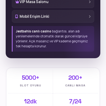
VIP Masa Salonu
Mobil Erişim Linki
Jestbahis canlı casino
bağlantısı, alan adı
yenilemelerinde otomatik olarak güncel köprüye
yönlenir. Açık masanız ve VIP kademe geçmişiniz
tek hesapta korunur.
5000+
200+
SLOT OYUNU
CANLI MASA
12dk
7/24