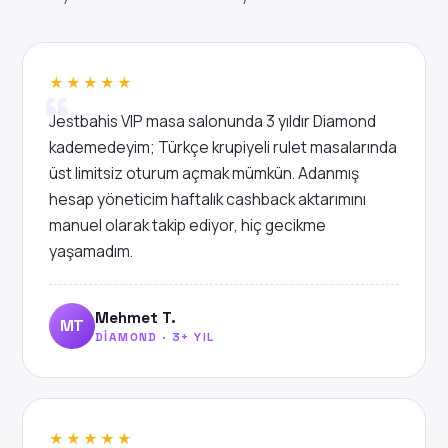
★★★★★
Jestbahis VIP masa salonunda 3 yıldır Diamond
kademedeyim; Türkçe krupiyeli rulet masalarında
üst limitsiz oturum açmak mümkün. Adanmış
hesap yöneticim haftalık cashback aktarımını
manuel olarak takip ediyor, hiç gecikme
yaşamadım.
Mehmet T.
MT
DIAMOND · 3+ YIL
★★★★★