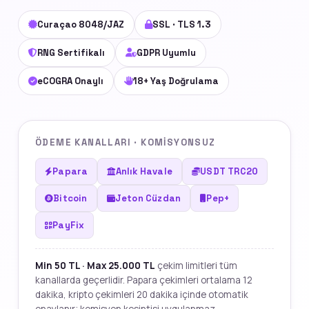
Curaçao 8048/JAZ
SSL · TLS 1.3
RNG Sertifikalı
GDPR Uyumlu
eCOGRA Onaylı
18+ Yaş Doğrulama
ÖDEME KANALLARI · KOMISYONSUZ
Papara
Anlık Havale
USDT TRC20
Bitcoin
Jeton Cüzdan
Pep+
PayFix
Min 50 TL · Max 25.000 TL
çekim limitleri tüm
kanallarda geçerlidir. Papara çekimleri ortalama 12
dakika, kripto çekimleri 20 dakika içinde otomatik