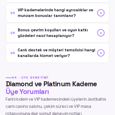
VIP kademelerinde hangi ayrıcalıklar ve
+
Q4
munzam bonuslar tanımlanır?
Bonus çevrim koşulları ve oyun katkı
+
Q5
yüzdeleri nasıl hesaplanıyor?
Canlı destek ve müşteri temsilcisi hangi
+
Q6
kanallarda hizmet veriyor?
04 · ÜYE DENEYIMI
Diamond ve Platinum Kademe
Üye Yorumları
Farklı kıdem ve VIP kademesindeki üyelerin Jestbahis
canlı casino salonu, çekim süreci ve VIP masa
rotasyonuna dair somut deneyim notları.