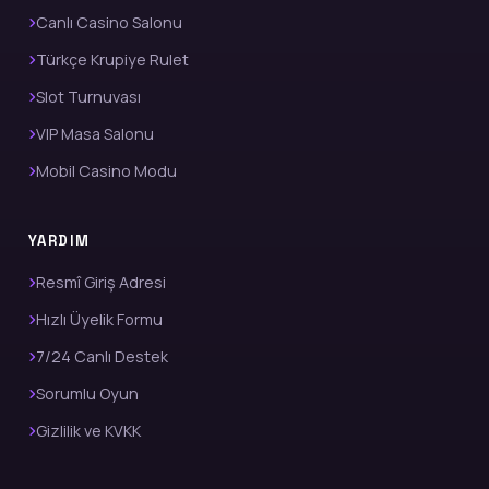
Canlı Casino Salonu
Türkçe Krupiye Rulet
Slot Turnuvası
VIP Masa Salonu
Mobil Casino Modu
YARDIM
Resmî Giriş Adresi
Hızlı Üyelik Formu
7/24 Canlı Destek
Sorumlu Oyun
Gizlilik ve KVKK