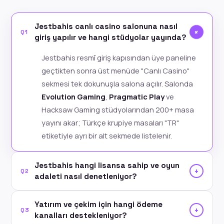
Jestbahis canlı casino salonuna nasıl
+
Q1
giriş yapılır ve hangi stüdyolar yayında?
Jestbahis resmî giriş kapısından üye paneline
geçtikten sonra üst menüde "Canlı Casino"
sekmesi tek dokunuşla salona açılır. Salonda
Evolution Gaming
,
Pragmatic Play
ve
Hacksaw Gaming stüdyolarından 200+ masa
yayını akar; Türkçe krupiye masaları "TR"
etiketiyle ayrı bir alt sekmede listelenir.
Jestbahis hangi lisansa sahip ve oyun
+
Q2
adaleti nasıl denetleniyor?
Yatırım ve çekim için hangi ödeme
+
Q3
kanalları destekleniyor?