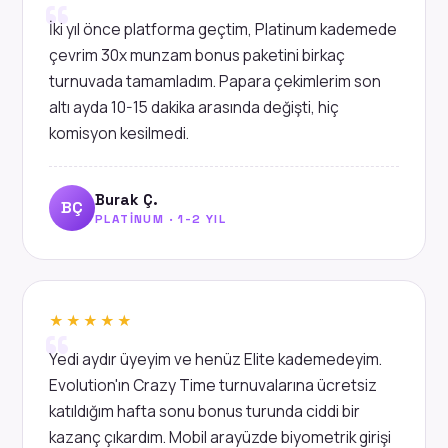
İki yıl önce platforma geçtim, Platinum kademede
çevrim 30x munzam bonus paketini birkaç
turnuvada tamamladım. Papara çekimlerim son
altı ayda 10-15 dakika arasında değişti, hiç
komisyon kesilmedi.
Burak Ç.
BÇ
PLATINUM · 1-2 YIL
★★★★★
Yedi aydır üyeyim ve henüz Elite kademedeyim.
Evolution'ın Crazy Time turnuvalarına ücretsiz
katıldığım hafta sonu bonus turunda ciddi bir
kazanç çıkardım. Mobil arayüzde biyometrik girişi