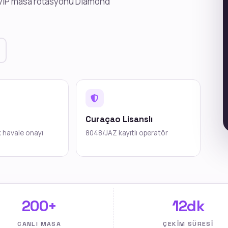
 VIP masa rotasyonu Diamond
Curaçao Lisanslı
k havale onayı
8048/JAZ kayıtlı operatör
200+
12dk
CANLI MASA
ÇEKIM SÜRESI