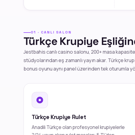
01 · CANLI SALON
Türkçe Krupiye Eşliği
Jestbahis canlı casino salonu, 200+ masa kapasit
stüdyolarından eş zamanlı yayın akar. Türkçe krup
bonus oyunu aynı panel üzerinden tek oturumla yön
Türkçe Krupiye Rulet
Anadili Türkçe olan profesyonel krupiyelerle