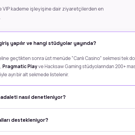
ve VIP kademe işleyişine dair ziyaretçilerden en
.
giriş yapılır ve hangi stüdyolar yayında?
neline geçtikten sonra üst menüde "Canlı Casino" sekmesi tek d
g
,
Pragmatic Play
ve Hacksaw Gaming stüdyolarından 200+ mas
le ayrı bir alt sekmede listelenir.
adaleti nasıl denetleniyor?
lları destekleniyor?