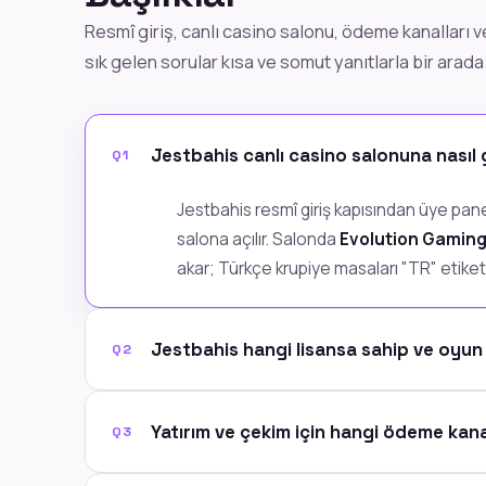
Resmî giriş, canlı casino salonu, ödeme kanalları 
sık gelen sorular kısa ve somut yanıtlarla bir arada
Jestbahis canlı casino salonuna nasıl 
Q1
Jestbahis resmî giriş kapısından üye pa
salona açılır. Salonda
Evolution Gamin
akar; Türkçe krupiye masaları "TR" etiketiy
Jestbahis hangi lisansa sahip ve oyun 
Q2
Yatırım ve çekim için hangi ödeme kana
Q3