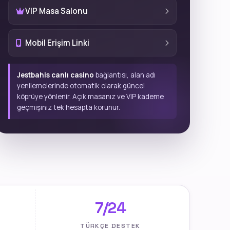
VIP Masa Salonu
Mobil Erişim Linki
Jestbahis canlı casino
bağlantısı, alan adı
yenilemelerinde otomatik olarak güncel
köprüye yönlenir. Açık masanız ve VIP kademe
geçmişiniz tek hesapta korunur.
7/24
TÜRKÇE DESTEK