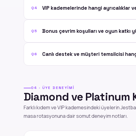
VIP kademelerinde hangi ayrıcalıklar 
Q4
Bonus çevrim koşulları ve oyun katkı y
Q5
Canlı destek ve müşteri temsilcisi han
Q6
04 · ÜYE DENEYIMI
Diamond ve Platinum
Farklı kıdem ve VIP kademesindeki üyelerin Jestbah
masa rotasyonuna dair somut deneyim notları.