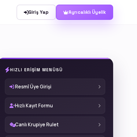
Giriş Yap
Ayrıcalıklı Üyelik
HIZLI ERIŞIM MENÜSÜ
Resmî Üye Girişi
Hızlı Kayıt Formu
Canlı Krupiye Rulet