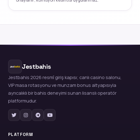
onaylanır; komisyon kesintisi uygulanmaz.
Jestbahis
Jestbahis 2026 resmî giriş kapısı; canlı casino salonu,
VIP masa rotasyonu ve munzam bonus altyapısıyla
ayrıcalıklı bir bahis deneyimi sunan lisanslı operatör
platformudur.
PLATFORM