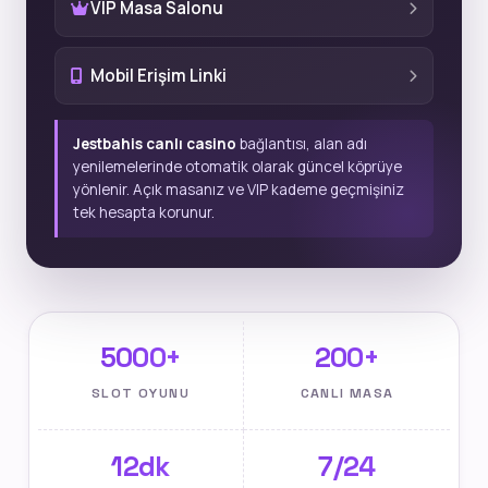
VIP Masa Salonu
Mobil Erişim Linki
Jestbahis canlı casino
bağlantısı, alan adı
yenilemelerinde otomatik olarak güncel köprüye
yönlenir. Açık masanız ve VIP kademe geçmişiniz
tek hesapta korunur.
5000+
200+
SLOT OYUNU
CANLI MASA
12dk
7/24