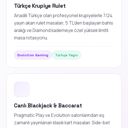
Türkçe Krupiye Rulet
Anadili Türkçe olan profesyonel krupiyelerle 7/24
yayın akan rulet masaları; 5 TL'den başlayan bahis
aralığı ve Diamond kademeye özel yüksek limitli
masa rotasyonu.
Evolution Gaming
Türkçe Yayın
Canlı Blackjack & Baccarat
Pragmatic Play ve Evolution salonlarından eş
zamanlı yayınlanan klasik kart masaları. Side-bet