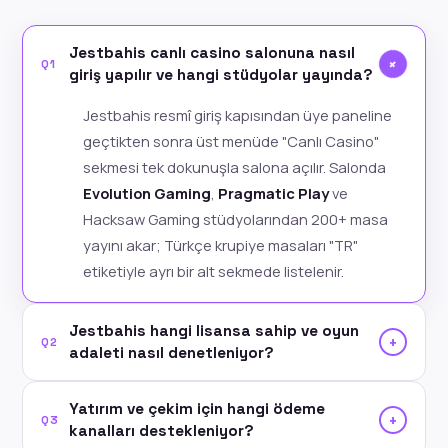
Jestbahis canlı casino salonuna nasıl
+
Q1
giriş yapılır ve hangi stüdyolar yayında?
Jestbahis resmî giriş kapısından üye paneline
geçtikten sonra üst menüde "Canlı Casino"
sekmesi tek dokunuşla salona açılır. Salonda
Evolution Gaming
,
Pragmatic Play
ve
Hacksaw Gaming stüdyolarından 200+ masa
yayını akar; Türkçe krupiye masaları "TR"
etiketiyle ayrı bir alt sekmede listelenir.
Jestbahis hangi lisansa sahip ve oyun
+
Q2
adaleti nasıl denetleniyor?
Yatırım ve çekim için hangi ödeme
+
Q3
kanalları destekleniyor?