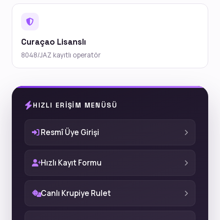
Curaçao Lisanslı
8048/JAZ kayıtlı operatör
HIZLI ERIŞIM MENÜSÜ
Resmî Üye Girişi
Hızlı Kayıt Formu
Canlı Krupiye Rulet