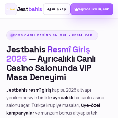
Jest
bahis
Giriş Yap
Ayrıcalıklı Üyelik
2026 CANLI CASINO SALONU · RESMÎ KAPI
Jestbahis
Resmî Giriş
2026
— Ayrıcalıklı Canlı
Casino Salonunda VIP
Masa Deneyimi
Jestbahis resmî giriş
kapısı, 2026 altyapı
yenilenmesiyle birlikte
ayrıcalıklı
bir canlı casino
salonu açar. Türkçe krupiye masaları,
üye-özel
kampanyalar
ve munzam bonus altyapısı tek