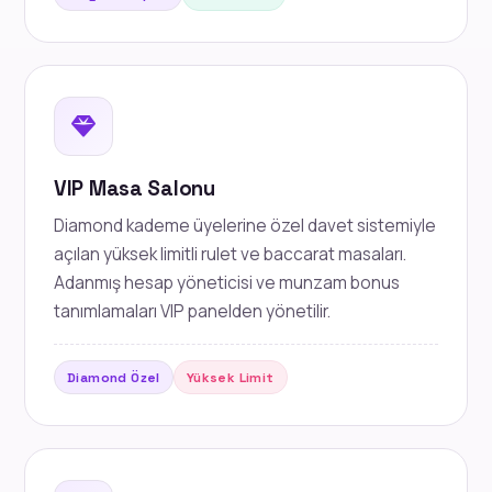
VIP Masa Salonu
Diamond kademe üyelerine özel davet sistemiyle
açılan yüksek limitli rulet ve baccarat masaları.
Adanmış hesap yöneticisi ve munzam bonus
tanımlamaları VIP panelden yönetilir.
Diamond Özel
Yüksek Limit