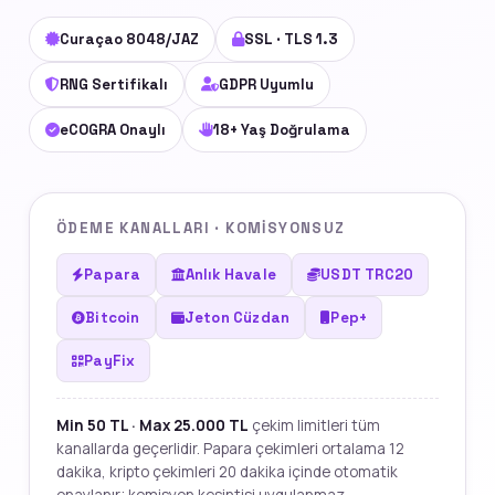
Curaçao 8048/JAZ
SSL · TLS 1.3
RNG Sertifikalı
GDPR Uyumlu
eCOGRA Onaylı
18+ Yaş Doğrulama
ÖDEME KANALLARI · KOMISYONSUZ
Papara
Anlık Havale
USDT TRC20
Bitcoin
Jeton Cüzdan
Pep+
PayFix
Min 50 TL · Max 25.000 TL
çekim limitleri tüm
kanallarda geçerlidir. Papara çekimleri ortalama 12
dakika, kripto çekimleri 20 dakika içinde otomatik