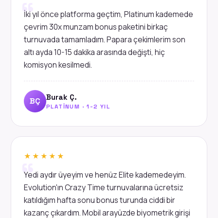
İki yıl önce platforma geçtim, Platinum kademede
çevrim 30x munzam bonus paketini birkaç
turnuvada tamamladım. Papara çekimlerim son
altı ayda 10-15 dakika arasında değişti, hiç
komisyon kesilmedi.
Burak Ç.
BÇ
PLATINUM · 1-2 YIL
★★★★★
Yedi aydır üyeyim ve henüz Elite kademedeyim.
Evolution'ın Crazy Time turnuvalarına ücretsiz
katıldığım hafta sonu bonus turunda ciddi bir
kazanç çıkardım. Mobil arayüzde biyometrik girişi