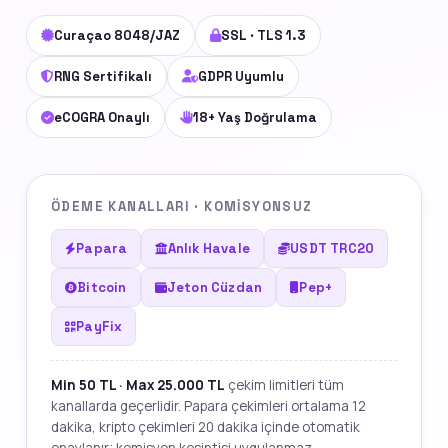
Curaçao 8048/JAZ
SSL · TLS 1.3
RNG Sertifikalı
GDPR Uyumlu
eCOGRA Onaylı
18+ Yaş Doğrulama
ÖDEME KANALLARI · KOMISYONSUZ
Papara
Anlık Havale
USDT TRC20
Bitcoin
Jeton Cüzdan
Pep+
PayFix
Min 50 TL · Max 25.000 TL
çekim limitleri tüm
kanallarda geçerlidir. Papara çekimleri ortalama 12
dakika, kripto çekimleri 20 dakika içinde otomatik