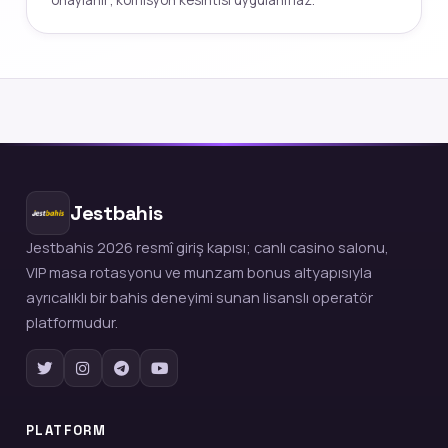
onaylanır; komisyon kesintisi uygulanmaz.
Jestbahis
Jestbahis 2026 resmî giriş kapısı; canlı casino salonu,
VIP masa rotasyonu ve munzam bonus altyapısıyla
ayrıcalıklı bir bahis deneyimi sunan lisanslı operatör
platformudur.
PLATFORM