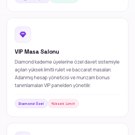
VIP Masa Salonu
Diamond kademe üyelerine özel davet sistemiyle
açılan yüksek limitli rulet ve baccarat masaları.
Adanmış hesap yöneticisi ve munzam bonus
tanımlamaları VIP panelden yönetilir.
Diamond Özel
Yüksek Limit