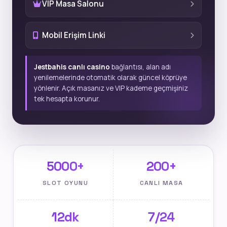
VIP Masa Salonu
Mobil Erişim Linki
Jestbahis canlı casino
bağlantısı, alan adı
yenilemelerinde otomatik olarak güncel köprüye
yönlenir. Açık masanız ve VIP kademe geçmişiniz
tek hesapta korunur.
5000+
200+
SLOT OYUNU
CANLI MASA
12dk
7/24