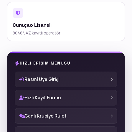
Curaçao Lisanslı
8048/JAZ kayıtlı operatör
HIZLI ERIŞIM MENÜSÜ
Resmî Üye Girişi
Hızlı Kayıt Formu
Canlı Krupiye Rulet