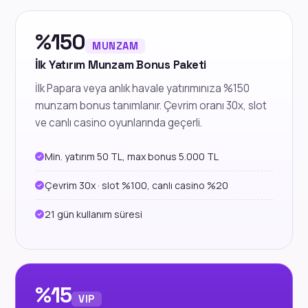
%150
MUNZAM
İlk Yatırım Munzam Bonus Paketi
İlk Papara veya anlık havale yatırımınıza %150
munzam bonus tanımlanır. Çevrim oranı 30x, slot
ve canlı casino oyunlarında geçerli.
Min. yatırım 50 TL, max bonus 5.000 TL
Çevrim 30x · slot %100, canlı casino %20
21 gün kullanım süresi
%15
VIP