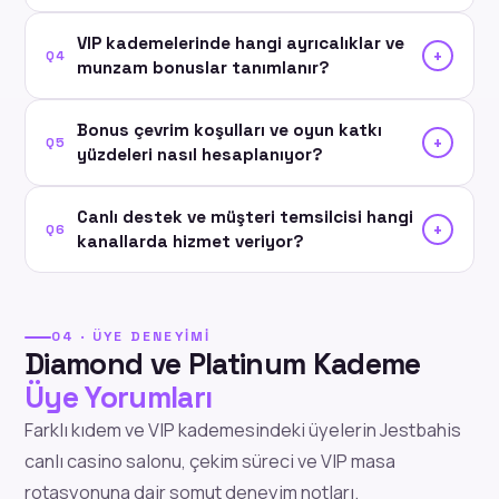
VIP kademelerinde hangi ayrıcalıklar ve
+
Q4
munzam bonuslar tanımlanır?
Bonus çevrim koşulları ve oyun katkı
+
Q5
yüzdeleri nasıl hesaplanıyor?
Canlı destek ve müşteri temsilcisi hangi
+
Q6
kanallarda hizmet veriyor?
04 · ÜYE DENEYIMI
Diamond ve Platinum Kademe
Üye Yorumları
Farklı kıdem ve VIP kademesindeki üyelerin Jestbahis
canlı casino salonu, çekim süreci ve VIP masa
rotasyonuna dair somut deneyim notları.