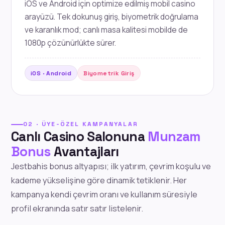
iOS ve Android için optimize edilmiş mobil casino
arayüzü. Tek dokunuş giriş, biyometrik doğrulama
ve karanlık mod; canlı masa kalitesi mobilde de
1080p çözünürlükte sürer.
iOS · Android
Biyometrik Giriş
02 · ÜYE-ÖZEL KAMPANYALAR
Canlı Casino Salonuna
Munzam
Bonus
Avantajları
Jestbahis bonus altyapısı; ilk yatırım, çevrim koşulu ve
kademe yükselişine göre dinamik tetiklenir. Her
kampanya kendi çevrim oranı ve kullanım süresiyle
profil ekranında satır satır listelenir.