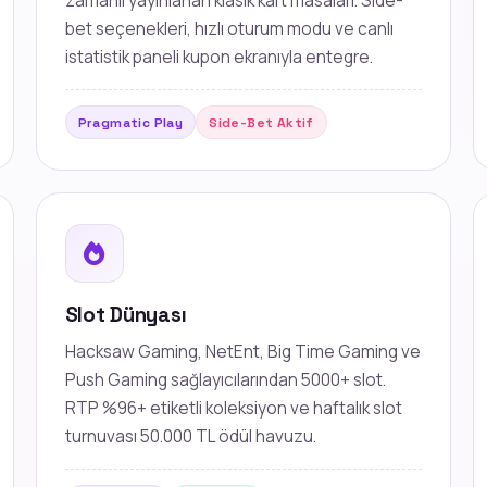
zamanlı yayınlanan klasik kart masaları. Side-
bet seçenekleri, hızlı oturum modu ve canlı
istatistik paneli kupon ekranıyla entegre.
Pragmatic Play
Side-Bet Aktif
Slot Dünyası
Hacksaw Gaming, NetEnt, Big Time Gaming ve
Push Gaming sağlayıcılarından 5000+ slot.
RTP %96+ etiketli koleksiyon ve haftalık slot
turnuvası 50.000 TL ödül havuzu.