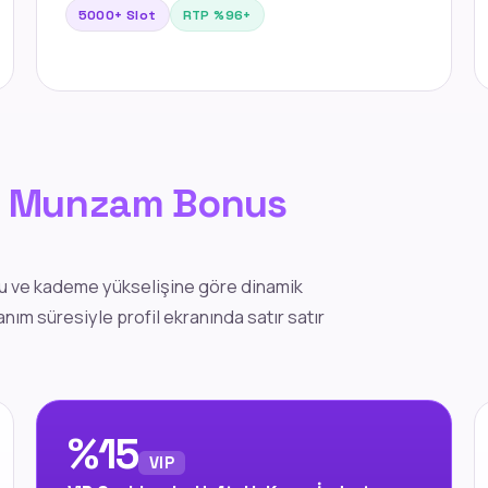
5000+ Slot
RTP %96+
a
Munzam Bonus
ulu ve kademe yükselişine göre dinamik
nım süresiyle profil ekranında satır satır
%15
VIP