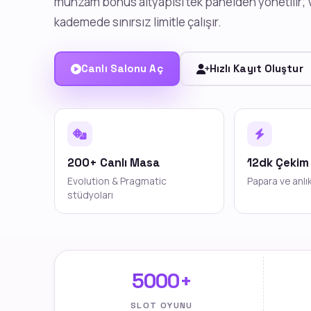
munzam bonus altyapısı tek panelden yönetilir;
kademede sınırsız limitle çalışır.
Canlı Salonu Aç
Hızlı Kayıt Oluştur
200+ Canlı Masa
12dk Çekim
Evolution & Pragmatic
Papara ve anlı
stüdyoları
5000+
SLOT OYUNU