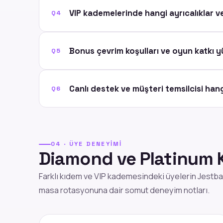
VIP kademelerinde hangi ayrıcalıklar 
Q4
Bonus çevrim koşulları ve oyun katkı y
Q5
Canlı destek ve müşteri temsilcisi han
Q6
04 · ÜYE DENEYIMI
Diamond ve Platinum
Farklı kıdem ve VIP kademesindeki üyelerin Jestbah
masa rotasyonuna dair somut deneyim notları.