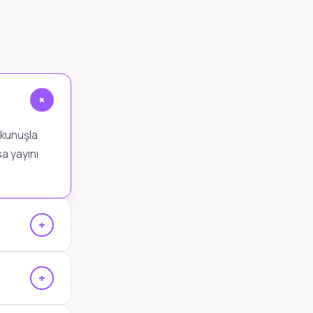
+
okunuşla
a yayını
+
+