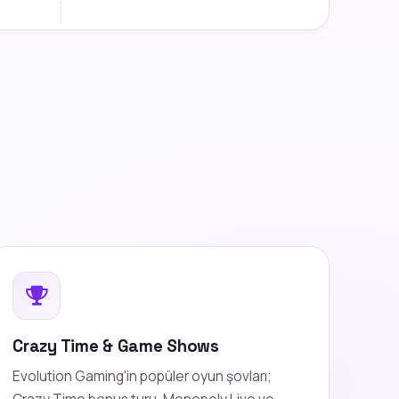
Crazy Time & Game Shows
Evolution Gaming'in popüler oyun şovları;