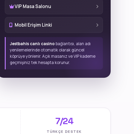
VIP Masa Salonu
Mobil Erişim Linki
Jestbahis canlı casino
bağlantısı, alan adı
yenilemelerinde otomatik olarak güncel
köprüye yönlenir. Açık masanız ve VIP kademe
geçmişiniz tek hesapta korunur.
7/24
TÜRKÇE DESTEK