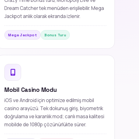
Crazy Time bonus turu, Monopoly Live ve
Dream Catcher tek menüden erişilebilir. Mega
Jackpot anlık olarak ekranda izlenir.
Mega Jackpot
Bonus Turu
Mobil Casino Modu
iOS ve Android için optimize edilmiş mobil
casino arayüzü. Tek dokunuş giriş, biyometrik
doğrulama ve karanlık mod; canlı masa kalitesi
mobilde de 1080p çözünürlükte sürer.