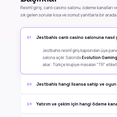
Resmî giriş, canlı casino salonu, ödeme kanalları 
sık gelen sorular kısa ve somut yanıtlarla bir arada
Jestbahis canlı casino salonuna nasıl 
Q1
Jestbahis resmî giriş kapısından üye pa
salona açılır. Salonda
Evolution Gamin
akar; Türkçe krupiye masaları "TR" etiketiy
Jestbahis hangi lisansa sahip ve oyun 
Q2
Yatırım ve çekim için hangi ödeme kana
Q3