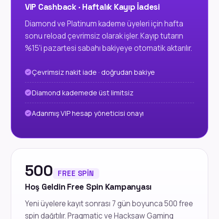
VIP Cashback · Haftalık Kayıp İadesi
Diamond ve Platinum kademe üyeleri için hafta
sonu reload çevrimsiz olarak işler. Kayıp tutarın
%15'i pazartesi sabahı bakiyeye otomatik aktarılır.
Çevrimsiz nakit iade · doğrudan bakiye
Diamond kademede üst limitsiz
Adanmış VIP hesap yöneticisi onayı
500
FREE SPIN
Hoş Geldin Free Spin Kampanyası
Yeni üyelere kayıt sonrası 7 gün boyunca 500 free
spin dağıtılır. Pragmatic ve Hacksaw Gaming