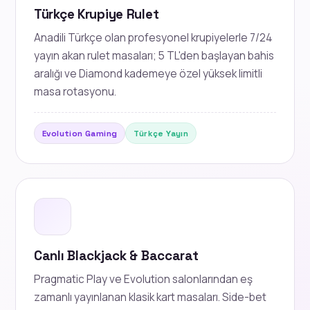
Türkçe Krupiye Rulet
Anadili Türkçe olan profesyonel krupiyelerle 7/24
yayın akan rulet masaları; 5 TL'den başlayan bahis
aralığı ve Diamond kademeye özel yüksek limitli
masa rotasyonu.
Evolution Gaming
Türkçe Yayın
Canlı Blackjack & Baccarat
Pragmatic Play ve Evolution salonlarından eş
zamanlı yayınlanan klasik kart masaları. Side-bet