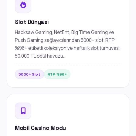
Slot Dünyası
Hacksaw Gaming, NetEnt, Big Time Gaming ve
Push Gaming sağlayıcılarından 5000+ slot. RTP
%96+ etiketli koleksiyon ve haftalık slot turnuvası
50.000 TL ödül havuzu.
5000+ Slot
RTP %96+
Mobil Casino Modu