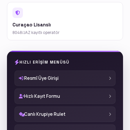
Curaçao Lisanslı
8048/JAZ kayıtlı operatör
HIZLI ERIŞIM MENÜSÜ
Resmî Üye Girişi
Hızlı Kayıt Formu
Canlı Krupiye Rulet