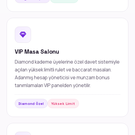
VIP Masa Salonu
Diamond kademe üyelerine özel davet sistemiyle
açılan yüksek limitli rulet ve baccarat masaları.
Adanmış hesap yöneticisi ve munzam bonus
tanımlamaları VIP panelden yönetilir.
Diamond Özel
Yüksek Limit