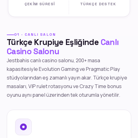
ÇEKIM SÜRESI
TÜRKÇE DESTEK
01 · CANLI SALON
Türkçe Krupiye Eşliğinde
Canlı
Casino Salonu
Jestbahis canlı casino salonu, 200+ masa
kapasitesiyle Evolution Gaming ve Pragmatic Play
stüdyolarından eş zamanlı yayın akar. Türkçe krupiye
masaları, VIP rulet rotasyonu ve Crazy Time bonus
oyunu aynı panel üzerinden tek oturumla yönetilir.