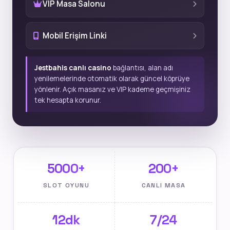
VIP Masa Salonu
Mobil Erişim Linki
Jestbahis canlı casino
bağlantısı, alan adı
yenilemelerinde otomatik olarak güncel köprüye
yönlenir. Açık masanız ve VIP kademe geçmişiniz
tek hesapta korunur.
5000+
200+
SLOT OYUNU
CANLI MASA
12dk
7/24