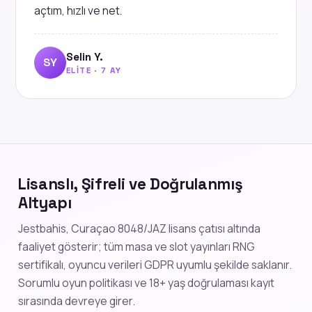
açtım, hızlı ve net.
Selin Y.
SY
ELITE · 7 AY
Lisanslı, Şifreli ve Doğrulanmış
Altyapı
Jestbahis, Curaçao 8048/JAZ lisans çatısı altında
faaliyet gösterir; tüm masa ve slot yayınları RNG
sertifikalı, oyuncu verileri GDPR uyumlu şekilde saklanır.
Sorumlu oyun politikası ve 18+ yaş doğrulaması kayıt
sırasında devreye girer.