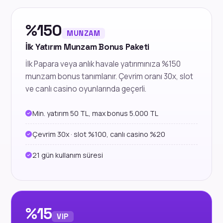
%150
MUNZAM
İlk Yatırım Munzam Bonus Paketi
İlk Papara veya anlık havale yatırımınıza %150
munzam bonus tanımlanır. Çevrim oranı 30x, slot
ve canlı casino oyunlarında geçerli.
Min. yatırım 50 TL, max bonus 5.000 TL
Çevrim 30x · slot %100, canlı casino %20
21 gün kullanım süresi
%15
VIP