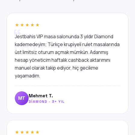
★★★★★
Jestbahis VIP masa salonunda 3 yıldır Diamond
kademedeyim; Türkçe krupiyeli rulet masalarında
üst limitsiz oturum açmak mümkün. Adanmış
hesap yöneticim haftalık cashback aktarımını
manuel olarak takip ediyor, hiç gecikme
yaşamadım.
Mehmet T.
MT
DIAMOND · 3+ YIL
★★★★★