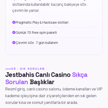
slotlarında kullanılabilir, kazanç bakiyeye 40x
çevrim ile yansır.
Pragmatic Play & Hacksaw slotları
Günlük 70 free spin paketi
Çevrim 40x · 7 gün kullanım
03 · SIK SORULAN
Jestbahis Canlı Casino
Sıkça
Sorulan
Başlıklar
Resmî giriş, canlı casino salonu, ödeme kanalları ve VIP
kademe işleyişine dair ziyaretçilerden en sık gelen
sorular kısa ve somut yanıtlarla bir arada.