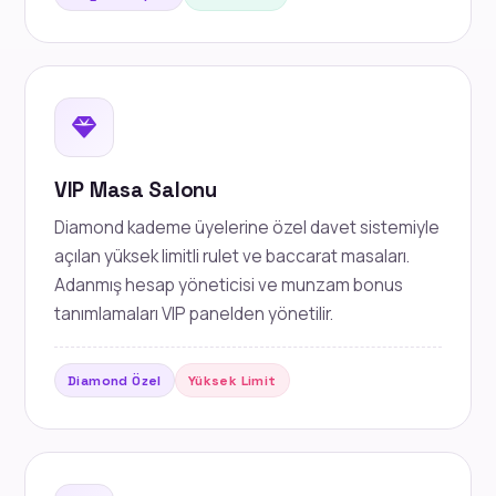
VIP Masa Salonu
Diamond kademe üyelerine özel davet sistemiyle
açılan yüksek limitli rulet ve baccarat masaları.
Adanmış hesap yöneticisi ve munzam bonus
tanımlamaları VIP panelden yönetilir.
Diamond Özel
Yüksek Limit