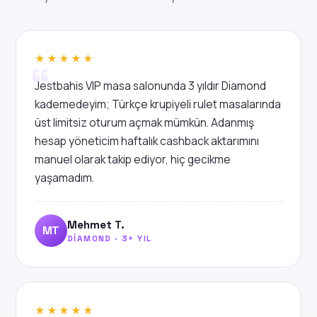
★★★★★
Jestbahis VIP masa salonunda 3 yıldır Diamond
kademedeyim; Türkçe krupiyeli rulet masalarında
üst limitsiz oturum açmak mümkün. Adanmış
hesap yöneticim haftalık cashback aktarımını
manuel olarak takip ediyor, hiç gecikme
yaşamadım.
Mehmet T.
MT
DIAMOND · 3+ YIL
★★★★★