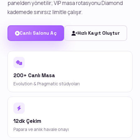
panelden yönetilir; VIP masa rotasyonu Diamond
kademede sınırsız limitle çalışır.
Canlı Salonu Aç
Hızlı Kayıt Oluştur
200+ Canlı Masa
Evolution & Pragmatic stüdyoları
12dk Çekim
Papara ve anlık havale onayı