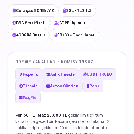
Curaçao 8048/JAZ
SSL · TLS 1.3
RNG Sertifikalı
GDPR Uyumlu
eCOGRA Onaylı
18+ Yaş Doğrulama
ÖDEME KANALLARI · KOMISYONSUZ
Papara
Anlık Havale
USDT TRC20
Bitcoin
Jeton Cüzdan
Pep+
PayFix
Min 50 TL · Max 25.000 TL
çekim limitleri tüm
kanallarda geçerlidir. Papara çekimleri ortalama 12
dakika, kripto çekimleri 20 dakika içinde otomatik