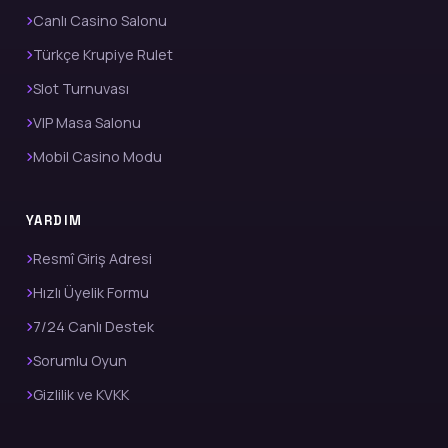
Canlı Casino Salonu
Türkçe Krupiye Rulet
Slot Turnuvası
VIP Masa Salonu
Mobil Casino Modu
YARDIM
Resmî Giriş Adresi
Hızlı Üyelik Formu
7/24 Canlı Destek
Sorumlu Oyun
Gizlilik ve KVKK