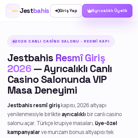
Jest
bahis
Giriş Yap
Ayrıcalıklı Üyelik
2026 CANLI CASINO SALONU · RESMÎ KAPI
Jestbahis
Resmî Giriş
2026
— Ayrıcalıklı Canlı
Casino Salonunda VIP
Masa Deneyimi
Jestbahis resmî giriş
kapısı, 2026 altyapı
yenilenmesiyle birlikte
ayrıcalıklı
bir canlı casino
salonu açar. Türkçe krupiye masaları,
üye-özel
kampanyalar
ve munzam bonus altyapısı tek