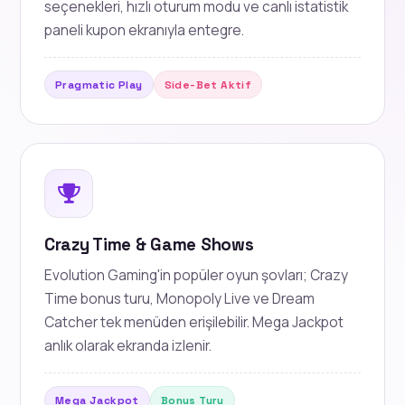
seçenekleri, hızlı oturum modu ve canlı istatistik
paneli kupon ekranıyla entegre.
Pragmatic Play
Side-Bet Aktif
Crazy Time & Game Shows
Evolution Gaming'in popüler oyun şovları; Crazy
Time bonus turu, Monopoly Live ve Dream
Catcher tek menüden erişilebilir. Mega Jackpot
anlık olarak ekranda izlenir.
Mega Jackpot
Bonus Turu