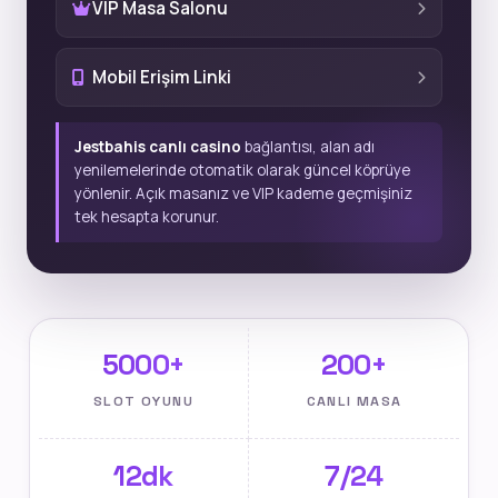
VIP Masa Salonu
Mobil Erişim Linki
Jestbahis canlı casino
bağlantısı, alan adı
yenilemelerinde otomatik olarak güncel köprüye
yönlenir. Açık masanız ve VIP kademe geçmişiniz
tek hesapta korunur.
5000+
200+
SLOT OYUNU
CANLI MASA
12dk
7/24