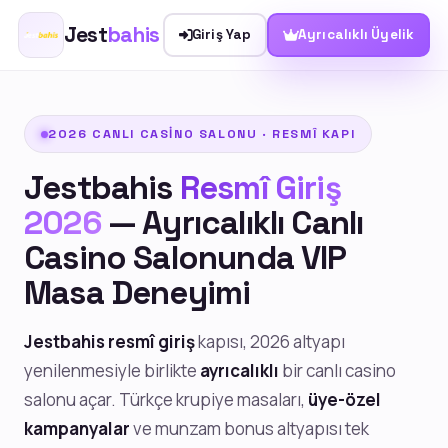
Jest
bahis
Giriş Yap
Ayrıcalıklı Üyelik
2026 CANLI CASINO SALONU · RESMÎ KAPI
Jestbahis
Resmî Giriş
2026
— Ayrıcalıklı Canlı
Casino Salonunda VIP
Masa Deneyimi
Jestbahis resmî giriş
kapısı, 2026 altyapı
yenilenmesiyle birlikte
ayrıcalıklı
bir canlı casino
salonu açar. Türkçe krupiye masaları,
üye-özel
kampanyalar
ve munzam bonus altyapısı tek