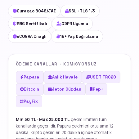
Curaçao 8048/JAZ
SSL · TLS 1.3
RNG Sertifikalı
GDPR Uyumlu
eCOGRA Onaylı
18+ Yaş Doğrulama
ÖDEME KANALLARI · KOMISYONSUZ
Papara
Anlık Havale
USDT TRC20
Bitcoin
Jeton Cüzdan
Pep+
PayFix
Min 50 TL · Max 25.000 TL
çekim limitleri tüm
kanallarda geçerlidir. Papara çekimleri ortalama 12
dakika, kripto çekimleri 20 dakika içinde otomatik