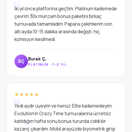
İki yıl önce platforma geçtim, Platinum kademede
çevrim 30x munzam bonus paketini birkaç
turnuvada tamamladım. Papara çekimlerim son
altı ayda 10-15 dakika arasında değişti, hiç
komisyon kesilmedi.
Burak Ç.
BÇ
PLATINUM · 1-2 YIL
★★★★★
Yedi aydır üyeyim ve henüz Elite kademedeyim.
Evolution'ın Crazy Time turnuvalarına ücretsiz
katıldığım hafta sonu bonus turunda ciddi bir
kazanç çıkardım. Mobil arayüzde biyometrik girişi