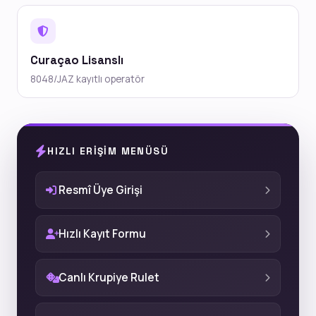
Curaçao Lisanslı
8048/JAZ kayıtlı operatör
HIZLI ERIŞIM MENÜSÜ
Resmî Üye Girişi
Hızlı Kayıt Formu
Canlı Krupiye Rulet