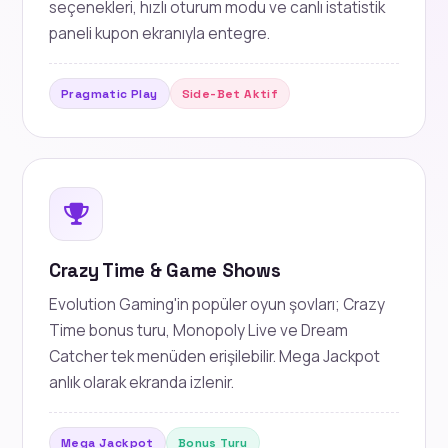
seçenekleri, hızlı oturum modu ve canlı istatistik
paneli kupon ekranıyla entegre.
Pragmatic Play
Side-Bet Aktif
Crazy Time & Game Shows
Evolution Gaming'in popüler oyun şovları; Crazy
Time bonus turu, Monopoly Live ve Dream
Catcher tek menüden erişilebilir. Mega Jackpot
anlık olarak ekranda izlenir.
Mega Jackpot
Bonus Turu