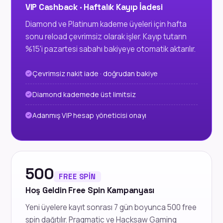
VIP Cashback · Haftalık Kayıp İadesi
Diamond ve Platinum kademe üyeleri için hafta
sonu reload çevrimsiz olarak işler. Kayıp tutarın
%15'i pazartesi sabahı bakiyeye otomatik aktarılır.
Çevrimsiz nakit iade · doğrudan bakiye
Diamond kademede üst limitsiz
Adanmış VIP hesap yöneticisi onayı
500
FREE SPIN
Hoş Geldin Free Spin Kampanyası
Yeni üyelere kayıt sonrası 7 gün boyunca 500 free
spin dağıtılır. Pragmatic ve Hacksaw Gaming