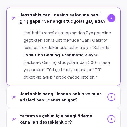
Jestbahis canlı casino salonuna nasıl
+
Q1
giriş yapılır ve hangi stüdyolar yayında?
Jestbahis resmî giriş kapısından üye paneline
geçtikten sonra üst menüde "Canlı Casino"
sekmesi tek dokunuşla salona açılır. Salonda
Evolution Gaming
,
Pragmatic Play
ve
Hacksaw Gaming stüdyolarından 200+ masa
yayını akar; Türkçe krupiye masaları "TR"
etiketiyle ayrı bir alt sekmede listelenir.
Jestbahis hangi lisansa sahip ve oyun
+
Q2
adaleti nasıl denetleniyor?
Yatırım ve çekim için hangi ödeme
+
Q3
kanalları destekleniyor?