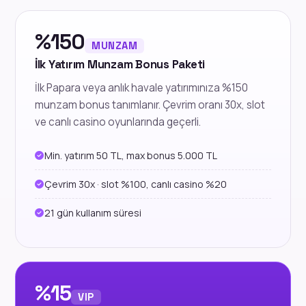
%150
MUNZAM
İlk Yatırım Munzam Bonus Paketi
İlk Papara veya anlık havale yatırımınıza %150
munzam bonus tanımlanır. Çevrim oranı 30x, slot
ve canlı casino oyunlarında geçerli.
Min. yatırım 50 TL, max bonus 5.000 TL
Çevrim 30x · slot %100, canlı casino %20
21 gün kullanım süresi
%15
VIP