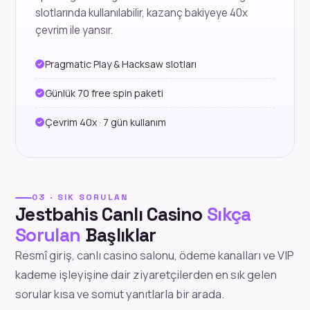
slotlarında kullanılabilir, kazanç bakiyeye 40x
çevrim ile yansır.
Pragmatic Play & Hacksaw slotları
Günlük 70 free spin paketi
Çevrim 40x · 7 gün kullanım
03 · SIK SORULAN
Jestbahis Canlı Casino
Sıkça
Sorulan
Başlıklar
Resmî giriş, canlı casino salonu, ödeme kanalları ve VIP
kademe işleyişine dair ziyaretçilerden en sık gelen
sorular kısa ve somut yanıtlarla bir arada.