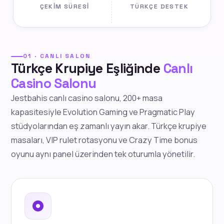
ÇEKIM SÜRESI
TÜRKÇE DESTEK
01 · CANLI SALON
Türkçe Krupiye Eşliğinde
Canlı
Casino Salonu
Jestbahis canlı casino salonu, 200+ masa
kapasitesiyle Evolution Gaming ve Pragmatic Play
stüdyolarından eş zamanlı yayın akar. Türkçe krupiye
masaları, VIP rulet rotasyonu ve Crazy Time bonus
oyunu aynı panel üzerinden tek oturumla yönetilir.