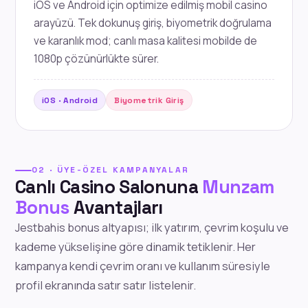
iOS ve Android için optimize edilmiş mobil casino
arayüzü. Tek dokunuş giriş, biyometrik doğrulama
ve karanlık mod; canlı masa kalitesi mobilde de
1080p çözünürlükte sürer.
iOS · Android
Biyometrik Giriş
02 · ÜYE-ÖZEL KAMPANYALAR
Canlı Casino Salonuna
Munzam
Bonus
Avantajları
Jestbahis bonus altyapısı; ilk yatırım, çevrim koşulu ve
kademe yükselişine göre dinamik tetiklenir. Her
kampanya kendi çevrim oranı ve kullanım süresiyle
profil ekranında satır satır listelenir.