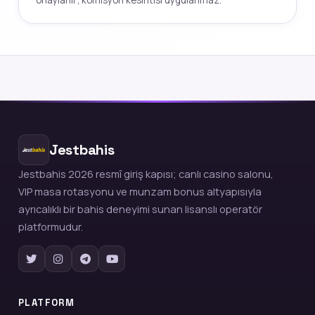
onaylanır; komisyon kesintisi uygulanmaz.
Jestbahis
Jestbahis 2026 resmî giriş kapısı; canlı casino salonu,
VIP masa rotasyonu ve munzam bonus altyapısıyla
ayrıcalıklı bir bahis deneyimi sunan lisanslı operatör
platformudur.
PLATFORM