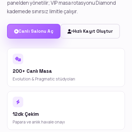
panelden yönetilir; VIP masa rotasyonu Diamond
kademede sınırsız limitle çalışır.
Canlı Salonu Aç
Hızlı Kayıt Oluştur
200+ Canlı Masa
Evolution & Pragmatic stüdyoları
12dk Çekim
Papara ve anlık havale onayı