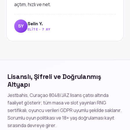
açtım, hızlı ve net.
Selin Y.
SY
ELITE · 7 AY
Lisanslı, Şifreli ve Doğrulanmış
Altyapı
Jestbahis, Curaçao 8048/JAZ lisans çatısı altında
faaliyet gösterir; tüm masa ve slot yayınları RNG
sertifikalı, oyuncu verileri GDPR uyumlu şekilde saklanır.
Sorumlu oyun politikası ve 18+ yaş doğrulaması kayıt
sırasında devreye girer.