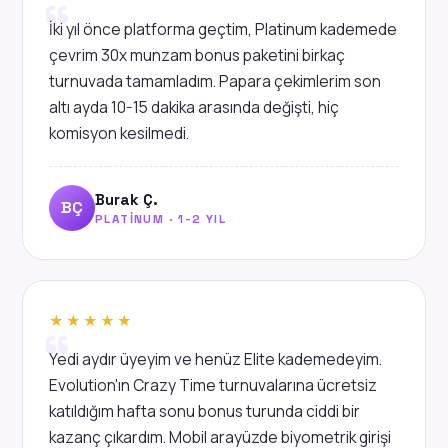
İki yıl önce platforma geçtim, Platinum kademede
çevrim 30x munzam bonus paketini birkaç
turnuvada tamamladım. Papara çekimlerim son
altı ayda 10-15 dakika arasında değişti, hiç
komisyon kesilmedi.
Burak Ç.
BÇ
PLATINUM · 1-2 YIL
★★★★★
Yedi aydır üyeyim ve henüz Elite kademedeyim.
Evolution'ın Crazy Time turnuvalarına ücretsiz
katıldığım hafta sonu bonus turunda ciddi bir
kazanç çıkardım. Mobil arayüzde biyometrik girişi