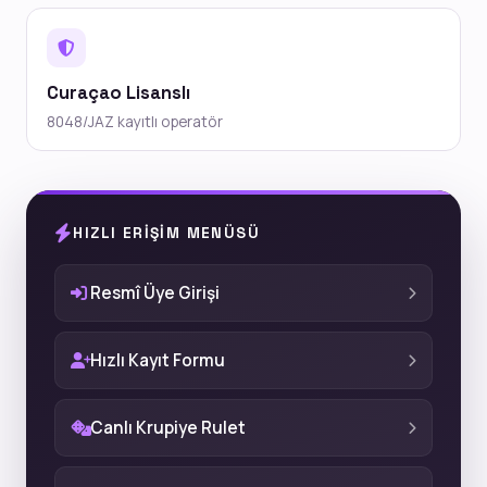
Curaçao Lisanslı
8048/JAZ kayıtlı operatör
HIZLI ERIŞIM MENÜSÜ
Resmî Üye Girişi
Hızlı Kayıt Formu
Canlı Krupiye Rulet