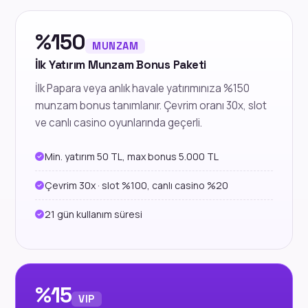
%150
MUNZAM
İlk Yatırım Munzam Bonus Paketi
İlk Papara veya anlık havale yatırımınıza %150
munzam bonus tanımlanır. Çevrim oranı 30x, slot
ve canlı casino oyunlarında geçerli.
Min. yatırım 50 TL, max bonus 5.000 TL
Çevrim 30x · slot %100, canlı casino %20
21 gün kullanım süresi
%15
VIP