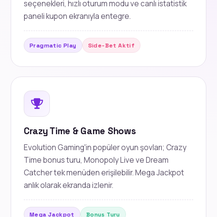
seçenekleri, hızlı oturum modu ve canlı istatistik
paneli kupon ekranıyla entegre.
Pragmatic Play
Side-Bet Aktif
Crazy Time & Game Shows
Evolution Gaming'in popüler oyun şovları; Crazy
Time bonus turu, Monopoly Live ve Dream
Catcher tek menüden erişilebilir. Mega Jackpot
anlık olarak ekranda izlenir.
Mega Jackpot
Bonus Turu