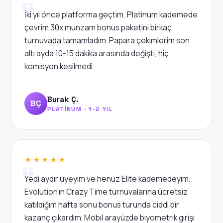
İki yıl önce platforma geçtim, Platinum kademede
çevrim 30x munzam bonus paketini birkaç
turnuvada tamamladım. Papara çekimlerim son
altı ayda 10-15 dakika arasında değişti, hiç
komisyon kesilmedi.
Burak Ç.
BÇ
PLATINUM · 1-2 YIL
★★★★★
Yedi aydır üyeyim ve henüz Elite kademedeyim.
Evolution'ın Crazy Time turnuvalarına ücretsiz
katıldığım hafta sonu bonus turunda ciddi bir
kazanç çıkardım. Mobil arayüzde biyometrik girişi