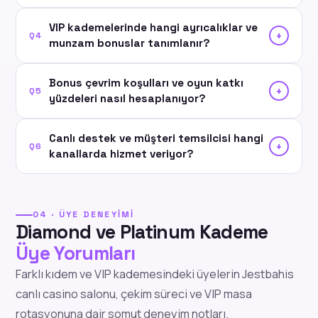
VIP kademelerinde hangi ayrıcalıklar ve
+
Q4
munzam bonuslar tanımlanır?
Bonus çevrim koşulları ve oyun katkı
+
Q5
yüzdeleri nasıl hesaplanıyor?
Canlı destek ve müşteri temsilcisi hangi
+
Q6
kanallarda hizmet veriyor?
04 · ÜYE DENEYIMI
Diamond ve Platinum Kademe
Üye Yorumları
Farklı kıdem ve VIP kademesindeki üyelerin Jestbahis
canlı casino salonu, çekim süreci ve VIP masa
rotasyonuna dair somut deneyim notları.