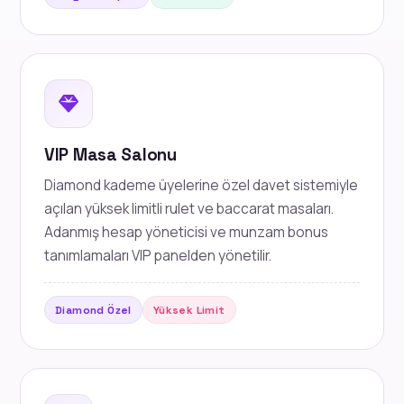
VIP Masa Salonu
Diamond kademe üyelerine özel davet sistemiyle
açılan yüksek limitli rulet ve baccarat masaları.
Adanmış hesap yöneticisi ve munzam bonus
tanımlamaları VIP panelden yönetilir.
Diamond Özel
Yüksek Limit