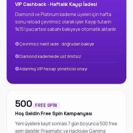
VIP Cashback · Haftalık Kayıp İadesi
Diamond ve Platinum kademe üyeleri için hafta
sonu reload çevrimsiz olarak işler. Kayıp tutarın
%15'i pazartesi sabahı bakiyeye otomatik aktarılır.
Çevrimsiz nakit iade · doğrudan bakiye
Diamond kademede üst limitsiz
Adanmış VIP hesap yöneticisi onayı
500
FREE SPIN
Hoş Geldin Free Spin Kampanyası
Yeni üyelere kayıt sonrası 7 gün boyunca 500 free
spin dağıtılır. Pragmatic ve Hacksaw Gaming