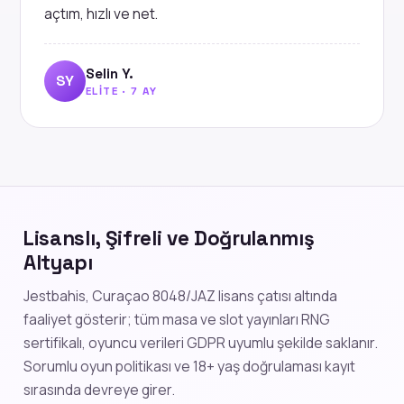
açtım, hızlı ve net.
Selin Y.
SY
ELITE · 7 AY
Lisanslı, Şifreli ve Doğrulanmış
Altyapı
Jestbahis, Curaçao 8048/JAZ lisans çatısı altında
faaliyet gösterir; tüm masa ve slot yayınları RNG
sertifikalı, oyuncu verileri GDPR uyumlu şekilde saklanır.
Sorumlu oyun politikası ve 18+ yaş doğrulaması kayıt
sırasında devreye girer.