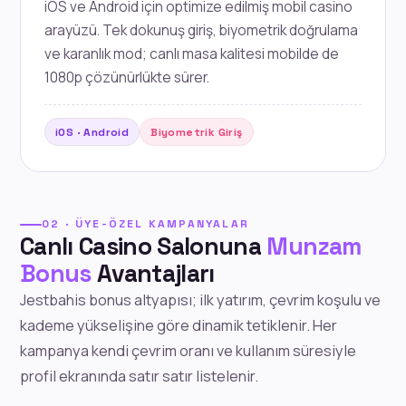
iOS ve Android için optimize edilmiş mobil casino
arayüzü. Tek dokunuş giriş, biyometrik doğrulama
ve karanlık mod; canlı masa kalitesi mobilde de
1080p çözünürlükte sürer.
iOS · Android
Biyometrik Giriş
02 · ÜYE-ÖZEL KAMPANYALAR
Canlı Casino Salonuna
Munzam
Bonus
Avantajları
Jestbahis bonus altyapısı; ilk yatırım, çevrim koşulu ve
kademe yükselişine göre dinamik tetiklenir. Her
kampanya kendi çevrim oranı ve kullanım süresiyle
profil ekranında satır satır listelenir.