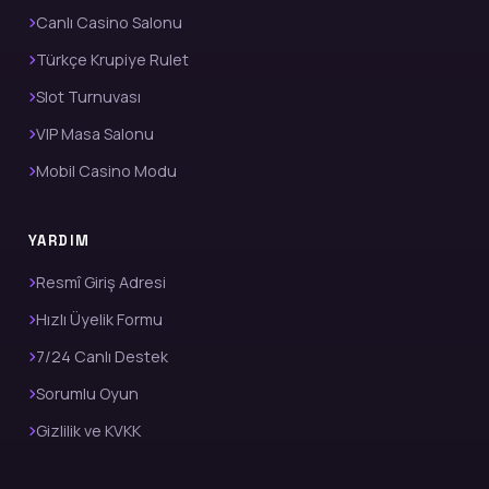
Canlı Casino Salonu
Türkçe Krupiye Rulet
Slot Turnuvası
VIP Masa Salonu
Mobil Casino Modu
YARDIM
Resmî Giriş Adresi
Hızlı Üyelik Formu
7/24 Canlı Destek
Sorumlu Oyun
Gizlilik ve KVKK