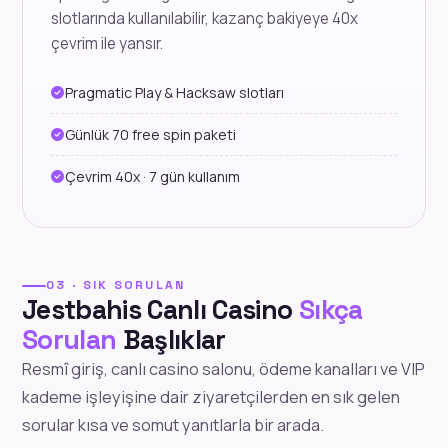
slotlarında kullanılabilir, kazanç bakiyeye 40x
çevrim ile yansır.
Pragmatic Play & Hacksaw slotları
Günlük 70 free spin paketi
Çevrim 40x · 7 gün kullanım
03 · SIK SORULAN
Jestbahis Canlı Casino
Sıkça
Sorulan
Başlıklar
Resmî giriş, canlı casino salonu, ödeme kanalları ve VIP
kademe işleyişine dair ziyaretçilerden en sık gelen
sorular kısa ve somut yanıtlarla bir arada.