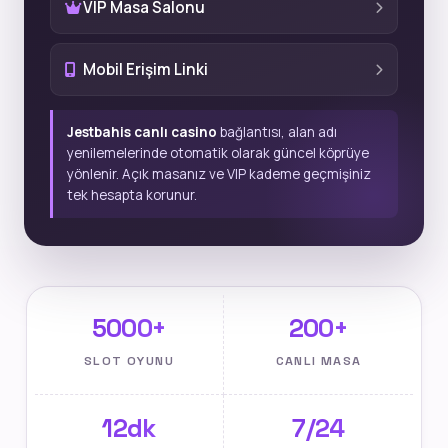
VIP Masa Salonu
Mobil Erişim Linki
Jestbahis canlı casino
bağlantısı, alan adı
yenilemelerinde otomatik olarak güncel köprüye
yönlenir. Açık masanız ve VIP kademe geçmişiniz
tek hesapta korunur.
5000+
200+
SLOT OYUNU
CANLI MASA
12dk
7/24