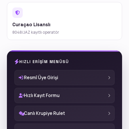
Curaçao Lisanslı
8048/JAZ kayıtlı operatör
HIZLI ERIŞIM MENÜSÜ
Resmî Üye Girişi
Hızlı Kayıt Formu
Canlı Krupiye Rulet