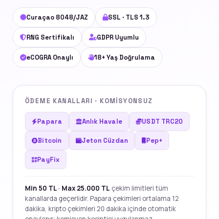
Curaçao 8048/JAZ
SSL · TLS 1.3
RNG Sertifikalı
GDPR Uyumlu
eCOGRA Onaylı
18+ Yaş Doğrulama
ÖDEME KANALLARI · KOMISYONSUZ
Papara
Anlık Havale
USDT TRC20
Bitcoin
Jeton Cüzdan
Pep+
PayFix
Min 50 TL · Max 25.000 TL
çekim limitleri tüm
kanallarda geçerlidir. Papara çekimleri ortalama 12
dakika, kripto çekimleri 20 dakika içinde otomatik