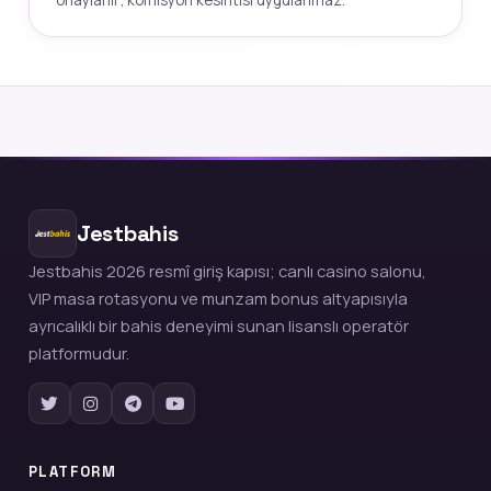
onaylanır; komisyon kesintisi uygulanmaz.
Jestbahis
Jestbahis 2026 resmî giriş kapısı; canlı casino salonu,
VIP masa rotasyonu ve munzam bonus altyapısıyla
ayrıcalıklı bir bahis deneyimi sunan lisanslı operatör
platformudur.
PLATFORM