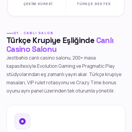
ÇEKIM SÜRESI
TÜRKÇE DESTEK
01 · CANLI SALON
Türkçe Krupiye Eşliğinde
Canlı
Casino Salonu
Jestbahis canlı casino salonu, 200+ masa
kapasitesiyle Evolution Gaming ve Pragmatic Play
stüdyolarından eş zamanlı yayın akar. Türkçe krupiye
masaları, VIP rulet rotasyonu ve Crazy Time bonus
oyunu aynı panel üzerinden tek oturumla yönetilir.