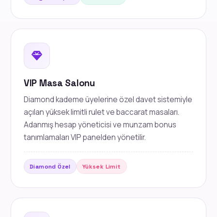
VIP Masa Salonu
Diamond kademe üyelerine özel davet sistemiyle
açılan yüksek limitli rulet ve baccarat masaları.
Adanmış hesap yöneticisi ve munzam bonus
tanımlamaları VIP panelden yönetilir.
Diamond Özel
Yüksek Limit