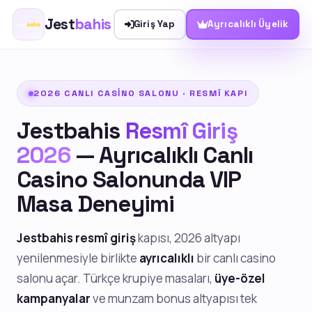
Jest
bahis
Giriş Yap
Ayrıcalıklı Üyelik
2026 CANLI CASINO SALONU · RESMÎ KAPI
Jestbahis
Resmî Giriş
2026
— Ayrıcalıklı Canlı
Casino Salonunda VIP
Masa Deneyimi
Jestbahis resmî giriş
kapısı, 2026 altyapı
yenilenmesiyle birlikte
ayrıcalıklı
bir canlı casino
salonu açar. Türkçe krupiye masaları,
üye-özel
kampanyalar
ve munzam bonus altyapısı tek