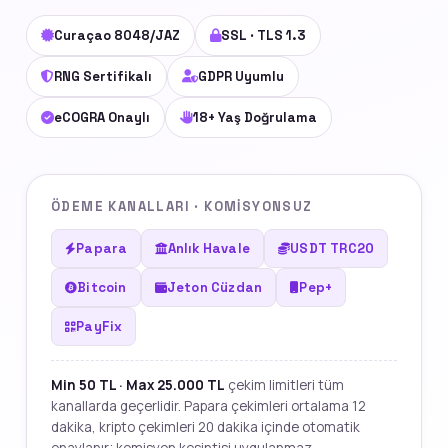
Curaçao 8048/JAZ
SSL · TLS 1.3
RNG Sertifikalı
GDPR Uyumlu
eCOGRA Onaylı
18+ Yaş Doğrulama
ÖDEME KANALLARI · KOMISYONSUZ
Papara
Anlık Havale
USDT TRC20
Bitcoin
Jeton Cüzdan
Pep+
PayFix
Min 50 TL · Max 25.000 TL
çekim limitleri tüm
kanallarda geçerlidir. Papara çekimleri ortalama 12
dakika, kripto çekimleri 20 dakika içinde otomatik