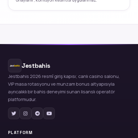
onaylanır; komisyon kesintisi uygulanmaz.
Jestbahis
Jestbahis 2026 resmî giriş kapısı; canlı casino salonu,
VIP masa rotasyonu ve munzam bonus altyapısıyla
ayrıcalıklı bir bahis deneyimi sunan lisanslı operatör
platformudur.
PLATFORM