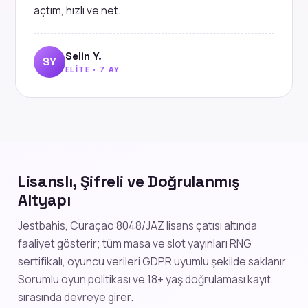
açtım, hızlı ve net.
Selin Y.
SY
ELITE · 7 AY
Lisanslı, Şifreli ve Doğrulanmış
Altyapı
Jestbahis, Curaçao 8048/JAZ lisans çatısı altında
faaliyet gösterir; tüm masa ve slot yayınları RNG
sertifikalı, oyuncu verileri GDPR uyumlu şekilde saklanır.
Sorumlu oyun politikası ve 18+ yaş doğrulaması kayıt
sırasında devreye girer.