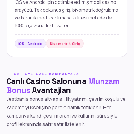
iOS ve Android için optimize edilmiş mobil casino
arayüzü. Tek dokunuş giriş, biyometrik doğrulama
ve karanlık mod; canlı masa kalitesi mobilde de
1080p çözünürlükte sürer.
iOS · Android
Biyometrik Giriş
02 · ÜYE-ÖZEL KAMPANYALAR
Canlı Casino Salonuna
Munzam
Bonus
Avantajları
Jestbahis bonus altyapısı; ilk yatırım, çevrim koşulu ve
kademe yükselişine göre dinamik tetiklenir. Her
kampanya kendi çevrim oranı ve kullanım süresiyle
profil ekranında satır satır listelenir.