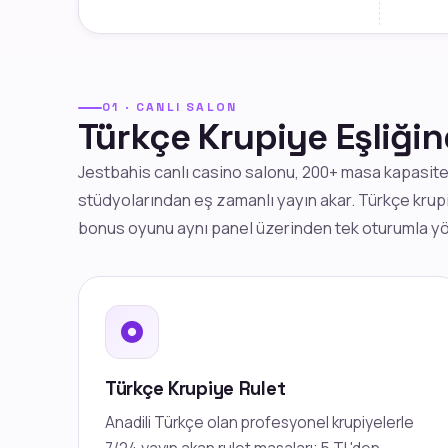
01 · CANLI SALON
Türkçe Krupiye Eşliği
Jestbahis canlı casino salonu, 200+ masa kapasit
stüdyolarından eş zamanlı yayın akar. Türkçe krup
bonus oyunu aynı panel üzerinden tek oturumla yön
Türkçe Krupiye Rulet
Anadili Türkçe olan profesyonel krupiyelerle