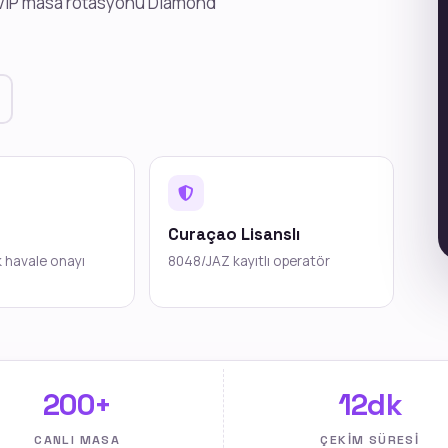
 VIP masa rotasyonu Diamond
Curaçao Lisanslı
k havale onayı
8048/JAZ kayıtlı operatör
200+
12dk
CANLI MASA
ÇEKIM SÜRESI