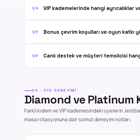
VIP kademelerinde hangi ayrıcalıklar 
Q4
Bonus çevrim koşulları ve oyun katkı y
Q5
Canlı destek ve müşteri temsilcisi han
Q6
04 · ÜYE DENEYIMI
Diamond ve Platinum
Farklı kıdem ve VIP kademesindeki üyelerin Jestbah
masa rotasyonuna dair somut deneyim notları.