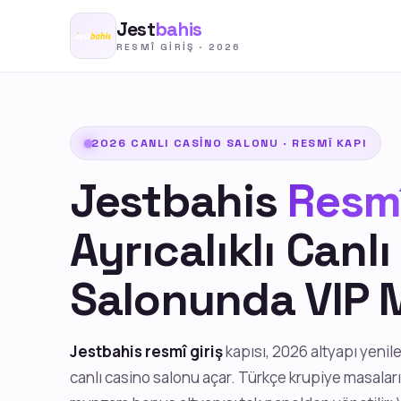
Jest
bahis
RESMÎ GIRIŞ · 2026
2026 CANLI CASINO SALONU · RESMÎ KAPI
Jestbahis
Resmî
Ayrıcalıklı Canl
Salonunda VIP 
Jestbahis resmî giriş
kapısı, 2026 altyapı yenil
canlı casino salonu açar. Türkçe krupiye masaları