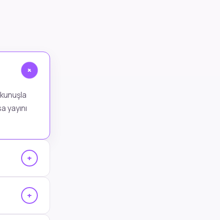
+
okunuşla
a yayını
+
+