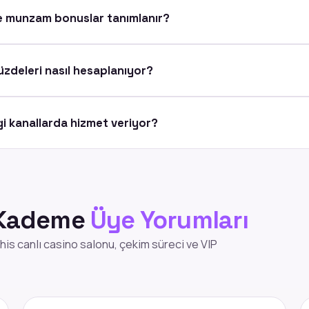
ve munzam bonuslar tanımlanır?
üzdeleri nasıl hesaplanıyor?
gi kanallarda hizmet veriyor?
 Kademe
Üye Yorumları
is canlı casino salonu, çekim süreci ve VIP