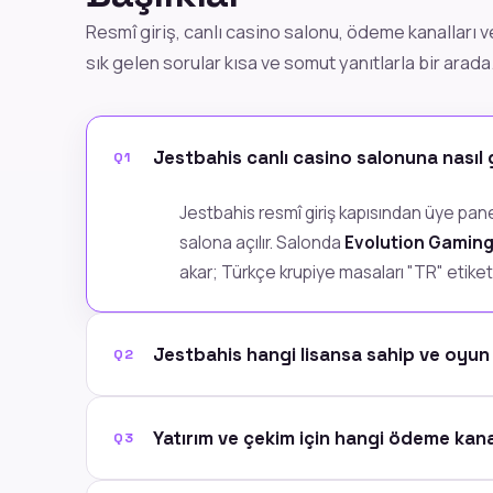
Resmî giriş, canlı casino salonu, ödeme kanalları 
sık gelen sorular kısa ve somut yanıtlarla bir arada
Jestbahis canlı casino salonuna nasıl 
Q1
Jestbahis resmî giriş kapısından üye pa
salona açılır. Salonda
Evolution Gamin
akar; Türkçe krupiye masaları "TR" etiketiy
Jestbahis hangi lisansa sahip ve oyun 
Q2
Yatırım ve çekim için hangi ödeme kana
Q3