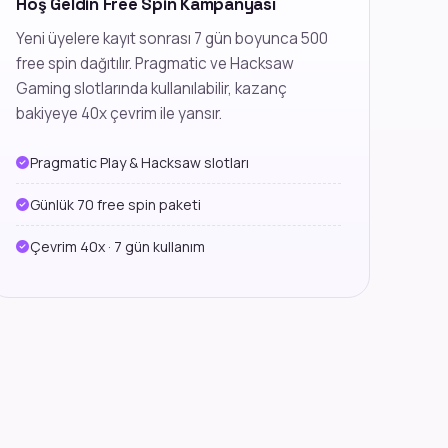
Hoş Geldin Free Spin Kampanyası
Yeni üyelere kayıt sonrası 7 gün boyunca 500
free spin dağıtılır. Pragmatic ve Hacksaw
Gaming slotlarında kullanılabilir, kazanç
bakiyeye 40x çevrim ile yansır.
Pragmatic Play & Hacksaw slotları
Günlük 70 free spin paketi
Çevrim 40x · 7 gün kullanım