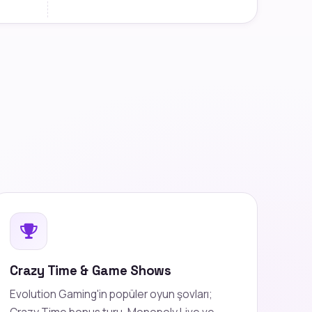
Crazy Time & Game Shows
Evolution Gaming'in popüler oyun şovları;