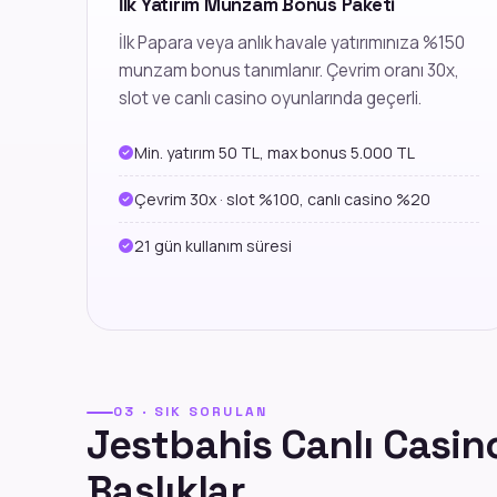
İlk Yatırım Munzam Bonus Paketi
İlk Papara veya anlık havale yatırımınıza %150
munzam bonus tanımlanır. Çevrim oranı 30x,
slot ve canlı casino oyunlarında geçerli.
Min. yatırım 50 TL, max bonus 5.000 TL
Çevrim 30x · slot %100, canlı casino %20
21 gün kullanım süresi
03 · SIK SORULAN
Jestbahis Canlı Casi
Başlıklar