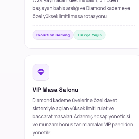
7/24 yayın akan rulet masaları; 5 TL'den
başlayan bahis aralığı ve Diamond kademeye
özel yüksek limitli masa rotasyonu.
Evolution Gaming
Türkçe Yayın
VIP Masa Salonu
Diamond kademe üyelerine özel davet
sistemiyle açılan yüksek limitli rulet ve
baccarat masaları. Adanmış hesap yöneticisi
ve munzam bonus tanımlamaları VIP panelden
yönetilir.