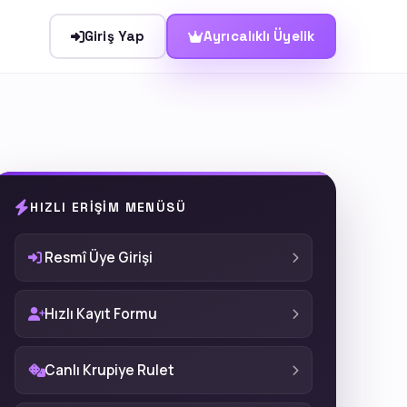
Giriş Yap
Ayrıcalıklı Üyelik
HIZLI ERIŞIM MENÜSÜ
Resmî Üye Girişi
Hızlı Kayıt Formu
Canlı Krupiye Rulet