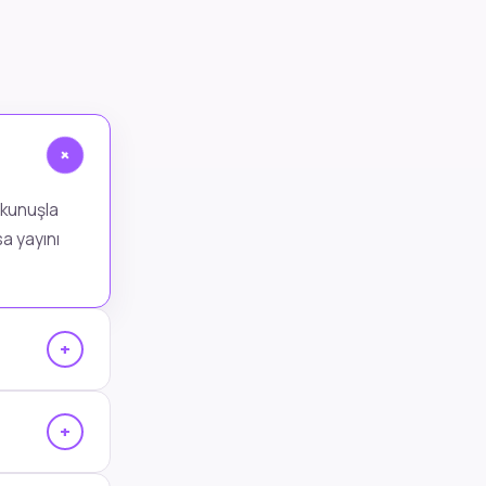
+
okunuşla
a yayını
+
+