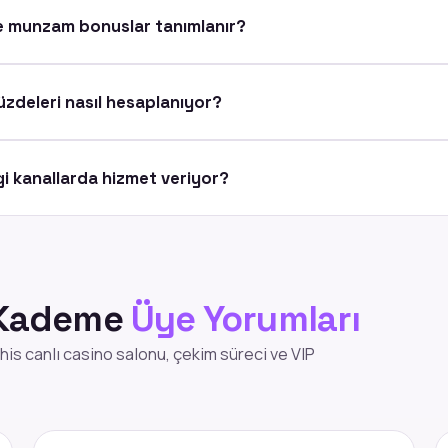
ve munzam bonuslar tanımlanır?
üzdeleri nasıl hesaplanıyor?
gi kanallarda hizmet veriyor?
 Kademe
Üye Yorumları
is canlı casino salonu, çekim süreci ve VIP