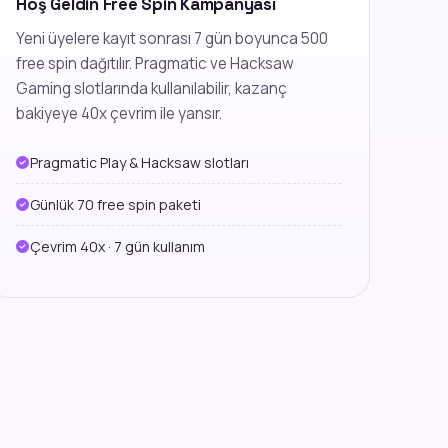
Hoş Geldin Free Spin Kampanyası
Yeni üyelere kayıt sonrası 7 gün boyunca 500
free spin dağıtılır. Pragmatic ve Hacksaw
Gaming slotlarında kullanılabilir, kazanç
bakiyeye 40x çevrim ile yansır.
Pragmatic Play & Hacksaw slotları
Günlük 70 free spin paketi
Çevrim 40x · 7 gün kullanım