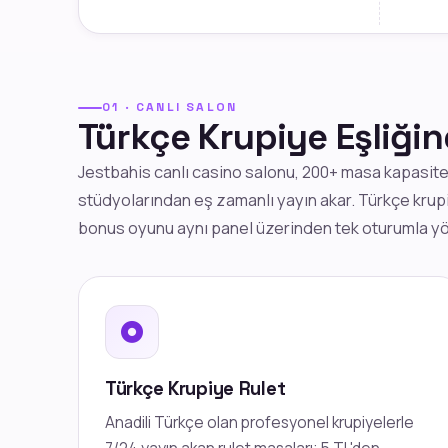
01 · CANLI SALON
Türkçe Krupiye Eşliği
Jestbahis canlı casino salonu, 200+ masa kapasit
stüdyolarından eş zamanlı yayın akar. Türkçe krup
bonus oyunu aynı panel üzerinden tek oturumla yön
Türkçe Krupiye Rulet
Anadili Türkçe olan profesyonel krupiyelerle