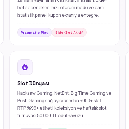
zamanlı yayınlanan klasik kart masaları. Side-
bet seçenekleri, hızlı oturum modu ve canlı
istatistik paneli kupon ekranıyla entegre.
Pragmatic Play
Side-Bet Aktif
Slot Dünyası
Hacksaw Gaming, NetEnt, Big Time Gaming ve
Push Gaming sağlayıcılarından 5000+ slot.
RTP %96+ etiketli koleksiyon ve haftalık slot
turnuvası 50.000 TL ödül havuzu.