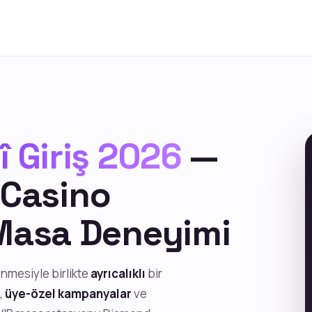
 Giriş 2026
—
ı Casino
Masa Deneyimi
enmesiyle birlikte
ayrıcalıklı
bir
,
üye-özel kampanyalar
ve