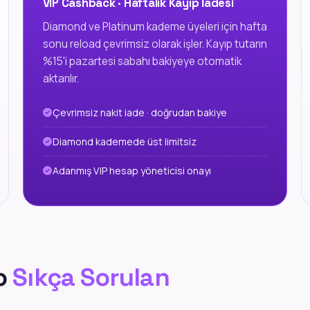
VIP Cashback · Haftalık Kayıp İadesi
Diamond ve Platinum kademe üyeleri için hafta
sonu reload çevrimsiz olarak işler. Kayıp tutarın
%15'i pazartesi sabahı bakiyeye otomatik
aktarılır.
Çevrimsiz nakit iade · doğrudan bakiye
Diamond kademede üst limitsiz
Adanmış VIP hesap yöneticisi onayı
no
Sıkça Sorulan