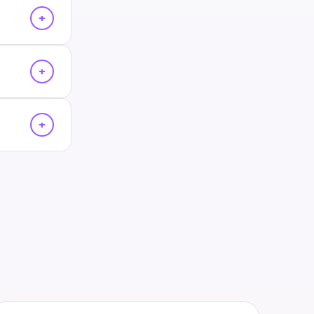
+
+
+