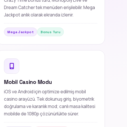
Crazy Time bonus turu, Monopoly Live ve
Dream Catcher tek menüden erişilebilir. Mega
Jackpot anlık olarak ekranda izlenir.
Mega Jackpot
Bonus Turu
Mobil Casino Modu
iOS ve Android için optimize edilmiş mobil
casino arayüzü. Tek dokunuş giriş, biyometrik
doğrulama ve karanlık mod; canlı masa kalitesi
mobilde de 1080p çözünürlükte sürer.