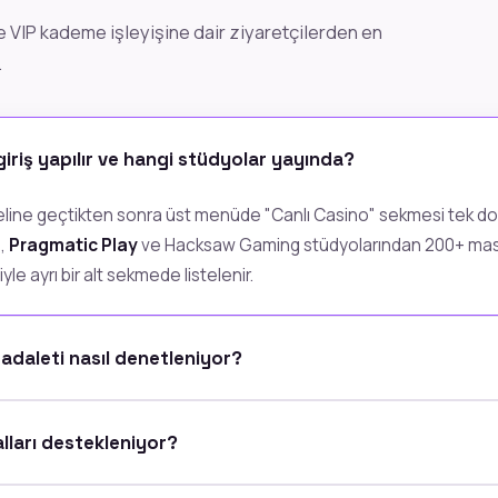
ve VIP kademe işleyişine dair ziyaretçilerden en
.
giriş yapılır ve hangi stüdyolar yayında?
neline geçtikten sonra üst menüde "Canlı Casino" sekmesi tek d
g
,
Pragmatic Play
ve Hacksaw Gaming stüdyolarından 200+ mas
le ayrı bir alt sekmede listelenir.
adaleti nasıl denetleniyor?
lları destekleniyor?