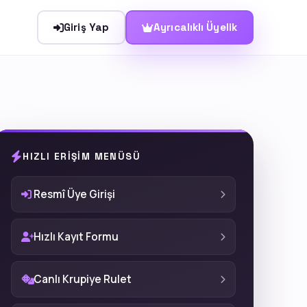
Giriş Yap
Ayrıcalıklı Üyelik
HIZLI ERIŞIM MENÜSÜ
Resmî Üye Girişi
Hızlı Kayıt Formu
Canlı Krupiye Rulet