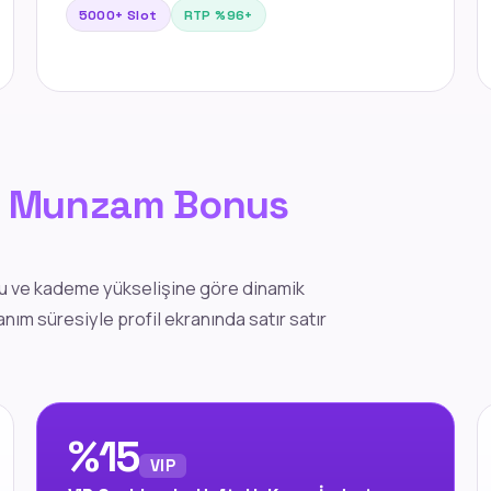
5000+ Slot
RTP %96+
a
Munzam Bonus
ulu ve kademe yükselişine göre dinamik
nım süresiyle profil ekranında satır satır
%15
VIP