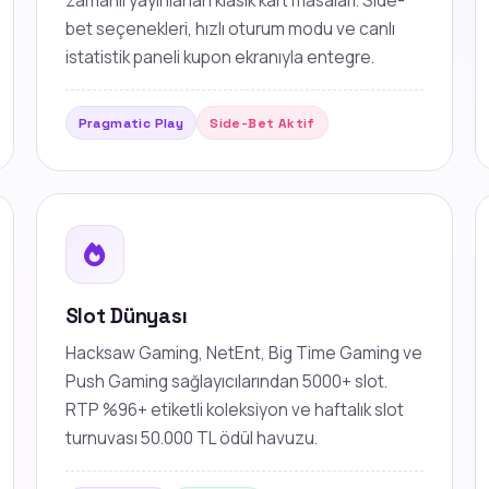
zamanlı yayınlanan klasik kart masaları. Side-
bet seçenekleri, hızlı oturum modu ve canlı
istatistik paneli kupon ekranıyla entegre.
Pragmatic Play
Side-Bet Aktif
Slot Dünyası
Hacksaw Gaming, NetEnt, Big Time Gaming ve
Push Gaming sağlayıcılarından 5000+ slot.
RTP %96+ etiketli koleksiyon ve haftalık slot
turnuvası 50.000 TL ödül havuzu.