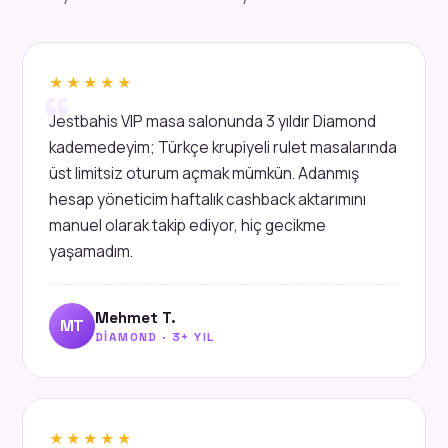
★★★★★
Jestbahis VIP masa salonunda 3 yıldır Diamond
kademedeyim; Türkçe krupiyeli rulet masalarında
üst limitsiz oturum açmak mümkün. Adanmış
hesap yöneticim haftalık cashback aktarımını
manuel olarak takip ediyor, hiç gecikme
yaşamadım.
Mehmet T.
MT
DIAMOND · 3+ YIL
★★★★★