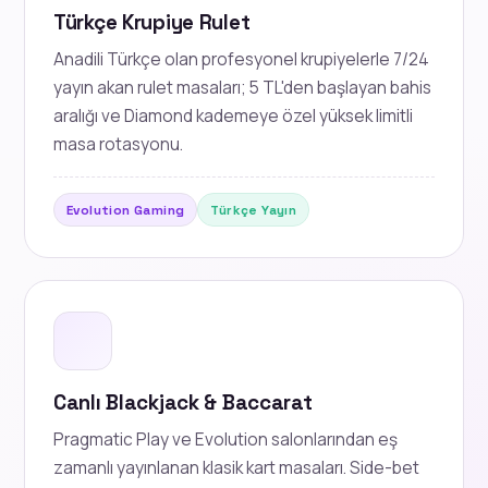
Türkçe Krupiye Rulet
Anadili Türkçe olan profesyonel krupiyelerle 7/24
yayın akan rulet masaları; 5 TL'den başlayan bahis
aralığı ve Diamond kademeye özel yüksek limitli
masa rotasyonu.
Evolution Gaming
Türkçe Yayın
Canlı Blackjack & Baccarat
Pragmatic Play ve Evolution salonlarından eş
zamanlı yayınlanan klasik kart masaları. Side-bet