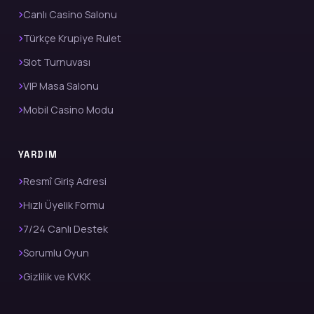
Canlı Casino Salonu
Türkçe Krupiye Rulet
Slot Turnuvası
VIP Masa Salonu
Mobil Casino Modu
YARDIM
Resmî Giriş Adresi
Hızlı Üyelik Formu
7/24 Canlı Destek
Sorumlu Oyun
Gizlilik ve KVKK