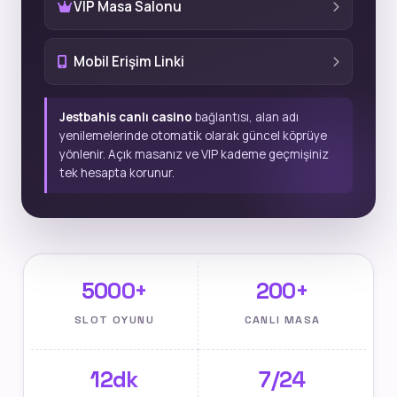
VIP Masa Salonu
Mobil Erişim Linki
Jestbahis canlı casino
bağlantısı, alan adı
yenilemelerinde otomatik olarak güncel köprüye
yönlenir. Açık masanız ve VIP kademe geçmişiniz
tek hesapta korunur.
5000+
200+
SLOT OYUNU
CANLI MASA
12dk
7/24