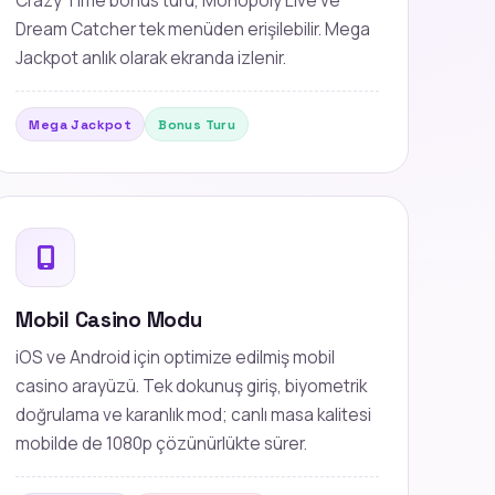
Crazy Time bonus turu, Monopoly Live ve
Dream Catcher tek menüden erişilebilir. Mega
Jackpot anlık olarak ekranda izlenir.
Mega Jackpot
Bonus Turu
Mobil Casino Modu
iOS ve Android için optimize edilmiş mobil
casino arayüzü. Tek dokunuş giriş, biyometrik
doğrulama ve karanlık mod; canlı masa kalitesi
mobilde de 1080p çözünürlükte sürer.