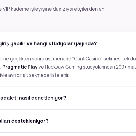
ve VIP kademe işleyişine dair ziyaretçilerden en
.
giriş yapılır ve hangi stüdyolar yayında?
neline geçtikten sonra üst menüde "Canlı Casino" sekmesi tek d
g
,
Pragmatic Play
ve Hacksaw Gaming stüdyolarından 200+ mas
le ayrı bir alt sekmede listelenir.
adaleti nasıl denetleniyor?
lları destekleniyor?