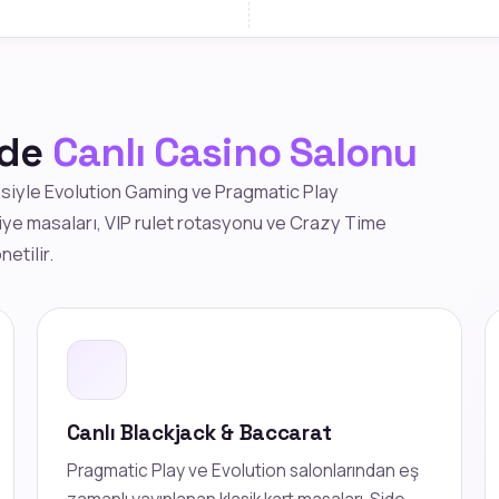
nde
Canlı Casino Salonu
esiyle Evolution Gaming ve Pragmatic Play
iye masaları, VIP rulet rotasyonu ve Crazy Time
etilir.
Canlı Blackjack & Baccarat
Pragmatic Play ve Evolution salonlarından eş