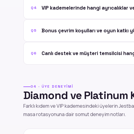
VIP kademelerinde hangi ayrıcalıklar 
Q4
Bonus çevrim koşulları ve oyun katkı y
Q5
Canlı destek ve müşteri temsilcisi han
Q6
04 · ÜYE DENEYIMI
Diamond ve Platinum
Farklı kıdem ve VIP kademesindeki üyelerin Jestbah
masa rotasyonuna dair somut deneyim notları.