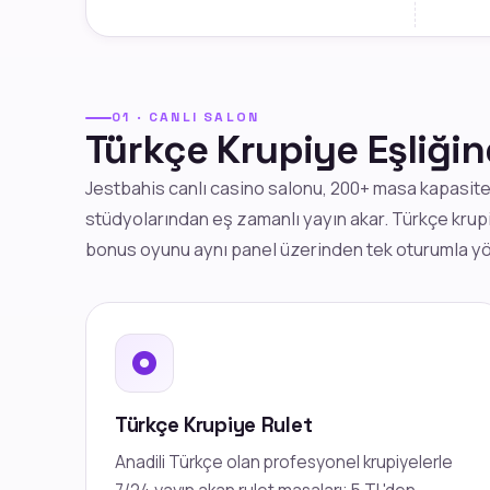
01 · CANLI SALON
Türkçe Krupiye Eşliği
Jestbahis canlı casino salonu, 200+ masa kapasit
stüdyolarından eş zamanlı yayın akar. Türkçe krup
bonus oyunu aynı panel üzerinden tek oturumla yön
Türkçe Krupiye Rulet
Anadili Türkçe olan profesyonel krupiyelerle