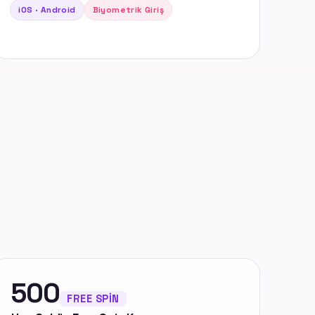
iOS · Android
Biyometrik Giriş
500
FREE SPIN