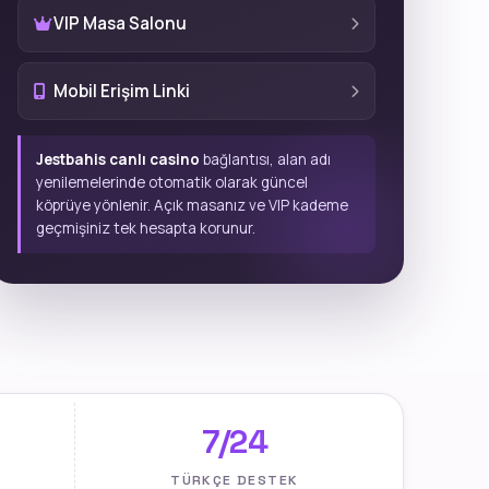
VIP Masa Salonu
Mobil Erişim Linki
Jestbahis canlı casino
bağlantısı, alan adı
yenilemelerinde otomatik olarak güncel
köprüye yönlenir. Açık masanız ve VIP kademe
geçmişiniz tek hesapta korunur.
7/24
TÜRKÇE DESTEK