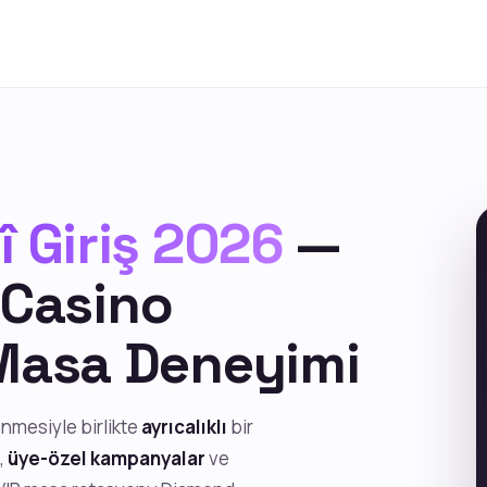
 Giriş 2026
—
ı Casino
Masa Deneyimi
enmesiyle birlikte
ayrıcalıklı
bir
,
üye-özel kampanyalar
ve