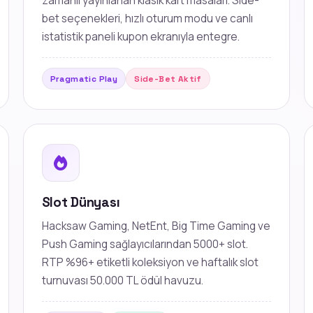
zamanlı yayınlanan klasik kart masaları. Side-
bet seçenekleri, hızlı oturum modu ve canlı
istatistik paneli kupon ekranıyla entegre.
Pragmatic Play
Side-Bet Aktif
Slot Dünyası
Hacksaw Gaming, NetEnt, Big Time Gaming ve
Push Gaming sağlayıcılarından 5000+ slot.
RTP %96+ etiketli koleksiyon ve haftalık slot
turnuvası 50.000 TL ödül havuzu.