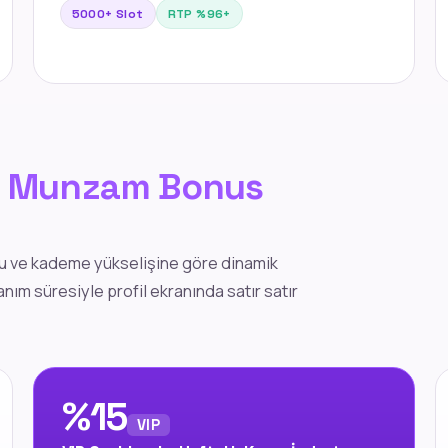
5000+ Slot
RTP %96+
a
Munzam Bonus
ulu ve kademe yükselişine göre dinamik
nım süresiyle profil ekranında satır satır
%15
VIP