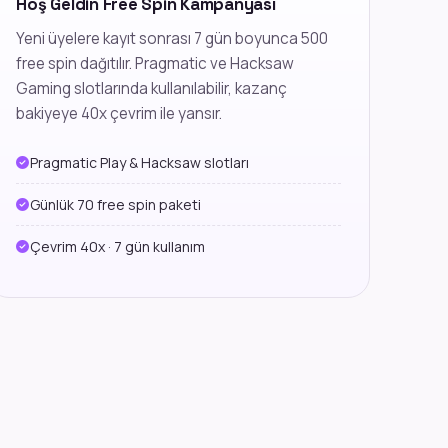
Hoş Geldin Free Spin Kampanyası
Yeni üyelere kayıt sonrası 7 gün boyunca 500
free spin dağıtılır. Pragmatic ve Hacksaw
Gaming slotlarında kullanılabilir, kazanç
bakiyeye 40x çevrim ile yansır.
Pragmatic Play & Hacksaw slotları
Günlük 70 free spin paketi
Çevrim 40x · 7 gün kullanım