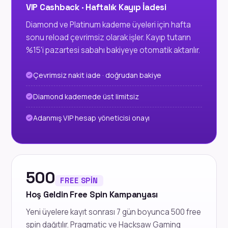
VIP Cashback · Haftalık Kayıp İadesi
Diamond ve Platinum kademe üyeleri için hafta
sonu reload çevrimsiz olarak işler. Kayıp tutarın
%15'i pazartesi sabahı bakiyeye otomatik aktarılır.
Çevrimsiz nakit iade · doğrudan bakiye
Diamond kademede üst limitsiz
Adanmış VIP hesap yöneticisi onayı
500
FREE SPIN
Hoş Geldin Free Spin Kampanyası
Yeni üyelere kayıt sonrası 7 gün boyunca 500 free
spin dağıtılır. Pragmatic ve Hacksaw Gaming