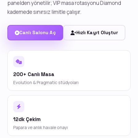
panelden yönetilir; VIP masa rotasyonu Diamond
kademede sınırsız limitle çalışır.
Canlı Salonu Aç
Hızlı Kayıt Oluştur
200+ Canlı Masa
Evolution & Pragmatic stüdyoları
12dk Çekim
Papara ve anlık havale onayı