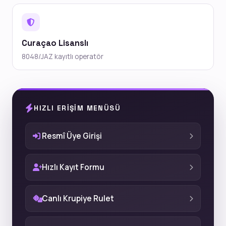
Curaçao Lisanslı
8048/JAZ kayıtlı operatör
HIZLI ERIŞIM MENÜSÜ
Resmî Üye Girişi
Hızlı Kayıt Formu
Canlı Krupiye Rulet