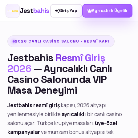
Jest
bahis
Giriş Yap
Ayrıcalıklı Üyelik
2026 CANLI CASINO SALONU · RESMÎ KAPI
Jestbahis
Resmî Giriş
2026
— Ayrıcalıklı Canlı
Casino Salonunda VIP
Masa Deneyimi
Jestbahis resmî giriş
kapısı, 2026 altyapı
yenilenmesiyle birlikte
ayrıcalıklı
bir canlı casino
salonu açar. Türkçe krupiye masaları,
üye-özel
kampanyalar
ve munzam bonus altyapısı tek