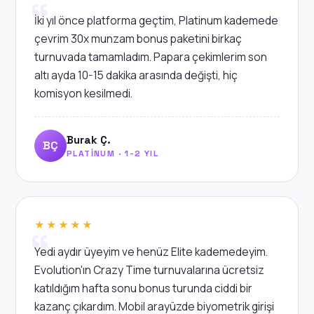
İki yıl önce platforma geçtim, Platinum kademede
çevrim 30x munzam bonus paketini birkaç
turnuvada tamamladım. Papara çekimlerim son
altı ayda 10-15 dakika arasında değişti, hiç
komisyon kesilmedi.
Burak Ç.
BÇ
PLATINUM · 1-2 YIL
★★★★★
Yedi aydır üyeyim ve henüz Elite kademedeyim.
Evolution'ın Crazy Time turnuvalarına ücretsiz
katıldığım hafta sonu bonus turunda ciddi bir
kazanç çıkardım. Mobil arayüzde biyometrik girişi