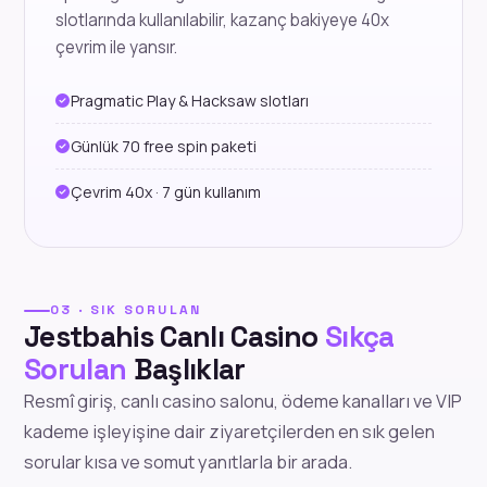
slotlarında kullanılabilir, kazanç bakiyeye 40x
çevrim ile yansır.
Pragmatic Play & Hacksaw slotları
Günlük 70 free spin paketi
Çevrim 40x · 7 gün kullanım
03 · SIK SORULAN
Jestbahis Canlı Casino
Sıkça
Sorulan
Başlıklar
Resmî giriş, canlı casino salonu, ödeme kanalları ve VIP
kademe işleyişine dair ziyaretçilerden en sık gelen
sorular kısa ve somut yanıtlarla bir arada.