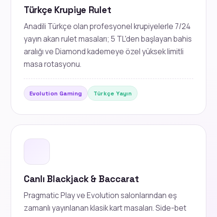
Türkçe Krupiye Rulet
Anadili Türkçe olan profesyonel krupiyelerle 7/24
yayın akan rulet masaları; 5 TL'den başlayan bahis
aralığı ve Diamond kademeye özel yüksek limitli
masa rotasyonu.
Evolution Gaming
Türkçe Yayın
Canlı Blackjack & Baccarat
Pragmatic Play ve Evolution salonlarından eş
zamanlı yayınlanan klasik kart masaları. Side-bet