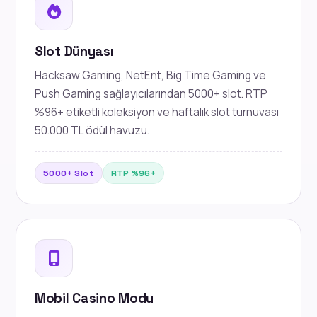
Slot Dünyası
Hacksaw Gaming, NetEnt, Big Time Gaming ve
Push Gaming sağlayıcılarından 5000+ slot. RTP
%96+ etiketli koleksiyon ve haftalık slot turnuvası
50.000 TL ödül havuzu.
5000+ Slot
RTP %96+
Mobil Casino Modu