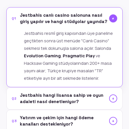
Jestbahis canlı casino salonuna nasıl
+
Q1
giriş yapılır ve hangi stüdyolar yayında?
Jestbahis resmî giriş kapısından üye paneline
geçtikten sonra üst menüde "Canlı Casino"
sekmesi tek dokunuşla salona açılır. Salonda
Evolution Gaming
,
Pragmatic Play
ve
Hacksaw Gaming stüdyolarından 200+ masa
yayını akar; Türkçe krupiye masaları "TR"
etiketiyle ayrı bir alt sekmede listelenir.
Jestbahis hangi lisansa sahip ve oyun
+
Q2
adaleti nasıl denetleniyor?
Yatırım ve çekim için hangi ödeme
+
Q3
kanalları destekleniyor?