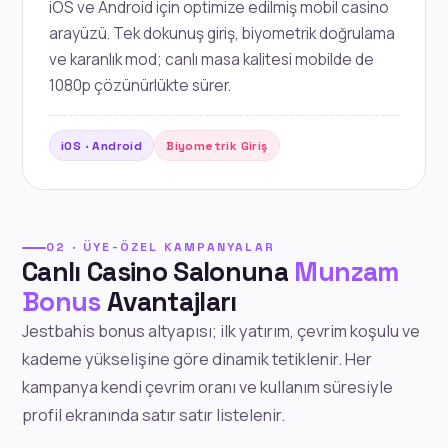
iOS ve Android için optimize edilmiş mobil casino
arayüzü. Tek dokunuş giriş, biyometrik doğrulama
ve karanlık mod; canlı masa kalitesi mobilde de
1080p çözünürlükte sürer.
iOS · Android
Biyometrik Giriş
02 · ÜYE-ÖZEL KAMPANYALAR
Canlı Casino Salonuna
Munzam
Bonus
Avantajları
Jestbahis bonus altyapısı; ilk yatırım, çevrim koşulu ve
kademe yükselişine göre dinamik tetiklenir. Her
kampanya kendi çevrim oranı ve kullanım süresiyle
profil ekranında satır satır listelenir.