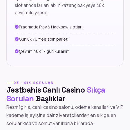
slotlarında kullanılabilir, kazanç bakiyeye 40x
çevrim ile yansır.
Pragmatic Play & Hacksaw slotları
Günlük 70 free spin paketi
Çevrim 40x · 7 gün kullanım
03 · SIK SORULAN
Jestbahis Canlı Casino
Sıkça
Sorulan
Başlıklar
Resmî giriş, canlı casino salonu, ödeme kanalları ve VIP
kademe işleyişine dair ziyaretçilerden en sık gelen
sorular kısa ve somut yanıtlarla bir arada.