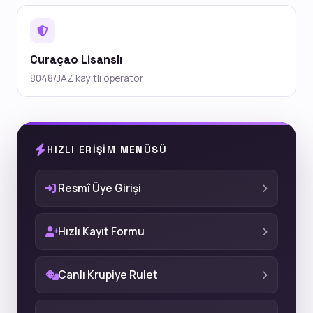
Curaçao Lisanslı
8048/JAZ kayıtlı operatör
HIZLI ERIŞIM MENÜSÜ
Resmî Üye Girişi
Hızlı Kayıt Formu
Canlı Krupiye Rulet