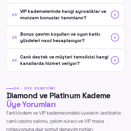
VIP kademelerinde hangi ayrıcalıklar ve
+
Q4
munzam bonuslar tanımlanır?
Bonus çevrim koşulları ve oyun katkı
+
Q5
yüzdeleri nasıl hesaplanıyor?
Canlı destek ve müşteri temsilcisi hangi
+
Q6
kanallarda hizmet veriyor?
04 · ÜYE DENEYIMI
Diamond ve Platinum Kademe
Üye Yorumları
Farklı kıdem ve VIP kademesindeki üyelerin Jestbahis
canlı casino salonu, çekim süreci ve VIP masa
rotasyonuna dair somut deneyim notları.