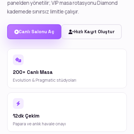
panelden yönetilir; VIP masa rotasyonu Diamond
kademede sınırsız limitle çalışır.
Canlı Salonu Aç
Hızlı Kayıt Oluştur
200+ Canlı Masa
Evolution & Pragmatic stüdyoları
12dk Çekim
Papara ve anlık havale onayı