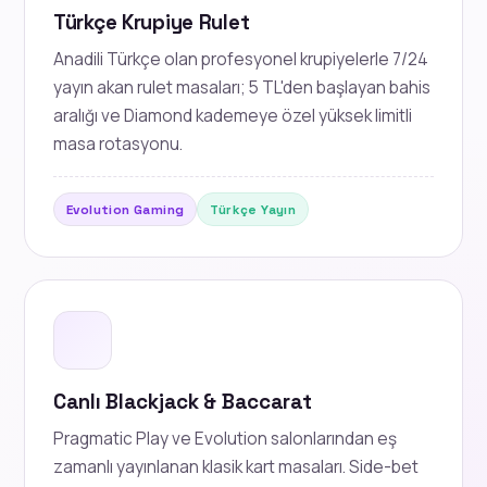
Türkçe Krupiye Rulet
Anadili Türkçe olan profesyonel krupiyelerle 7/24
yayın akan rulet masaları; 5 TL'den başlayan bahis
aralığı ve Diamond kademeye özel yüksek limitli
masa rotasyonu.
Evolution Gaming
Türkçe Yayın
Canlı Blackjack & Baccarat
Pragmatic Play ve Evolution salonlarından eş
zamanlı yayınlanan klasik kart masaları. Side-bet