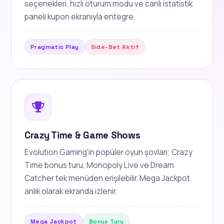
seçenekleri, hızlı oturum modu ve canlı istatistik
paneli kupon ekranıyla entegre.
Pragmatic Play
Side-Bet Aktif
Crazy Time & Game Shows
Evolution Gaming'in popüler oyun şovları; Crazy
Time bonus turu, Monopoly Live ve Dream
Catcher tek menüden erişilebilir. Mega Jackpot
anlık olarak ekranda izlenir.
Mega Jackpot
Bonus Turu