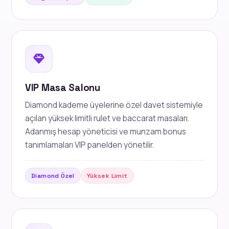
VIP Masa Salonu
Diamond kademe üyelerine özel davet sistemiyle
açılan yüksek limitli rulet ve baccarat masaları.
Adanmış hesap yöneticisi ve munzam bonus
tanımlamaları VIP panelden yönetilir.
Diamond Özel
Yüksek Limit