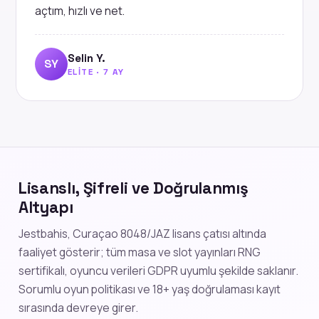
açtım, hızlı ve net.
Selin Y.
SY
ELITE · 7 AY
Lisanslı, Şifreli ve Doğrulanmış
Altyapı
Jestbahis, Curaçao 8048/JAZ lisans çatısı altında
faaliyet gösterir; tüm masa ve slot yayınları RNG
sertifikalı, oyuncu verileri GDPR uyumlu şekilde saklanır.
Sorumlu oyun politikası ve 18+ yaş doğrulaması kayıt
sırasında devreye girer.