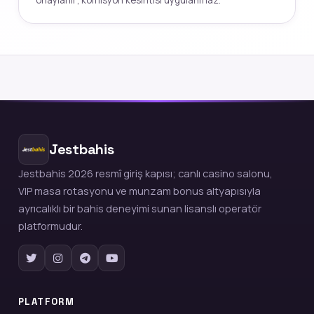
onaylanır; komisyon kesintisi uygulanmaz.
Jestbahis
Jestbahis 2026 resmî giriş kapısı; canlı casino salonu,
VIP masa rotasyonu ve munzam bonus altyapısıyla
ayrıcalıklı bir bahis deneyimi sunan lisanslı operatör
platformudur.
PLATFORM