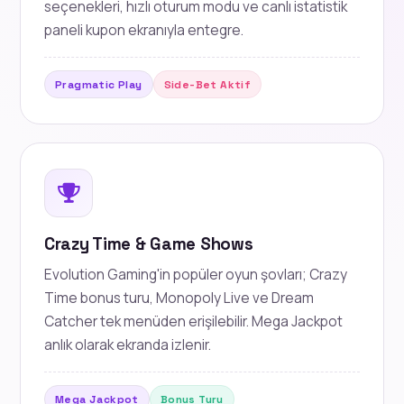
seçenekleri, hızlı oturum modu ve canlı istatistik
paneli kupon ekranıyla entegre.
Pragmatic Play
Side-Bet Aktif
Crazy Time & Game Shows
Evolution Gaming'in popüler oyun şovları; Crazy
Time bonus turu, Monopoly Live ve Dream
Catcher tek menüden erişilebilir. Mega Jackpot
anlık olarak ekranda izlenir.
Mega Jackpot
Bonus Turu