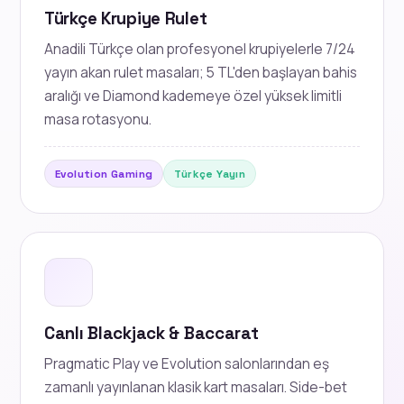
Türkçe Krupiye Rulet
Anadili Türkçe olan profesyonel krupiyelerle 7/24
yayın akan rulet masaları; 5 TL'den başlayan bahis
aralığı ve Diamond kademeye özel yüksek limitli
masa rotasyonu.
Evolution Gaming
Türkçe Yayın
Canlı Blackjack & Baccarat
Pragmatic Play ve Evolution salonlarından eş
zamanlı yayınlanan klasik kart masaları. Side-bet