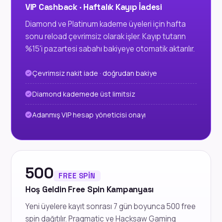
VIP Cashback · Haftalık Kayıp İadesi
Diamond ve Platinum kademe üyeleri için hafta
sonu reload çevrimsiz olarak işler. Kayıp tutarın
%15'i pazartesi sabahı bakiyeye otomatik aktarılır.
Çevrimsiz nakit iade · doğrudan bakiye
Diamond kademede üst limitsiz
Adanmış VIP hesap yöneticisi onayı
500
FREE SPIN
Hoş Geldin Free Spin Kampanyası
Yeni üyelere kayıt sonrası 7 gün boyunca 500 free
spin dağıtılır. Pragmatic ve Hacksaw Gaming