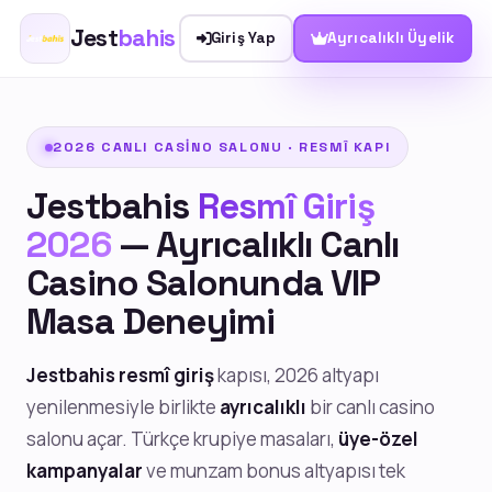
Jest
bahis
Giriş Yap
Ayrıcalıklı Üyelik
2026 CANLI CASINO SALONU · RESMÎ KAPI
Jestbahis
Resmî Giriş
2026
— Ayrıcalıklı Canlı
Casino Salonunda VIP
Masa Deneyimi
Jestbahis resmî giriş
kapısı, 2026 altyapı
yenilenmesiyle birlikte
ayrıcalıklı
bir canlı casino
salonu açar. Türkçe krupiye masaları,
üye-özel
kampanyalar
ve munzam bonus altyapısı tek