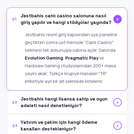
Jestbahis canlı casino salonuna nasıl
+
Q1
giriş yapılır ve hangi stüdyolar yayında?
Jestbahis resmî giriş kapısından üye paneline
geçtikten sonra üst menüde "Canlı Casino"
sekmesi tek dokunuşla salona açılır. Salonda
Evolution Gaming
,
Pragmatic Play
ve
Hacksaw Gaming stüdyolarından 200+ masa
yayını akar; Türkçe krupiye masaları "TR"
etiketiyle ayrı bir alt sekmede listelenir.
Jestbahis hangi lisansa sahip ve oyun
+
Q2
adaleti nasıl denetleniyor?
Yatırım ve çekim için hangi ödeme
+
Q3
kanalları destekleniyor?