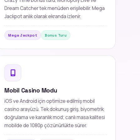
Crazy Time bonus turu, Monopoly Live ve
Dream Catcher tek menüden erişilebilir. Mega
Jackpot anlık olarak ekranda izlenir.
Mega Jackpot
Bonus Turu
Mobil Casino Modu
iOS ve Android için optimize edilmiş mobil
casino arayüzü. Tek dokunuş giriş, biyometrik
doğrulama ve karanlık mod; canlı masa kalitesi
mobilde de 1080p çözünürlükte sürer.