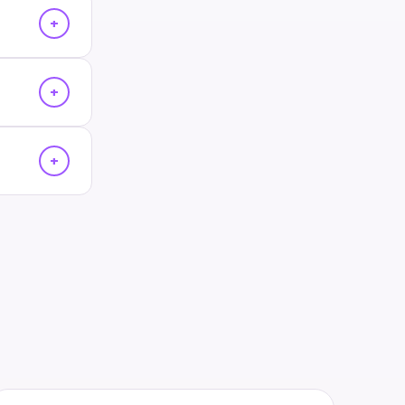
+
+
+