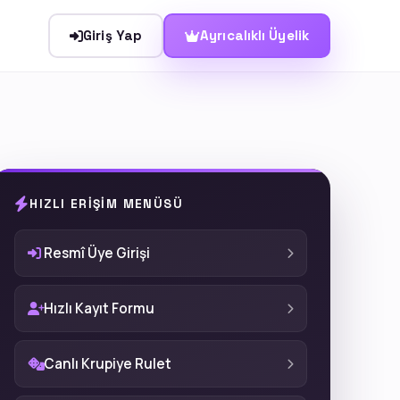
Giriş Yap
Ayrıcalıklı Üyelik
HIZLI ERIŞIM MENÜSÜ
Resmî Üye Girişi
Hızlı Kayıt Formu
Canlı Krupiye Rulet