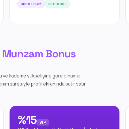
5000+ Slot
RTP %96+
a
Munzam Bonus
ulu ve kademe yükselişine göre dinamik
nım süresiyle profil ekranında satır satır
%15
VIP