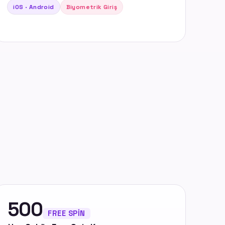
iOS · Android
Biyometrik Giriş
500
FREE SPIN