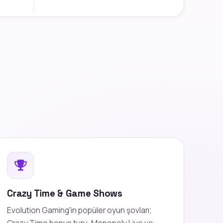
Crazy Time & Game Shows
Evolution Gaming'in popüler oyun şovları;