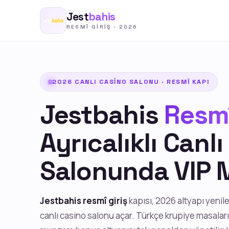
Jest
bahis
RESMÎ GIRIŞ · 2026
2026 CANLI CASINO SALONU · RESMÎ KAPI
Jestbahis
Resmî
Ayrıcalıklı Canl
Salonunda VIP 
Jestbahis resmî giriş
kapısı, 2026 altyapı yenil
canlı casino salonu açar. Türkçe krupiye masaları