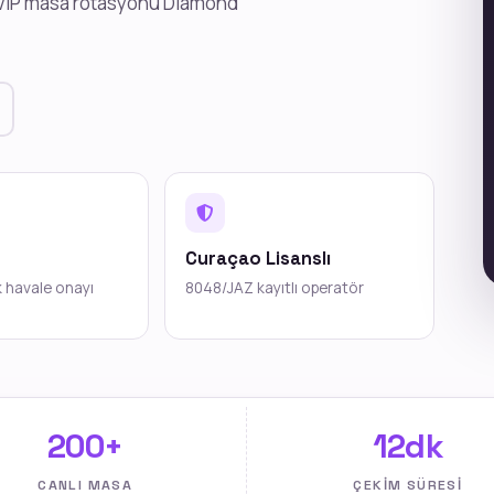
 VIP masa rotasyonu Diamond
Curaçao Lisanslı
k havale onayı
8048/JAZ kayıtlı operatör
200+
12dk
CANLI MASA
ÇEKIM SÜRESI