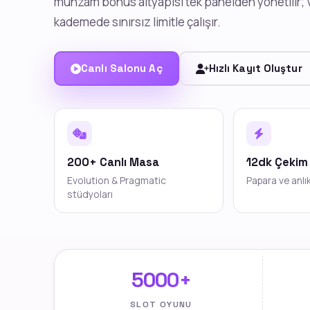
munzam bonus altyapısı tek panelden yönetilir;
kademede sınırsız limitle çalışır.
Canlı Salonu Aç
Hızlı Kayıt Oluştur
200+ Canlı Masa
12dk Çekim
Evolution & Pragmatic
Papara ve anlı
stüdyoları
5000+
SLOT OYUNU