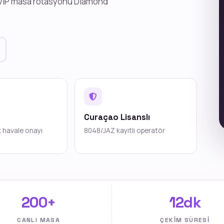
 VIP masa rotasyonu Diamond
Curaçao Lisanslı
k havale onayı
8048/JAZ kayıtlı operatör
200+
12dk
CANLI MASA
ÇEKIM SÜRESI