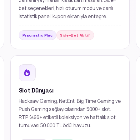
zamanlı yayınlanan klasik kart masaları. Side-
bet seçenekleri, hızlı oturum modu ve canlı
istatistik paneli kupon ekranıyla entegre.
Pragmatic Play
Side-Bet Aktif
Slot Dünyası
Hacksaw Gaming, NetEnt, Big Time Gaming ve
Push Gaming sağlayıcılarından 5000+ slot.
RTP %96+ etiketli koleksiyon ve haftalık slot
turnuvası 50.000 TL ödül havuzu.