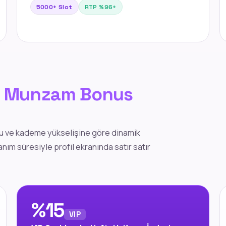
5000+ Slot
RTP %96+
a
Munzam Bonus
ulu ve kademe yükselişine göre dinamik
nım süresiyle profil ekranında satır satır
%15
VIP