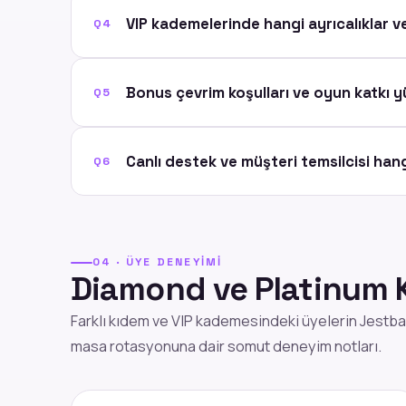
VIP kademelerinde hangi ayrıcalıklar 
Q4
Bonus çevrim koşulları ve oyun katkı y
Q5
Canlı destek ve müşteri temsilcisi han
Q6
04 · ÜYE DENEYIMI
Diamond ve Platinum
Farklı kıdem ve VIP kademesindeki üyelerin Jestbah
masa rotasyonuna dair somut deneyim notları.