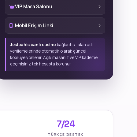
VIP Masa Salonu
Mobil Erişim Linki
Jestbahis canlı casino
bağlantısı, alan adı
yenilemelerinde otomatik olarak güncel
köprüye yönlenir. Açık masanız ve VIP kademe
geçmişiniz tek hesapta korunur.
7/24
TÜRKÇE DESTEK