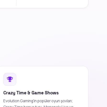
Crazy Time & Game Shows
Evolution Gaming'in popüler oyun şovları;