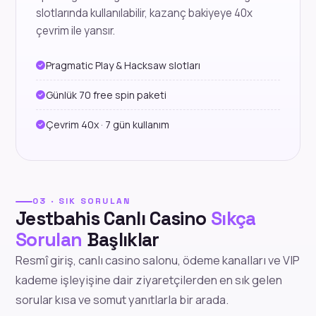
slotlarında kullanılabilir, kazanç bakiyeye 40x
çevrim ile yansır.
Pragmatic Play & Hacksaw slotları
Günlük 70 free spin paketi
Çevrim 40x · 7 gün kullanım
03 · SIK SORULAN
Jestbahis Canlı Casino
Sıkça
Sorulan
Başlıklar
Resmî giriş, canlı casino salonu, ödeme kanalları ve VIP
kademe işleyişine dair ziyaretçilerden en sık gelen
sorular kısa ve somut yanıtlarla bir arada.