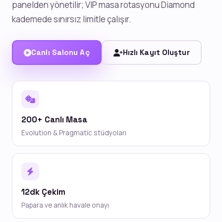
panelden yönetilir; VIP masa rotasyonu Diamond
kademede sınırsız limitle çalışır.
Canlı Salonu Aç
Hızlı Kayıt Oluştur
200+ Canlı Masa
Evolution & Pragmatic stüdyoları
12dk Çekim
Papara ve anlık havale onayı