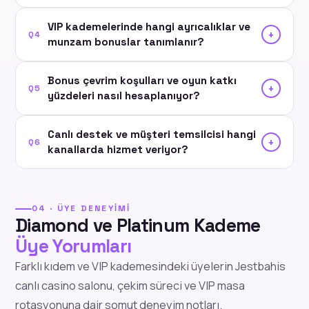
VIP kademelerinde hangi ayrıcalıklar ve
+
Q4
munzam bonuslar tanımlanır?
Bonus çevrim koşulları ve oyun katkı
+
Q5
yüzdeleri nasıl hesaplanıyor?
Canlı destek ve müşteri temsilcisi hangi
+
Q6
kanallarda hizmet veriyor?
04 · ÜYE DENEYIMI
Diamond ve Platinum Kademe
Üye Yorumları
Farklı kıdem ve VIP kademesindeki üyelerin Jestbahis
canlı casino salonu, çekim süreci ve VIP masa
rotasyonuna dair somut deneyim notları.