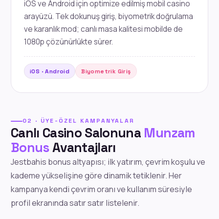
iOS ve Android için optimize edilmiş mobil casino
arayüzü. Tek dokunuş giriş, biyometrik doğrulama
ve karanlık mod; canlı masa kalitesi mobilde de
1080p çözünürlükte sürer.
iOS · Android
Biyometrik Giriş
02 · ÜYE-ÖZEL KAMPANYALAR
Canlı Casino Salonuna
Munzam
Bonus
Avantajları
Jestbahis bonus altyapısı; ilk yatırım, çevrim koşulu ve
kademe yükselişine göre dinamik tetiklenir. Her
kampanya kendi çevrim oranı ve kullanım süresiyle
profil ekranında satır satır listelenir.