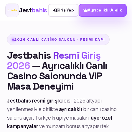
Jest
bahis
Giriş Yap
Ayrıcalıklı Üyelik
2026 CANLI CASINO SALONU · RESMÎ KAPI
Jestbahis
Resmî Giriş
2026
— Ayrıcalıklı Canlı
Casino Salonunda VIP
Masa Deneyimi
Jestbahis resmî giriş
kapısı, 2026 altyapı
yenilenmesiyle birlikte
ayrıcalıklı
bir canlı casino
salonu açar. Türkçe krupiye masaları,
üye-özel
kampanyalar
ve munzam bonus altyapısı tek