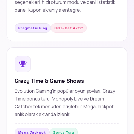
seçenekleri, hızlı oturum modu ve canlı istatistik
paneli kupon ekranıyla entegre.
Pragmatic Play
Side-Bet Aktif
Crazy Time & Game Shows
Evolution Gaming'in popüler oyun şovları; Crazy
Time bonus turu, Monopoly Live ve Dream
Catcher tek menüden erişilebilir. Mega Jackpot
anlık olarak ekranda izlenir.
Mega Jackpot
Bonus Turu