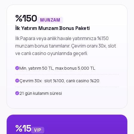
%150
MUNZAM
İlk Yatırım Munzam Bonus Paketi
İlk Papara veya anlık havale yatırımınıza %150
munzam bonus tanımlanır. Çevrim oranı 30x, slot
ve canlı casino oyunlarında geçerli.
Min. yatırım 50 TL, max bonus 5.000 TL
Çevrim 30x · slot %100, canlı casino %20
21 gün kullanım süresi
%15
VIP