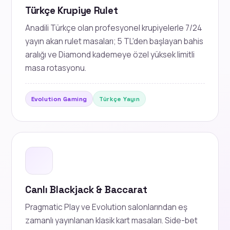
Türkçe Krupiye Rulet
Anadili Türkçe olan profesyonel krupiyelerle 7/24
yayın akan rulet masaları; 5 TL'den başlayan bahis
aralığı ve Diamond kademeye özel yüksek limitli
masa rotasyonu.
Evolution Gaming
Türkçe Yayın
Canlı Blackjack & Baccarat
Pragmatic Play ve Evolution salonlarından eş
zamanlı yayınlanan klasik kart masaları. Side-bet