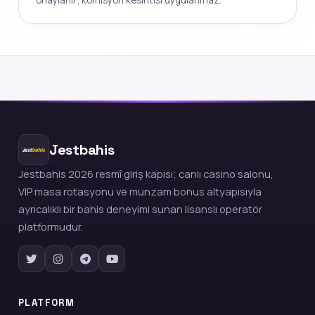
onaylanır; komisyon kesintisi uygulanmaz.
Jestbahis
Jestbahis 2026 resmî giriş kapısı; canlı casino salonu,
VIP masa rotasyonu ve munzam bonus altyapısıyla
ayrıcalıklı bir bahis deneyimi sunan lisanslı operatör
platformudur.
PLATFORM