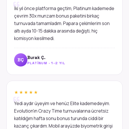
İki yıl önce platforma geçtim, Platinum kademede
çevrim 30x munzam bonus paketini birkaç
turnuvada tamamladım. Papara çekimlerim son
altı ayda 10-15 dakika arasında değişti, hiç
komisyon kesilmedi.
Burak Ç.
BÇ
PLATINUM · 1-2 YIL
★★★★★
Yedi aydır üyeyim ve henüz Elite kademedeyim.
Evolution'ın Crazy Time turnuvalarına ücretsiz
katıldığım hafta sonu bonus turunda ciddi bir
kazanç çıkardım. Mobil arayüzde biyometrik girişi