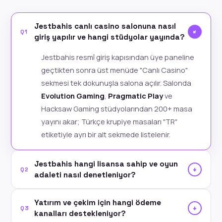
Jestbahis canlı casino salonuna nasıl
+
Q1
giriş yapılır ve hangi stüdyolar yayında?
Jestbahis resmî giriş kapısından üye paneline
geçtikten sonra üst menüde "Canlı Casino"
sekmesi tek dokunuşla salona açılır. Salonda
Evolution Gaming
,
Pragmatic Play
ve
Hacksaw Gaming stüdyolarından 200+ masa
yayını akar; Türkçe krupiye masaları "TR"
etiketiyle ayrı bir alt sekmede listelenir.
Jestbahis hangi lisansa sahip ve oyun
+
Q2
adaleti nasıl denetleniyor?
Yatırım ve çekim için hangi ödeme
+
Q3
kanalları destekleniyor?