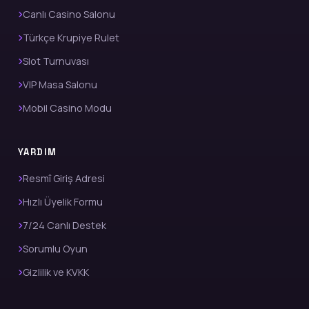
Canlı Casino Salonu
Türkçe Krupiye Rulet
Slot Turnuvası
VIP Masa Salonu
Mobil Casino Modu
YARDIM
Resmî Giriş Adresi
Hızlı Üyelik Formu
7/24 Canlı Destek
Sorumlu Oyun
Gizlilik ve KVKK