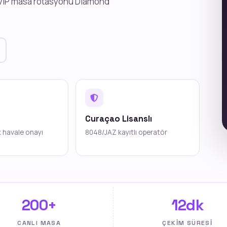
 VIP masa rotasyonu Diamond
Curaçao Lisanslı
k havale onayı
8048/JAZ kayıtlı operatör
200+
12dk
CANLI MASA
ÇEKIM SÜRESI