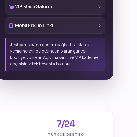
VIP Masa Salonu
Mobil Erişim Linki
Jestbahis canlı casino
bağlantısı, alan adı
yenilemelerinde otomatik olarak güncel
köprüye yönlenir. Açık masanız ve VIP kademe
geçmişiniz tek hesapta korunur.
7/24
TÜRKÇE DESTEK