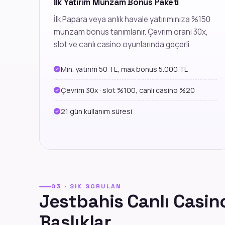
İlk Yatırım Munzam Bonus Paketi
İlk Papara veya anlık havale yatırımınıza %150
munzam bonus tanımlanır. Çevrim oranı 30x,
slot ve canlı casino oyunlarında geçerli.
Min. yatırım 50 TL, max bonus 5.000 TL
Çevrim 30x · slot %100, canlı casino %20
21 gün kullanım süresi
03 · SIK SORULAN
Jestbahis Canlı Casi
Başlıklar