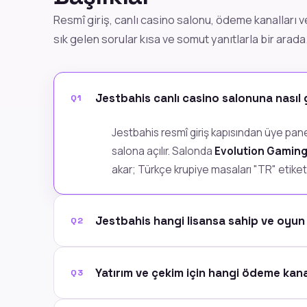
Resmî giriş, canlı casino salonu, ödeme kanalları 
sık gelen sorular kısa ve somut yanıtlarla bir arada
Jestbahis canlı casino salonuna nasıl 
Q1
Jestbahis resmî giriş kapısından üye pa
salona açılır. Salonda
Evolution Gamin
akar; Türkçe krupiye masaları "TR" etiketiy
Jestbahis hangi lisansa sahip ve oyun 
Q2
Yatırım ve çekim için hangi ödeme kana
Q3