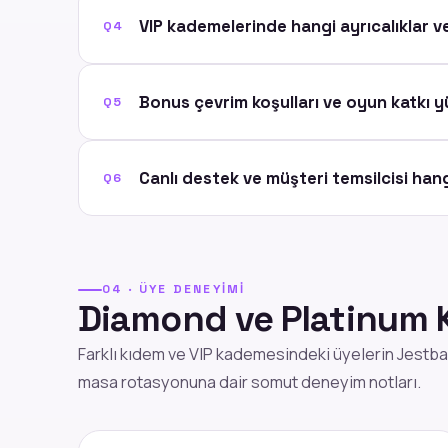
VIP kademelerinde hangi ayrıcalıklar 
Q4
Bonus çevrim koşulları ve oyun katkı y
Q5
Canlı destek ve müşteri temsilcisi han
Q6
04 · ÜYE DENEYIMI
Diamond ve Platinum
Farklı kıdem ve VIP kademesindeki üyelerin Jestbah
masa rotasyonuna dair somut deneyim notları.