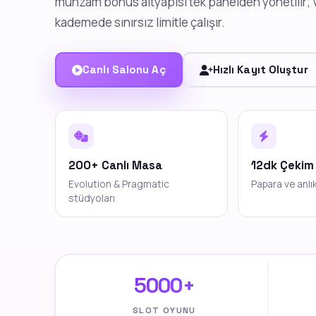
munzam bonus altyapısı tek panelden yönetilir;
kademede sınırsız limitle çalışır.
Canlı Salonu Aç
Hızlı Kayıt Oluştur
200+ Canlı Masa
12dk Çekim
Evolution & Pragmatic
Papara ve anlı
stüdyoları
5000+
SLOT OYUNU