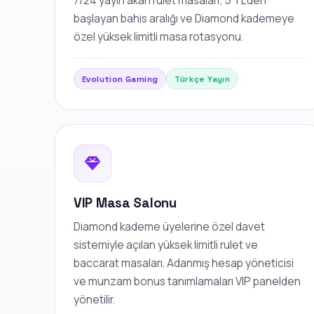
7/24 yayın akan rulet masaları; 5 TL'den
başlayan bahis aralığı ve Diamond kademeye
özel yüksek limitli masa rotasyonu.
Evolution Gaming
Türkçe Yayın
VIP Masa Salonu
Diamond kademe üyelerine özel davet
sistemiyle açılan yüksek limitli rulet ve
baccarat masaları. Adanmış hesap yöneticisi
ve munzam bonus tanımlamaları VIP panelden
yönetilir.