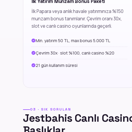
İlk Yatırım Munzam Bonus Paketi
İlk Papara veya anlık havale yatırımınıza %150
munzam bonus tanımlanır. Çevrim oranı 30x,
slot ve canlı casino oyunlarında geçerli.
Min. yatırım 50 TL, max bonus 5.000 TL
Çevrim 30x · slot %100, canlı casino %20
21 gün kullanım süresi
03 · SIK SORULAN
Jestbahis Canlı Casi
Başlıklar