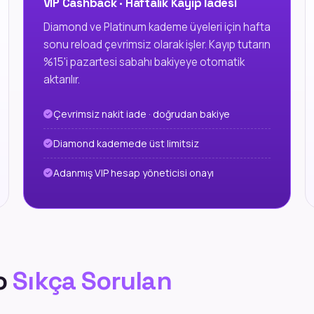
VIP Cashback · Haftalık Kayıp İadesi
Diamond ve Platinum kademe üyeleri için hafta
sonu reload çevrimsiz olarak işler. Kayıp tutarın
%15'i pazartesi sabahı bakiyeye otomatik
aktarılır.
Çevrimsiz nakit iade · doğrudan bakiye
Diamond kademede üst limitsiz
Adanmış VIP hesap yöneticisi onayı
no
Sıkça Sorulan