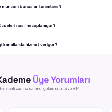
ve munzam bonuslar tanımlanır?
üzdeleri nasıl hesaplanıyor?
gi kanallarda hizmet veriyor?
 Kademe
Üye Yorumları
is canlı casino salonu, çekim süreci ve VIP