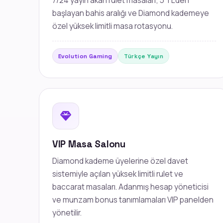
7/24 yayın akan rulet masaları; 5 TL'den
başlayan bahis aralığı ve Diamond kademeye
özel yüksek limitli masa rotasyonu.
Evolution Gaming
Türkçe Yayın
VIP Masa Salonu
Diamond kademe üyelerine özel davet
sistemiyle açılan yüksek limitli rulet ve
baccarat masaları. Adanmış hesap yöneticisi
ve munzam bonus tanımlamaları VIP panelden
yönetilir.