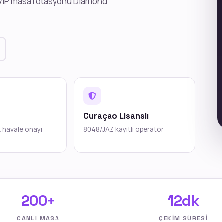
 VIP masa rotasyonu Diamond
Curaçao Lisanslı
k havale onayı
8048/JAZ kayıtlı operatör
200+
12dk
CANLI MASA
ÇEKIM SÜRESI