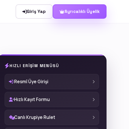
Giriş Yap
Ayrıcalıklı Üyelik
HIZLI ERIŞIM MENÜSÜ
Resmî Üye Girişi
Hızlı Kayıt Formu
Canlı Krupiye Rulet