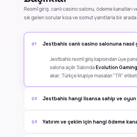
Resmî giriş, canlı casino salonu, ödeme kanalları 
sık gelen sorular kısa ve somut yanıtlarla bir arada
Jestbahis canlı casino salonuna nasıl 
Q1
Jestbahis resmî giriş kapısından üye pa
salona açılır. Salonda
Evolution Gamin
akar; Türkçe krupiye masaları "TR" etiketiy
Jestbahis hangi lisansa sahip ve oyun 
Q2
Yatırım ve çekim için hangi ödeme kana
Q3