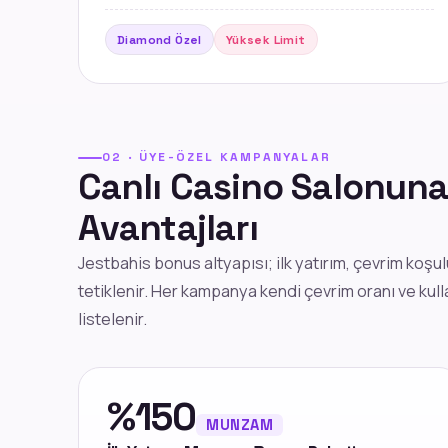
Diamond Özel
Yüksek Limit
02 · ÜYE-ÖZEL KAMPANYALAR
Canlı Casino Salonun
Avantajları
Jestbahis bonus altyapısı; ilk yatırım, çevrim koş
tetiklenir. Her kampanya kendi çevrim oranı ve kulla
listelenir.
%150
MUNZAM