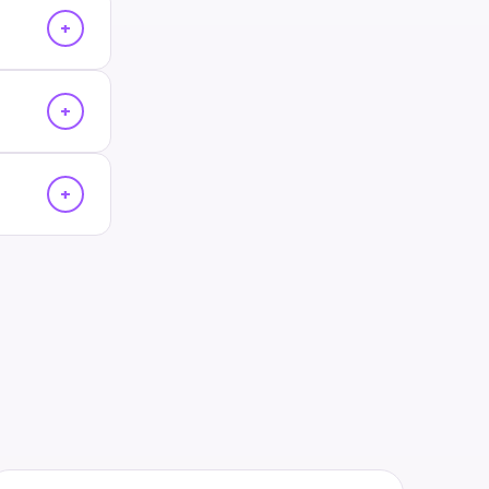
+
+
+