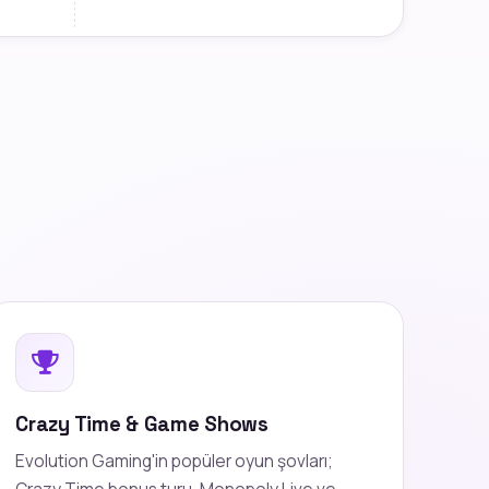
Crazy Time & Game Shows
Evolution Gaming'in popüler oyun şovları;