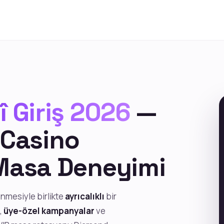
 Giriş 2026
—
ı Casino
Masa Deneyimi
enmesiyle birlikte
ayrıcalıklı
bir
,
üye-özel kampanyalar
ve