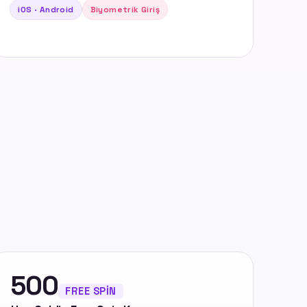
iOS · Android
Biyometrik Giriş
500
FREE SPIN