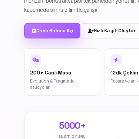
munzam bonus altyapısı tek panelden yönetilir;
kademede sınırsız limitle çalışır.
Canlı Salonu Aç
Hızlı Kayıt Oluştur
200+ Canlı Masa
12dk Çekim
Evolution & Pragmatic
Papara ve anlı
stüdyoları
5000+
SLOT OYUNU