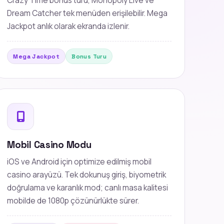
Crazy Time bonus turu, Monopoly Live ve
Dream Catcher tek menüden erişilebilir. Mega
Jackpot anlık olarak ekranda izlenir.
Mega Jackpot
Bonus Turu
Mobil Casino Modu
iOS ve Android için optimize edilmiş mobil
casino arayüzü. Tek dokunuş giriş, biyometrik
doğrulama ve karanlık mod; canlı masa kalitesi
mobilde de 1080p çözünürlükte sürer.