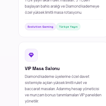
7/24 yayın akan rulet masaları; 5 TL'den
başlayan bahis aralığı ve Diamond kademeye
özel yüksek limitli masa rotasyonu.
Evolution Gaming
Türkçe Yayın
VIP Masa Salonu
Diamond kademe üyelerine özel davet
sistemiyle açılan yüksek limitli rulet ve
baccarat masaları. Adanmış hesap yöneticisi
ve munzam bonus tanımlamaları VIP panelden
yönetilir.