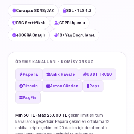
Curaçao 8048/JAZ
SSL · TLS 1.3
RNG Sertifikalı
GDPR Uyumlu
eCOGRA Onaylı
18+ Yaş Doğrulama
ÖDEME KANALLARI · KOMISYONSUZ
Papara
Anlık Havale
USDT TRC20
Bitcoin
Jeton Cüzdan
Pep+
PayFix
Min 50 TL · Max 25.000 TL
çekim limitleri tüm
kanallarda geçerlidir. Papara çekimleri ortalama 12
dakika, kripto çekimleri 20 dakika içinde otomatik