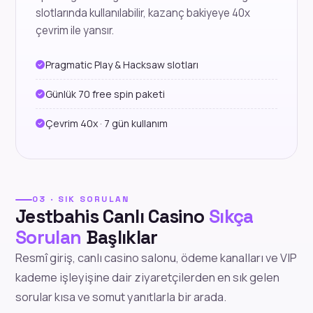
slotlarında kullanılabilir, kazanç bakiyeye 40x
çevrim ile yansır.
Pragmatic Play & Hacksaw slotları
Günlük 70 free spin paketi
Çevrim 40x · 7 gün kullanım
03 · SIK SORULAN
Jestbahis Canlı Casino
Sıkça
Sorulan
Başlıklar
Resmî giriş, canlı casino salonu, ödeme kanalları ve VIP
kademe işleyişine dair ziyaretçilerden en sık gelen
sorular kısa ve somut yanıtlarla bir arada.