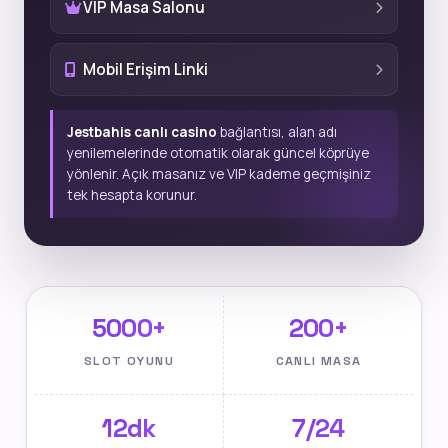
VIP Masa Salonu
Mobil Erişim Linki
Jestbahis canlı casino
bağlantısı, alan adı
yenilemelerinde otomatik olarak güncel köprüye
yönlenir. Açık masanız ve VIP kademe geçmişiniz
tek hesapta korunur.
5000+
200+
SLOT OYUNU
CANLI MASA
12dk
7/24