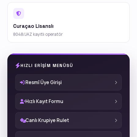
Curaçao Lisanslı
8048/JAZ kayıtlı operatör
HIZLI ERIŞIM MENÜSÜ
Resmî Üye Girişi
Hızlı Kayıt Formu
Canlı Krupiye Rulet