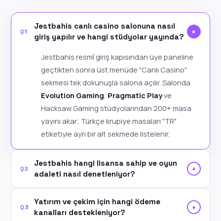
Jestbahis canlı casino salonuna nasıl
+
Q1
giriş yapılır ve hangi stüdyolar yayında?
Jestbahis resmî giriş kapısından üye paneline
geçtikten sonra üst menüde "Canlı Casino"
sekmesi tek dokunuşla salona açılır. Salonda
Evolution Gaming
,
Pragmatic Play
ve
Hacksaw Gaming stüdyolarından 200+ masa
yayını akar; Türkçe krupiye masaları "TR"
etiketiyle ayrı bir alt sekmede listelenir.
Jestbahis hangi lisansa sahip ve oyun
+
Q2
adaleti nasıl denetleniyor?
Yatırım ve çekim için hangi ödeme
+
Q3
kanalları destekleniyor?