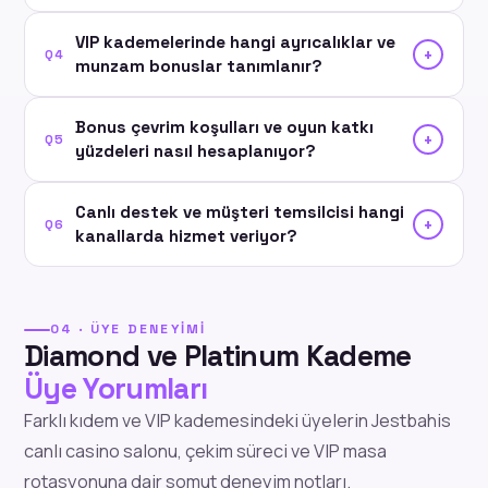
VIP kademelerinde hangi ayrıcalıklar ve
+
Q4
munzam bonuslar tanımlanır?
Bonus çevrim koşulları ve oyun katkı
+
Q5
yüzdeleri nasıl hesaplanıyor?
Canlı destek ve müşteri temsilcisi hangi
+
Q6
kanallarda hizmet veriyor?
04 · ÜYE DENEYIMI
Diamond ve Platinum Kademe
Üye Yorumları
Farklı kıdem ve VIP kademesindeki üyelerin Jestbahis
canlı casino salonu, çekim süreci ve VIP masa
rotasyonuna dair somut deneyim notları.