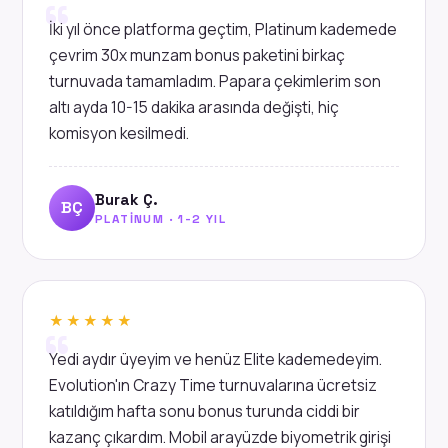
İki yıl önce platforma geçtim, Platinum kademede
çevrim 30x munzam bonus paketini birkaç
turnuvada tamamladım. Papara çekimlerim son
altı ayda 10-15 dakika arasında değişti, hiç
komisyon kesilmedi.
Burak Ç.
BÇ
PLATINUM · 1-2 YIL
★★★★★
Yedi aydır üyeyim ve henüz Elite kademedeyim.
Evolution'ın Crazy Time turnuvalarına ücretsiz
katıldığım hafta sonu bonus turunda ciddi bir
kazanç çıkardım. Mobil arayüzde biyometrik girişi