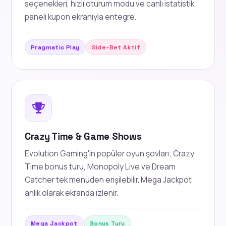
seçenekleri, hızlı oturum modu ve canlı istatistik
paneli kupon ekranıyla entegre.
Pragmatic Play
Side-Bet Aktif
Crazy Time & Game Shows
Evolution Gaming'in popüler oyun şovları; Crazy
Time bonus turu, Monopoly Live ve Dream
Catcher tek menüden erişilebilir. Mega Jackpot
anlık olarak ekranda izlenir.
Mega Jackpot
Bonus Turu