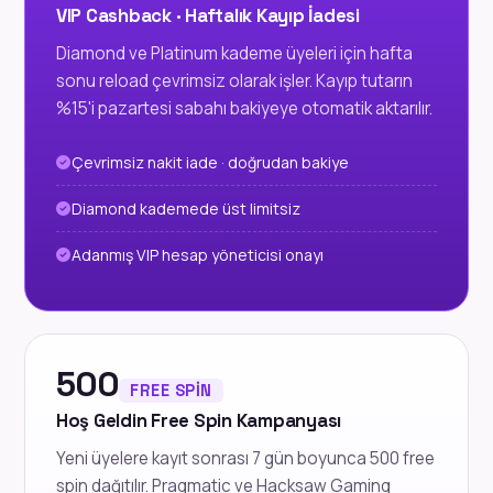
VIP Cashback · Haftalık Kayıp İadesi
Diamond ve Platinum kademe üyeleri için hafta
sonu reload çevrimsiz olarak işler. Kayıp tutarın
%15'i pazartesi sabahı bakiyeye otomatik aktarılır.
Çevrimsiz nakit iade · doğrudan bakiye
Diamond kademede üst limitsiz
Adanmış VIP hesap yöneticisi onayı
500
FREE SPIN
Hoş Geldin Free Spin Kampanyası
Yeni üyelere kayıt sonrası 7 gün boyunca 500 free
spin dağıtılır. Pragmatic ve Hacksaw Gaming