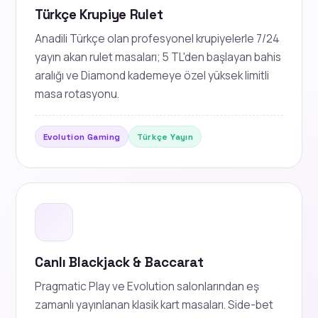
Türkçe Krupiye Rulet
Anadili Türkçe olan profesyonel krupiyelerle 7/24
yayın akan rulet masaları; 5 TL'den başlayan bahis
aralığı ve Diamond kademeye özel yüksek limitli
masa rotasyonu.
Evolution Gaming
Türkçe Yayın
Canlı Blackjack & Baccarat
Pragmatic Play ve Evolution salonlarından eş
zamanlı yayınlanan klasik kart masaları. Side-bet