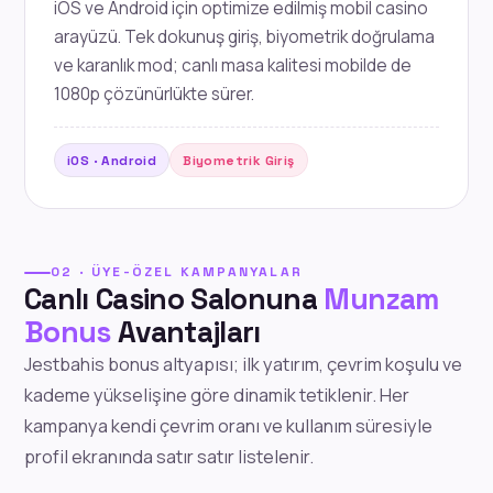
iOS ve Android için optimize edilmiş mobil casino
arayüzü. Tek dokunuş giriş, biyometrik doğrulama
ve karanlık mod; canlı masa kalitesi mobilde de
1080p çözünürlükte sürer.
iOS · Android
Biyometrik Giriş
02 · ÜYE-ÖZEL KAMPANYALAR
Canlı Casino Salonuna
Munzam
Bonus
Avantajları
Jestbahis bonus altyapısı; ilk yatırım, çevrim koşulu ve
kademe yükselişine göre dinamik tetiklenir. Her
kampanya kendi çevrim oranı ve kullanım süresiyle
profil ekranında satır satır listelenir.