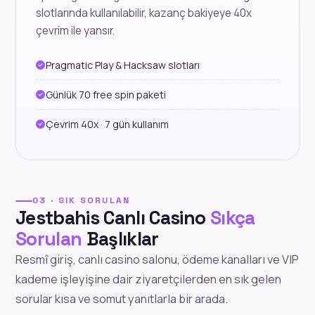
slotlarında kullanılabilir, kazanç bakiyeye 40x
çevrim ile yansır.
Pragmatic Play & Hacksaw slotları
Günlük 70 free spin paketi
Çevrim 40x · 7 gün kullanım
03 · SIK SORULAN
Jestbahis Canlı Casino
Sıkça
Sorulan
Başlıklar
Resmî giriş, canlı casino salonu, ödeme kanalları ve VIP
kademe işleyişine dair ziyaretçilerden en sık gelen
sorular kısa ve somut yanıtlarla bir arada.