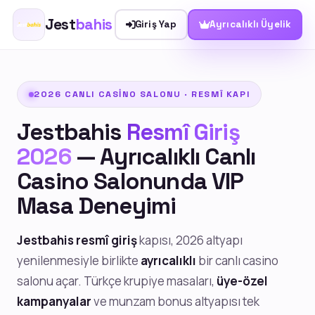
Jest
bahis
Giriş Yap
Ayrıcalıklı Üyelik
2026 CANLI CASINO SALONU · RESMÎ KAPI
Jestbahis
Resmî Giriş
2026
— Ayrıcalıklı Canlı
Casino Salonunda VIP
Masa Deneyimi
Jestbahis resmî giriş
kapısı, 2026 altyapı
yenilenmesiyle birlikte
ayrıcalıklı
bir canlı casino
salonu açar. Türkçe krupiye masaları,
üye-özel
kampanyalar
ve munzam bonus altyapısı tek