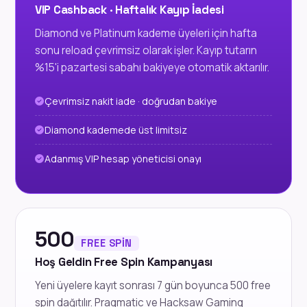
VIP Cashback · Haftalık Kayıp İadesi
Diamond ve Platinum kademe üyeleri için hafta
sonu reload çevrimsiz olarak işler. Kayıp tutarın
%15'i pazartesi sabahı bakiyeye otomatik aktarılır.
Çevrimsiz nakit iade · doğrudan bakiye
Diamond kademede üst limitsiz
Adanmış VIP hesap yöneticisi onayı
500
FREE SPIN
Hoş Geldin Free Spin Kampanyası
Yeni üyelere kayıt sonrası 7 gün boyunca 500 free
spin dağıtılır. Pragmatic ve Hacksaw Gaming