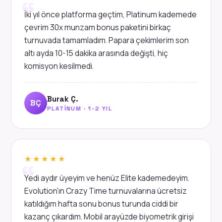
İki yıl önce platforma geçtim, Platinum kademede
çevrim 30x munzam bonus paketini birkaç
turnuvada tamamladım. Papara çekimlerim son
altı ayda 10-15 dakika arasında değişti, hiç
komisyon kesilmedi.
Burak Ç.
BÇ
PLATINUM · 1-2 YIL
★★★★★
Yedi aydır üyeyim ve henüz Elite kademedeyim.
Evolution'ın Crazy Time turnuvalarına ücretsiz
katıldığım hafta sonu bonus turunda ciddi bir
kazanç çıkardım. Mobil arayüzde biyometrik girişi