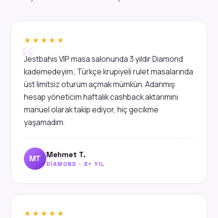
★★★★★
Jestbahis VIP masa salonunda 3 yıldır Diamond
kademedeyim; Türkçe krupiyeli rulet masalarında
üst limitsiz oturum açmak mümkün. Adanmış
hesap yöneticim haftalık cashback aktarımını
manuel olarak takip ediyor, hiç gecikme
yaşamadım.
Mehmet T.
MT
DIAMOND · 3+ YIL
★★★★★