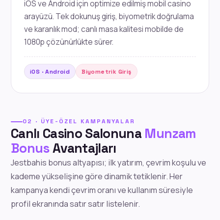
iOS ve Android için optimize edilmiş mobil casino
arayüzü. Tek dokunuş giriş, biyometrik doğrulama
ve karanlık mod; canlı masa kalitesi mobilde de
1080p çözünürlükte sürer.
iOS · Android
Biyometrik Giriş
02 · ÜYE-ÖZEL KAMPANYALAR
Canlı Casino Salonuna
Munzam
Bonus
Avantajları
Jestbahis bonus altyapısı; ilk yatırım, çevrim koşulu ve
kademe yükselişine göre dinamik tetiklenir. Her
kampanya kendi çevrim oranı ve kullanım süresiyle
profil ekranında satır satır listelenir.