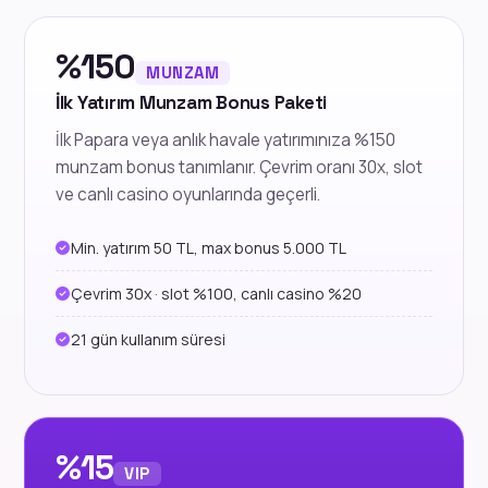
%150
MUNZAM
İlk Yatırım Munzam Bonus Paketi
İlk Papara veya anlık havale yatırımınıza %150
munzam bonus tanımlanır. Çevrim oranı 30x, slot
ve canlı casino oyunlarında geçerli.
Min. yatırım 50 TL, max bonus 5.000 TL
Çevrim 30x · slot %100, canlı casino %20
21 gün kullanım süresi
%15
VIP