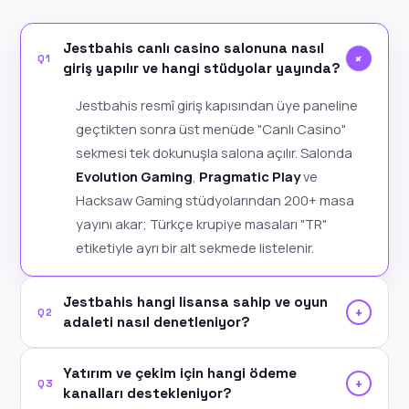
Jestbahis canlı casino salonuna nasıl
+
Q1
giriş yapılır ve hangi stüdyolar yayında?
Jestbahis resmî giriş kapısından üye paneline
geçtikten sonra üst menüde "Canlı Casino"
sekmesi tek dokunuşla salona açılır. Salonda
Evolution Gaming
,
Pragmatic Play
ve
Hacksaw Gaming stüdyolarından 200+ masa
yayını akar; Türkçe krupiye masaları "TR"
etiketiyle ayrı bir alt sekmede listelenir.
Jestbahis hangi lisansa sahip ve oyun
+
Q2
adaleti nasıl denetleniyor?
Yatırım ve çekim için hangi ödeme
+
Q3
kanalları destekleniyor?