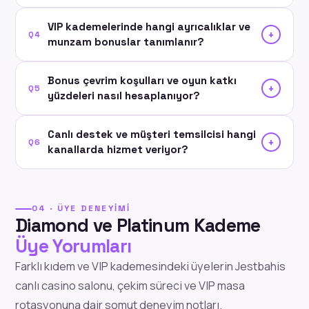
VIP kademelerinde hangi ayrıcalıklar ve
+
Q4
munzam bonuslar tanımlanır?
Bonus çevrim koşulları ve oyun katkı
+
Q5
yüzdeleri nasıl hesaplanıyor?
Canlı destek ve müşteri temsilcisi hangi
+
Q6
kanallarda hizmet veriyor?
04 · ÜYE DENEYIMI
Diamond ve Platinum Kademe
Üye Yorumları
Farklı kıdem ve VIP kademesindeki üyelerin Jestbahis
canlı casino salonu, çekim süreci ve VIP masa
rotasyonuna dair somut deneyim notları.