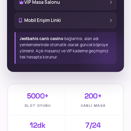
VIP Masa Salonu
Mobil Erişim Linki
Jestbahis canlı casino
bağlantısı, alan adı
yenilemelerinde otomatik olarak güncel köprüye
yönlenir. Açık masanız ve VIP kademe geçmişiniz
tek hesapta korunur.
5000+
200+
SLOT OYUNU
CANLI MASA
12dk
7/24