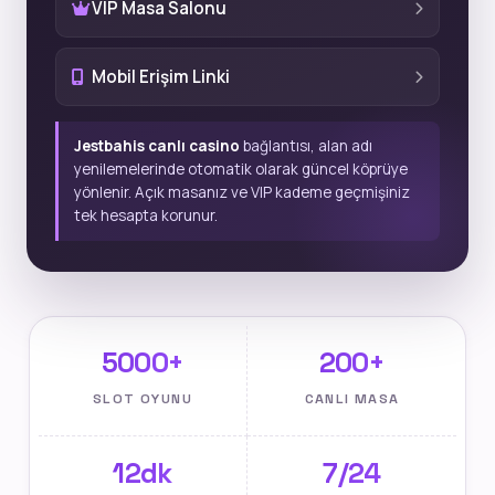
VIP Masa Salonu
Mobil Erişim Linki
Jestbahis canlı casino
bağlantısı, alan adı
yenilemelerinde otomatik olarak güncel köprüye
yönlenir. Açık masanız ve VIP kademe geçmişiniz
tek hesapta korunur.
5000+
200+
SLOT OYUNU
CANLI MASA
12dk
7/24