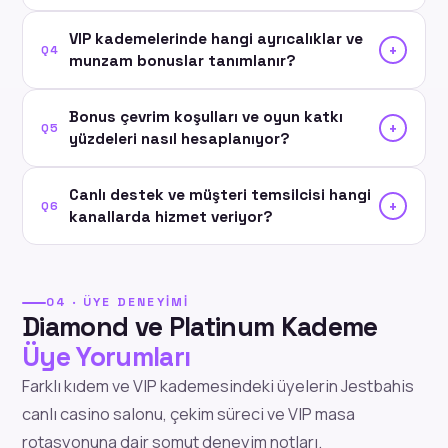
VIP kademelerinde hangi ayrıcalıklar ve
+
Q4
munzam bonuslar tanımlanır?
Bonus çevrim koşulları ve oyun katkı
+
Q5
yüzdeleri nasıl hesaplanıyor?
Canlı destek ve müşteri temsilcisi hangi
+
Q6
kanallarda hizmet veriyor?
04 · ÜYE DENEYIMI
Diamond ve Platinum Kademe
Üye Yorumları
Farklı kıdem ve VIP kademesindeki üyelerin Jestbahis
canlı casino salonu, çekim süreci ve VIP masa
rotasyonuna dair somut deneyim notları.