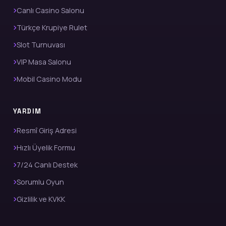
Canlı Casino Salonu
Türkçe Krupiye Rulet
Slot Turnuvası
VIP Masa Salonu
Mobil Casino Modu
YARDIM
Resmî Giriş Adresi
Hızlı Üyelik Formu
7/24 Canlı Destek
Sorumlu Oyun
Gizlilik ve KVKK