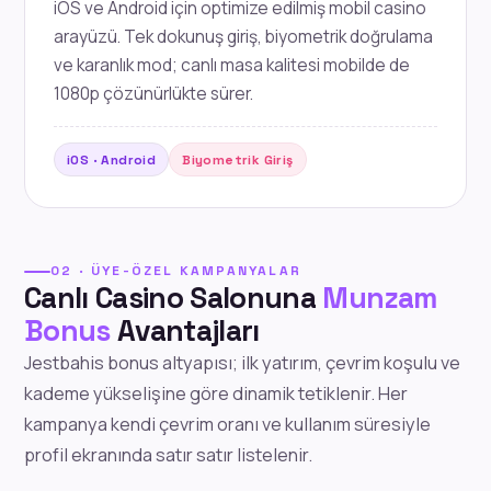
iOS ve Android için optimize edilmiş mobil casino
arayüzü. Tek dokunuş giriş, biyometrik doğrulama
ve karanlık mod; canlı masa kalitesi mobilde de
1080p çözünürlükte sürer.
iOS · Android
Biyometrik Giriş
02 · ÜYE-ÖZEL KAMPANYALAR
Canlı Casino Salonuna
Munzam
Bonus
Avantajları
Jestbahis bonus altyapısı; ilk yatırım, çevrim koşulu ve
kademe yükselişine göre dinamik tetiklenir. Her
kampanya kendi çevrim oranı ve kullanım süresiyle
profil ekranında satır satır listelenir.