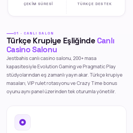
ÇEKIM SÜRESI
TÜRKÇE DESTEK
01 · CANLI SALON
Türkçe Krupiye Eşliğinde
Canlı
Casino Salonu
Jestbahis canlı casino salonu, 200+ masa
kapasitesiyle Evolution Gaming ve Pragmatic Play
stüdyolarından eş zamanlı yayın akar. Türkçe krupiye
masaları, VIP rulet rotasyonu ve Crazy Time bonus
oyunu aynı panel üzerinden tek oturumla yönetilir.