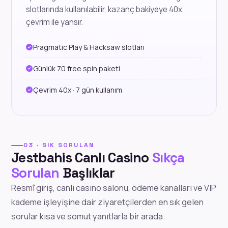
slotlarında kullanılabilir, kazanç bakiyeye 40x
çevrim ile yansır.
Pragmatic Play & Hacksaw slotları
Günlük 70 free spin paketi
Çevrim 40x · 7 gün kullanım
03 · SIK SORULAN
Jestbahis Canlı Casino
Sıkça
Sorulan
Başlıklar
Resmî giriş, canlı casino salonu, ödeme kanalları ve VIP
kademe işleyişine dair ziyaretçilerden en sık gelen
sorular kısa ve somut yanıtlarla bir arada.