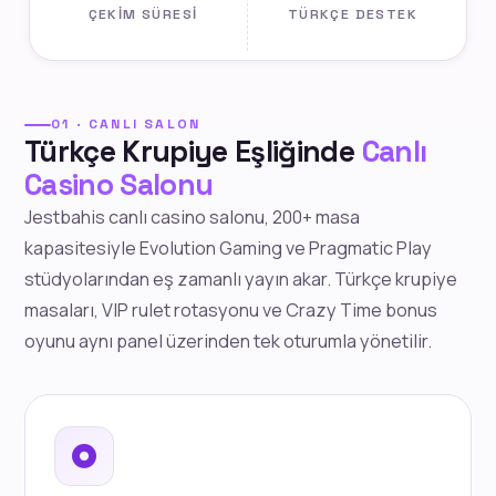
ÇEKIM SÜRESI
TÜRKÇE DESTEK
01 · CANLI SALON
Türkçe Krupiye Eşliğinde
Canlı
Casino Salonu
Jestbahis canlı casino salonu, 200+ masa
kapasitesiyle Evolution Gaming ve Pragmatic Play
stüdyolarından eş zamanlı yayın akar. Türkçe krupiye
masaları, VIP rulet rotasyonu ve Crazy Time bonus
oyunu aynı panel üzerinden tek oturumla yönetilir.