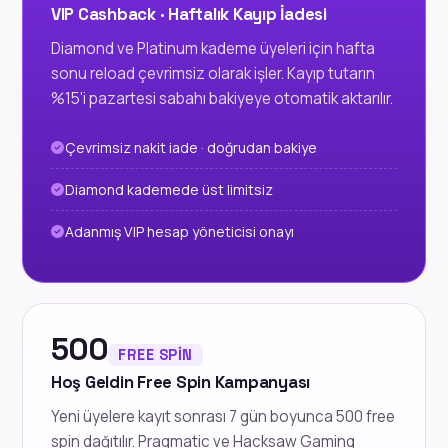
VIP Cashback · Haftalık Kayıp İadesi
Diamond ve Platinum kademe üyeleri için hafta
sonu reload çevrimsiz olarak işler. Kayıp tutarın
%15'i pazartesi sabahı bakiyeye otomatik aktarılır.
Çevrimsiz nakit iade · doğrudan bakiye
Diamond kademede üst limitsiz
Adanmış VIP hesap yöneticisi onayı
500
FREE SPIN
Hoş Geldin Free Spin Kampanyası
Yeni üyelere kayıt sonrası 7 gün boyunca 500 free
spin dağıtılır. Pragmatic ve Hacksaw Gaming