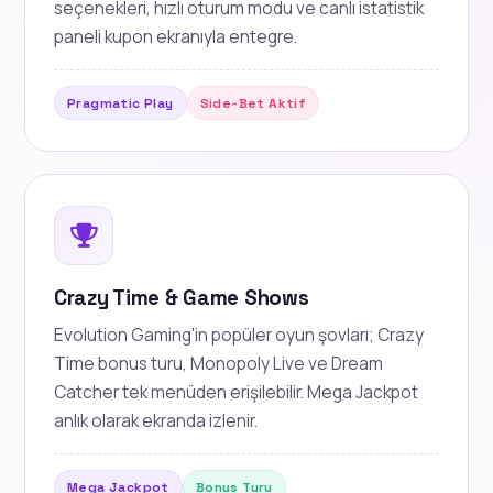
seçenekleri, hızlı oturum modu ve canlı istatistik
paneli kupon ekranıyla entegre.
Pragmatic Play
Side-Bet Aktif
Crazy Time & Game Shows
Evolution Gaming'in popüler oyun şovları; Crazy
Time bonus turu, Monopoly Live ve Dream
Catcher tek menüden erişilebilir. Mega Jackpot
anlık olarak ekranda izlenir.
Mega Jackpot
Bonus Turu