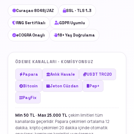
Curaçao 8048/JAZ
SSL · TLS 1.3
RNG Sertifikalı
GDPR Uyumlu
eCOGRA Onaylı
18+ Yaş Doğrulama
ÖDEME KANALLARI · KOMISYONSUZ
Papara
Anlık Havale
USDT TRC20
Bitcoin
Jeton Cüzdan
Pep+
PayFix
Min 50 TL · Max 25.000 TL
çekim limitleri tüm
kanallarda geçerlidir. Papara çekimleri ortalama 12
dakika, kripto çekimleri 20 dakika içinde otomatik