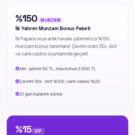
%150
MUNZAM
İlk Yatırım Munzam Bonus Paketi
İlk Papara veya anlık havale yatırımınıza %150
munzam bonus tanımlanır. Çevrim oranı 30x, slot
ve canlı casino oyunlarında geçerli.
Min. yatırım 50 TL, max bonus 5.000 TL
Çevrim 30x · slot %100, canlı casino %20
21 gün kullanım süresi
%15
VIP