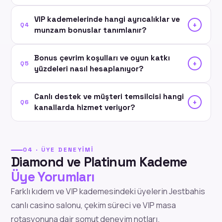
VIP kademelerinde hangi ayrıcalıklar ve
+
Q4
munzam bonuslar tanımlanır?
Bonus çevrim koşulları ve oyun katkı
+
Q5
yüzdeleri nasıl hesaplanıyor?
Canlı destek ve müşteri temsilcisi hangi
+
Q6
kanallarda hizmet veriyor?
04 · ÜYE DENEYIMI
Diamond ve Platinum Kademe
Üye Yorumları
Farklı kıdem ve VIP kademesindeki üyelerin Jestbahis
canlı casino salonu, çekim süreci ve VIP masa
rotasyonuna dair somut deneyim notları.