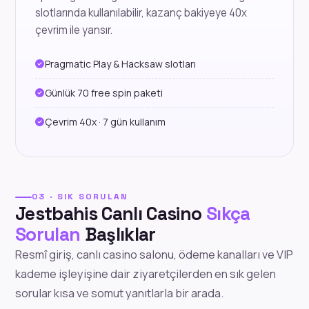
slotlarında kullanılabilir, kazanç bakiyeye 40x
çevrim ile yansır.
Pragmatic Play & Hacksaw slotları
Günlük 70 free spin paketi
Çevrim 40x · 7 gün kullanım
03 · SIK SORULAN
Jestbahis Canlı Casino
Sıkça
Sorulan
Başlıklar
Resmî giriş, canlı casino salonu, ödeme kanalları ve VIP
kademe işleyişine dair ziyaretçilerden en sık gelen
sorular kısa ve somut yanıtlarla bir arada.