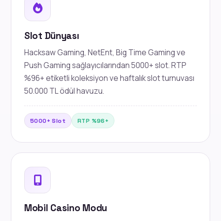
Slot Dünyası
Hacksaw Gaming, NetEnt, Big Time Gaming ve
Push Gaming sağlayıcılarından 5000+ slot. RTP
%96+ etiketli koleksiyon ve haftalık slot turnuvası
50.000 TL ödül havuzu.
5000+ Slot
RTP %96+
Mobil Casino Modu