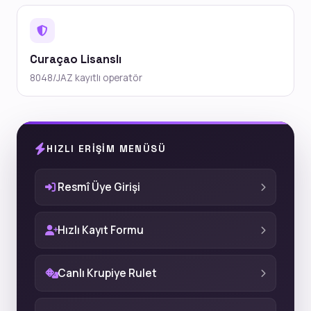
Curaçao Lisanslı
8048/JAZ kayıtlı operatör
HIZLI ERIŞIM MENÜSÜ
Resmî Üye Girişi
Hızlı Kayıt Formu
Canlı Krupiye Rulet