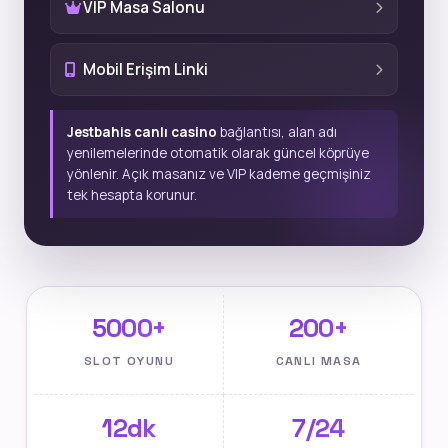
VIP Masa Salonu
Mobil Erişim Linki
Jestbahis canlı casino
bağlantısı, alan adı
yenilemelerinde otomatik olarak güncel köprüye
yönlenir. Açık masanız ve VIP kademe geçmişiniz
tek hesapta korunur.
5000+
200+
SLOT OYUNU
CANLI MASA
12dk
7/24