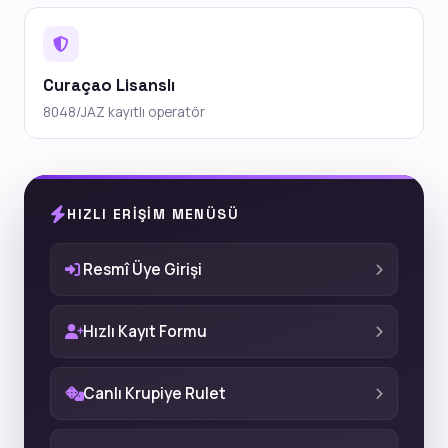
Curaçao Lisanslı
8048/JAZ kayıtlı operatör
HIZLI ERIŞIM MENÜSÜ
Resmî Üye Girişi
Hızlı Kayıt Formu
Canlı Krupiye Rulet