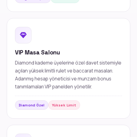
VIP Masa Salonu
Diamond kademe üyelerine özel davet sistemiyle
açılan yüksek limitli rulet ve baccarat masaları.
Adanmış hesap yöneticisi ve munzam bonus
tanımlamaları VIP panelden yönetilir.
Diamond Özel
Yüksek Limit