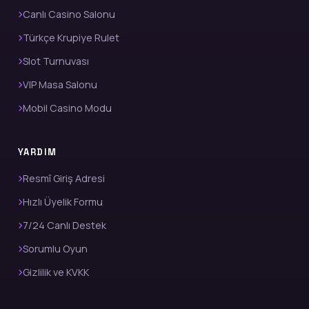
Canlı Casino Salonu
Türkçe Krupiye Rulet
Slot Turnuvası
VIP Masa Salonu
Mobil Casino Modu
YARDIM
Resmî Giriş Adresi
Hızlı Üyelik Formu
7/24 Canlı Destek
Sorumlu Oyun
Gizlilik ve KVKK