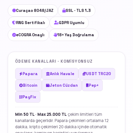
Curaçao 8048/JAZ
SSL · TLS 1.3
RNG Sertifikalı
GDPR Uyumlu
eCOGRA Onaylı
18+ Yaş Doğrulama
ÖDEME KANALLARI · KOMISYONSUZ
Papara
Anlık Havale
USDT TRC20
Bitcoin
Jeton Cüzdan
Pep+
PayFix
Min 50 TL · Max 25.000 TL
çekim limitleri tüm
kanallarda geçerlidir. Papara çekimleri ortalama 12
dakika, kripto çekimleri 20 dakika içinde otomatik