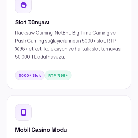
Slot Dünyası
Hacksaw Gaming, NetEnt, Big Time Gaming ve
Push Gaming sağlayıcılarından 5000+ slot. RTP
%96+ etiketli koleksiyon ve haftalık slot turnuvası
50.000 TL ödül havuzu.
5000+ Slot
RTP %96+
Mobil Casino Modu