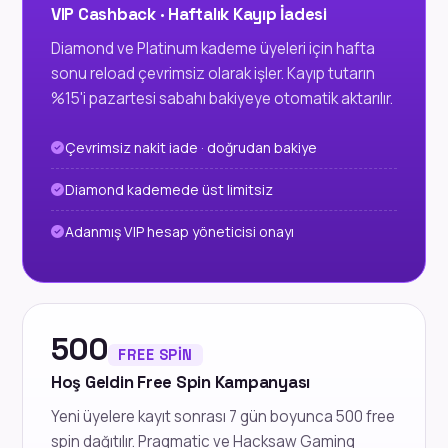
VIP Cashback · Haftalık Kayıp İadesi
Diamond ve Platinum kademe üyeleri için hafta
sonu reload çevrimsiz olarak işler. Kayıp tutarın
%15'i pazartesi sabahı bakiyeye otomatik aktarılır.
Çevrimsiz nakit iade · doğrudan bakiye
Diamond kademede üst limitsiz
Adanmış VIP hesap yöneticisi onayı
500
FREE SPIN
Hoş Geldin Free Spin Kampanyası
Yeni üyelere kayıt sonrası 7 gün boyunca 500 free
spin dağıtılır. Pragmatic ve Hacksaw Gaming