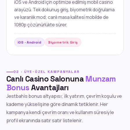
iOS ve Android için optimize edilmiş mobil casino
arayüzü. Tek dokunuş giriş, biyometrik doğrulama
ve karanlık mod; canlı masa kalitesi mobilde de
1080p çözünürlükte sürer.
iOS · Android
Biyometrik Giriş
02 · ÜYE-ÖZEL KAMPANYALAR
Canlı Casino Salonuna
Munzam
Bonus
Avantajları
Jestbahis bonus altyapısı; ilk yatırım, çevrim koşulu ve
kademe yükselişine göre dinamik tetiklenir. Her
kampanya kendi çevrim oranı ve kullanım süresiyle
profil ekranında satır satır listelenir.