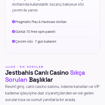
slotlarında kullanılabilir, kazanç bakiyeye 40x
çevrim ile yansır.
Pragmatic Play & Hacksaw slotları
Günlük 70 free spin paketi
Çevrim 40x · 7 gün kullanım
03 · SIK SORULAN
Jestbahis Canlı Casino
Sıkça
Sorulan
Başlıklar
Resmî giriş, canlı casino salonu, ödeme kanalları ve VIP
kademe işleyişine dair ziyaretçilerden en sık gelen
sorular kısa ve somut yanıtlarla bir arada.