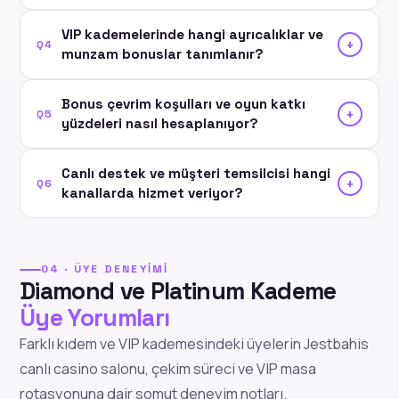
VIP kademelerinde hangi ayrıcalıklar ve
+
Q4
munzam bonuslar tanımlanır?
Bonus çevrim koşulları ve oyun katkı
+
Q5
yüzdeleri nasıl hesaplanıyor?
Canlı destek ve müşteri temsilcisi hangi
+
Q6
kanallarda hizmet veriyor?
04 · ÜYE DENEYIMI
Diamond ve Platinum Kademe
Üye Yorumları
Farklı kıdem ve VIP kademesindeki üyelerin Jestbahis
canlı casino salonu, çekim süreci ve VIP masa
rotasyonuna dair somut deneyim notları.