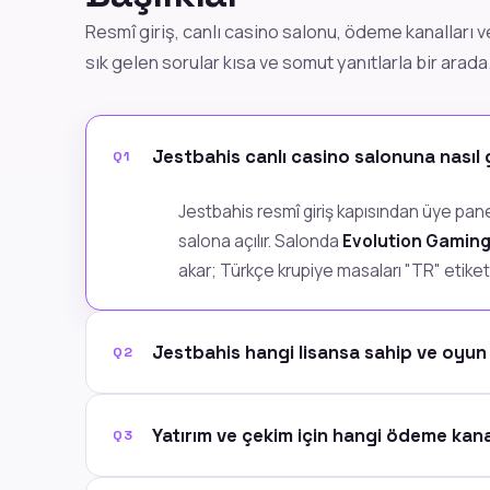
Resmî giriş, canlı casino salonu, ödeme kanalları 
sık gelen sorular kısa ve somut yanıtlarla bir arada
Jestbahis canlı casino salonuna nasıl 
Q1
Jestbahis resmî giriş kapısından üye pa
salona açılır. Salonda
Evolution Gamin
akar; Türkçe krupiye masaları "TR" etiketiy
Jestbahis hangi lisansa sahip ve oyun 
Q2
Yatırım ve çekim için hangi ödeme kana
Q3