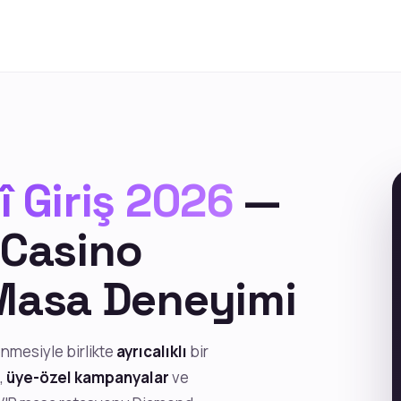
 Giriş 2026
—
ı Casino
Masa Deneyimi
enmesiyle birlikte
ayrıcalıklı
bir
,
üye-özel kampanyalar
ve