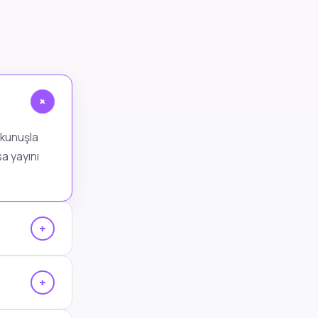
+
okunuşla
a yayını
+
+