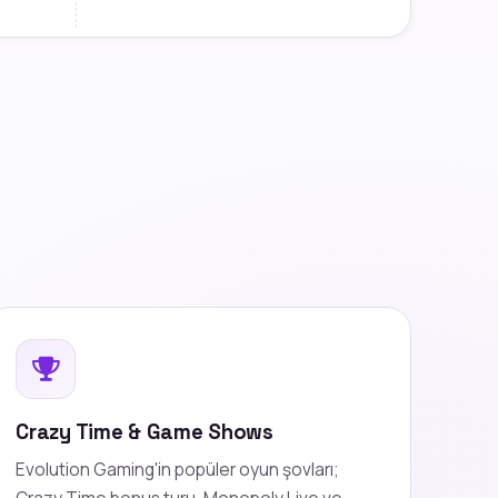
Crazy Time & Game Shows
Evolution Gaming'in popüler oyun şovları;