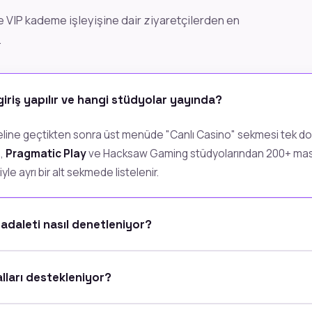
ve VIP kademe işleyişine dair ziyaretçilerden en
.
giriş yapılır ve hangi stüdyolar yayında?
neline geçtikten sonra üst menüde "Canlı Casino" sekmesi tek d
g
,
Pragmatic Play
ve Hacksaw Gaming stüdyolarından 200+ mas
le ayrı bir alt sekmede listelenir.
adaleti nasıl denetleniyor?
lları destekleniyor?