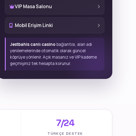
VIP Masa Salonu
Mobil Erişim Linki
Jestbahis canlı casino
bağlantısı, alan adı
yenilemelerinde otomatik olarak güncel
köprüye yönlenir. Açık masanız ve VIP kademe
geçmişiniz tek hesapta korunur.
7/24
TÜRKÇE DESTEK