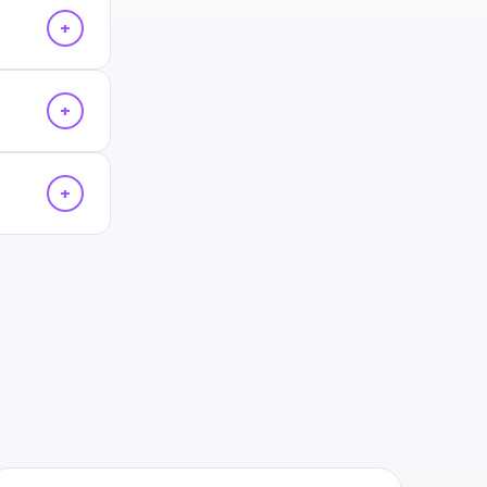
+
+
+