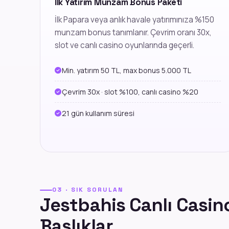
İlk Yatırım Munzam Bonus Paketi
İlk Papara veya anlık havale yatırımınıza %150
munzam bonus tanımlanır. Çevrim oranı 30x,
slot ve canlı casino oyunlarında geçerli.
Min. yatırım 50 TL, max bonus 5.000 TL
Çevrim 30x · slot %100, canlı casino %20
21 gün kullanım süresi
03 · SIK SORULAN
Jestbahis Canlı Casi
Başlıklar