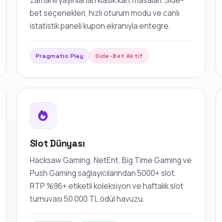
zamanlı yayınlanan klasik kart masaları. Side-
bet seçenekleri, hızlı oturum modu ve canlı
istatistik paneli kupon ekranıyla entegre.
Pragmatic Play
Side-Bet Aktif
Slot Dünyası
Hacksaw Gaming, NetEnt, Big Time Gaming ve
Push Gaming sağlayıcılarından 5000+ slot.
RTP %96+ etiketli koleksiyon ve haftalık slot
turnuvası 50.000 TL ödül havuzu.