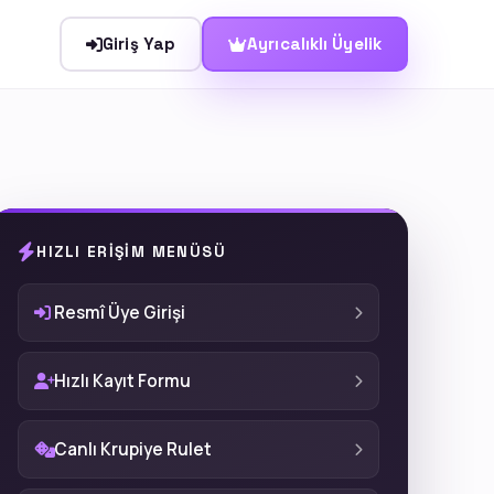
Giriş Yap
Ayrıcalıklı Üyelik
HIZLI ERIŞIM MENÜSÜ
Resmî Üye Girişi
Hızlı Kayıt Formu
Canlı Krupiye Rulet