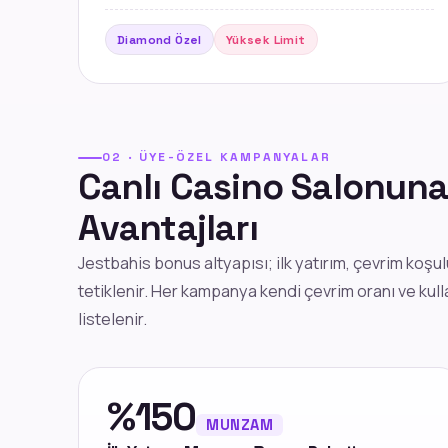
Diamond Özel
Yüksek Limit
02 · ÜYE-ÖZEL KAMPANYALAR
Canlı Casino Salonun
Avantajları
Jestbahis bonus altyapısı; ilk yatırım, çevrim koş
tetiklenir. Her kampanya kendi çevrim oranı ve kulla
listelenir.
%150
MUNZAM