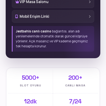
VIP Masa Salonu
Mobil Erişim Linki
Jestbahis canlı casino
bağlantısı, alan adı
yenilemelerinde otomatik olarak güncel köprüye
yönlenir. Açık masanız ve VIP kademe geçmişiniz
tek hesapta korunur.
5000+
200+
SLOT OYUNU
CANLI MASA
12dk
7/24