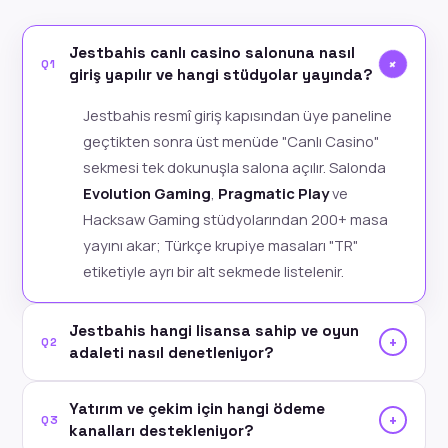
Jestbahis canlı casino salonuna nasıl
+
Q1
giriş yapılır ve hangi stüdyolar yayında?
Jestbahis resmî giriş kapısından üye paneline
geçtikten sonra üst menüde "Canlı Casino"
sekmesi tek dokunuşla salona açılır. Salonda
Evolution Gaming
,
Pragmatic Play
ve
Hacksaw Gaming stüdyolarından 200+ masa
yayını akar; Türkçe krupiye masaları "TR"
etiketiyle ayrı bir alt sekmede listelenir.
Jestbahis hangi lisansa sahip ve oyun
+
Q2
adaleti nasıl denetleniyor?
Yatırım ve çekim için hangi ödeme
+
Q3
kanalları destekleniyor?