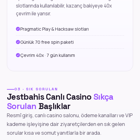
slotlarında kullanılabilir, kazanç bakiyeye 40x
çevrim ile yansır.
Pragmatic Play & Hacksaw slotları
Günlük 70 free spin paketi
Çevrim 40x · 7 gün kullanım
03 · SIK SORULAN
Jestbahis Canlı Casino
Sıkça
Sorulan
Başlıklar
Resmî giriş, canlı casino salonu, ödeme kanalları ve VIP
kademe işleyişine dair ziyaretçilerden en sık gelen
sorular kısa ve somut yanıtlarla bir arada.