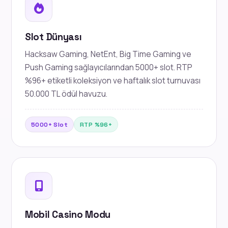
Slot Dünyası
Hacksaw Gaming, NetEnt, Big Time Gaming ve
Push Gaming sağlayıcılarından 5000+ slot. RTP
%96+ etiketli koleksiyon ve haftalık slot turnuvası
50.000 TL ödül havuzu.
5000+ Slot
RTP %96+
Mobil Casino Modu