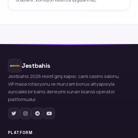
onaylanır; komisyon kesintisi uygulanmaz.
Jestbahis
Jestbahis 2026 resmî giriş kapısı; canlı casino salonu,
VIP masa rotasyonu ve munzam bonus altyapısıyla
ayrıcalıklı bir bahis deneyimi sunan lisanslı operatör
platformudur.
PLATFORM