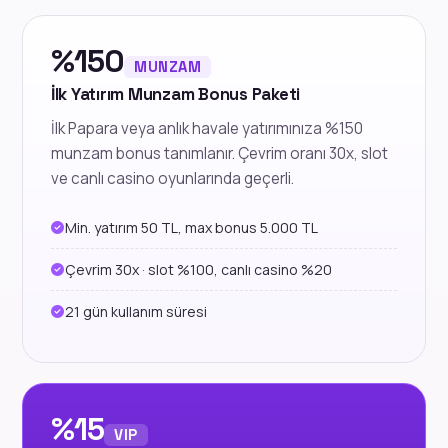
%150
MUNZAM
İlk Yatırım Munzam Bonus Paketi
İlk Papara veya anlık havale yatırımınıza %150
munzam bonus tanımlanır. Çevrim oranı 30x, slot
ve canlı casino oyunlarında geçerli.
Min. yatırım 50 TL, max bonus 5.000 TL
Çevrim 30x · slot %100, canlı casino %20
21 gün kullanım süresi
%15
VIP