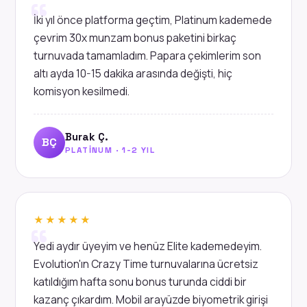
İki yıl önce platforma geçtim, Platinum kademede
çevrim 30x munzam bonus paketini birkaç
turnuvada tamamladım. Papara çekimlerim son
altı ayda 10-15 dakika arasında değişti, hiç
komisyon kesilmedi.
Burak Ç.
BÇ
PLATINUM · 1-2 YIL
★★★★★
Yedi aydır üyeyim ve henüz Elite kademedeyim.
Evolution'ın Crazy Time turnuvalarına ücretsiz
katıldığım hafta sonu bonus turunda ciddi bir
kazanç çıkardım. Mobil arayüzde biyometrik girişi