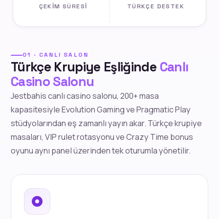
ÇEKIM SÜRESI
TÜRKÇE DESTEK
01 · CANLI SALON
Türkçe Krupiye Eşliğinde
Canlı
Casino Salonu
Jestbahis canlı casino salonu, 200+ masa
kapasitesiyle Evolution Gaming ve Pragmatic Play
stüdyolarından eş zamanlı yayın akar. Türkçe krupiye
masaları, VIP rulet rotasyonu ve Crazy Time bonus
oyunu aynı panel üzerinden tek oturumla yönetilir.