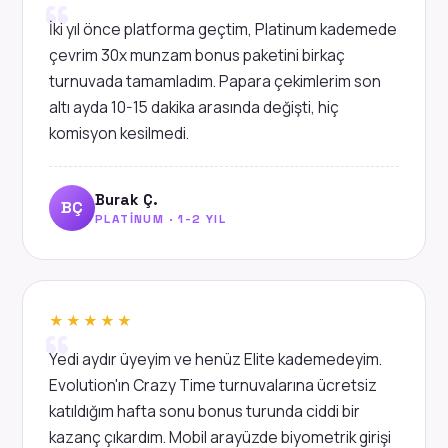
İki yıl önce platforma geçtim, Platinum kademede
çevrim 30x munzam bonus paketini birkaç
turnuvada tamamladım. Papara çekimlerim son
altı ayda 10-15 dakika arasında değişti, hiç
komisyon kesilmedi.
Burak Ç.
BÇ
PLATINUM · 1-2 YIL
★★★★★
Yedi aydır üyeyim ve henüz Elite kademedeyim.
Evolution'ın Crazy Time turnuvalarına ücretsiz
katıldığım hafta sonu bonus turunda ciddi bir
kazanç çıkardım. Mobil arayüzde biyometrik girişi