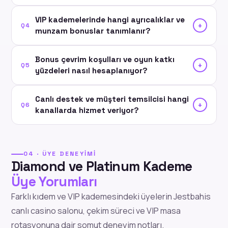
VIP kademelerinde hangi ayrıcalıklar ve
+
Q4
munzam bonuslar tanımlanır?
Bonus çevrim koşulları ve oyun katkı
+
Q5
yüzdeleri nasıl hesaplanıyor?
Canlı destek ve müşteri temsilcisi hangi
+
Q6
kanallarda hizmet veriyor?
04 · ÜYE DENEYIMI
Diamond ve Platinum Kademe
Üye Yorumları
Farklı kıdem ve VIP kademesindeki üyelerin Jestbahis
canlı casino salonu, çekim süreci ve VIP masa
rotasyonuna dair somut deneyim notları.