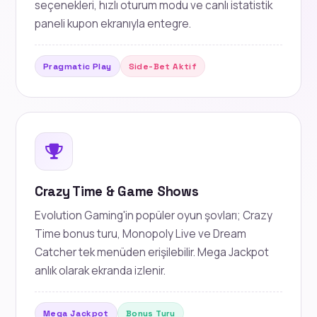
seçenekleri, hızlı oturum modu ve canlı istatistik
paneli kupon ekranıyla entegre.
Pragmatic Play
Side-Bet Aktif
Crazy Time & Game Shows
Evolution Gaming'in popüler oyun şovları; Crazy
Time bonus turu, Monopoly Live ve Dream
Catcher tek menüden erişilebilir. Mega Jackpot
anlık olarak ekranda izlenir.
Mega Jackpot
Bonus Turu