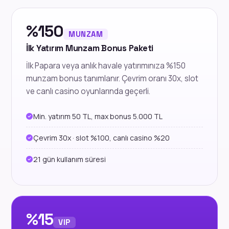
%150
MUNZAM
İlk Yatırım Munzam Bonus Paketi
İlk Papara veya anlık havale yatırımınıza %150
munzam bonus tanımlanır. Çevrim oranı 30x, slot
ve canlı casino oyunlarında geçerli.
Min. yatırım 50 TL, max bonus 5.000 TL
Çevrim 30x · slot %100, canlı casino %20
21 gün kullanım süresi
%15
VIP