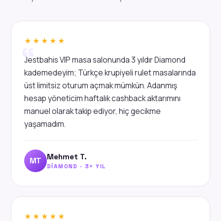
★★★★★
Jestbahis VIP masa salonunda 3 yıldır Diamond
kademedeyim; Türkçe krupiyeli rulet masalarında
üst limitsiz oturum açmak mümkün. Adanmış
hesap yöneticim haftalık cashback aktarımını
manuel olarak takip ediyor, hiç gecikme
yaşamadım.
Mehmet T.
MT
DIAMOND · 3+ YIL
★★★★★