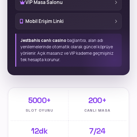
VIP Masa Salonu
Mobil Erişim Linki
Jestbahis canlı casino
bağlantısı, alan adı
yenilemelerinde otomatik olarak güncel köprüye
yönlenir. Açık masanız ve VIP kademe geçmişiniz
tek hesapta korunur.
5000+
200+
SLOT OYUNU
CANLI MASA
12dk
7/24