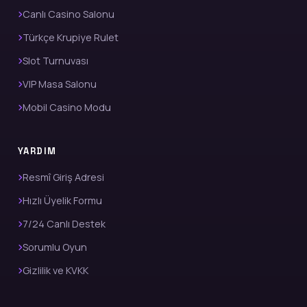
Canlı Casino Salonu
Türkçe Krupiye Rulet
Slot Turnuvası
VIP Masa Salonu
Mobil Casino Modu
YARDIM
Resmî Giriş Adresi
Hızlı Üyelik Formu
7/24 Canlı Destek
Sorumlu Oyun
Gizlilik ve KVKK