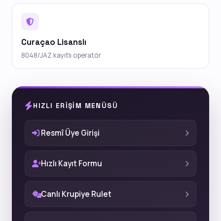
Curaçao Lisanslı
8048/JAZ kayıtlı operatör
HIZLI ERIŞIM MENÜSÜ
Resmî Üye Girişi
Hızlı Kayıt Formu
Canlı Krupiye Rulet