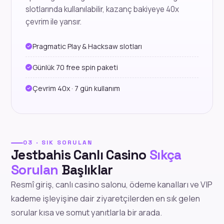
slotlarında kullanılabilir, kazanç bakiyeye 40x
çevrim ile yansır.
Pragmatic Play & Hacksaw slotları
Günlük 70 free spin paketi
Çevrim 40x · 7 gün kullanım
03 · SIK SORULAN
Jestbahis Canlı Casino
Sıkça
Sorulan
Başlıklar
Resmî giriş, canlı casino salonu, ödeme kanalları ve VIP
kademe işleyişine dair ziyaretçilerden en sık gelen
sorular kısa ve somut yanıtlarla bir arada.