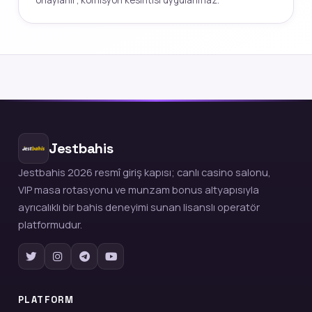
onaylanır; komisyon kesintisi uygulanmaz.
Jestbahis
Jestbahis 2026 resmî giriş kapısı; canlı casino salonu,
VIP masa rotasyonu ve munzam bonus altyapısıyla
ayrıcalıklı bir bahis deneyimi sunan lisanslı operatör
platformudur.
PLATFORM