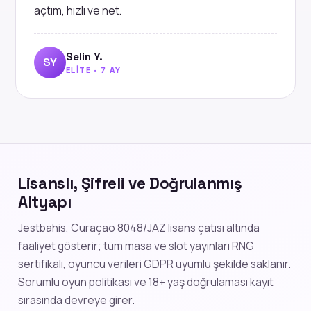
açtım, hızlı ve net.
Selin Y.
SY
ELITE · 7 AY
Lisanslı, Şifreli ve Doğrulanmış
Altyapı
Jestbahis, Curaçao 8048/JAZ lisans çatısı altında
faaliyet gösterir; tüm masa ve slot yayınları RNG
sertifikalı, oyuncu verileri GDPR uyumlu şekilde saklanır.
Sorumlu oyun politikası ve 18+ yaş doğrulaması kayıt
sırasında devreye girer.