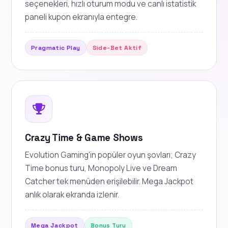
seçenekleri, hızlı oturum modu ve canlı istatistik
paneli kupon ekranıyla entegre.
Pragmatic Play
Side-Bet Aktif
Crazy Time & Game Shows
Evolution Gaming'in popüler oyun şovları; Crazy
Time bonus turu, Monopoly Live ve Dream
Catcher tek menüden erişilebilir. Mega Jackpot
anlık olarak ekranda izlenir.
Mega Jackpot
Bonus Turu