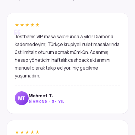
★★★★★
Jestbahis VIP masa salonunda 3 yıldır Diamond
kademedeyim; Türkçe krupiyeli rulet masalarında
üst limitsiz oturum açmak mümkün. Adanmış
hesap yöneticim haftalık cashback aktarımını
manuel olarak takip ediyor, hiç gecikme
yaşamadım.
Mehmet T.
MT
DIAMOND · 3+ YIL
★★★★★