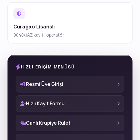
Curaçao Lisanslı
8048/JAZ kayıtlı operatör
HIZLI ERIŞIM MENÜSÜ
Resmî Üye Girişi
Hızlı Kayıt Formu
Canlı Krupiye Rulet