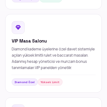
VIP Masa Salonu
Diamond kademe üyelerine özel davet sistemiyle
açılan yüksek limitli rulet ve baccarat masaları.
Adanmış hesap yöneticisi ve munzam bonus
tanımlamaları VIP panelden yönetilir.
Diamond Özel
Yüksek Limit