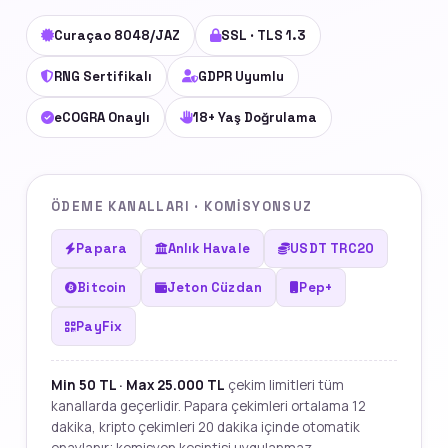
Curaçao 8048/JAZ
SSL · TLS 1.3
RNG Sertifikalı
GDPR Uyumlu
eCOGRA Onaylı
18+ Yaş Doğrulama
ÖDEME KANALLARI · KOMISYONSUZ
Papara
Anlık Havale
USDT TRC20
Bitcoin
Jeton Cüzdan
Pep+
PayFix
Min 50 TL · Max 25.000 TL
çekim limitleri tüm
kanallarda geçerlidir. Papara çekimleri ortalama 12
dakika, kripto çekimleri 20 dakika içinde otomatik