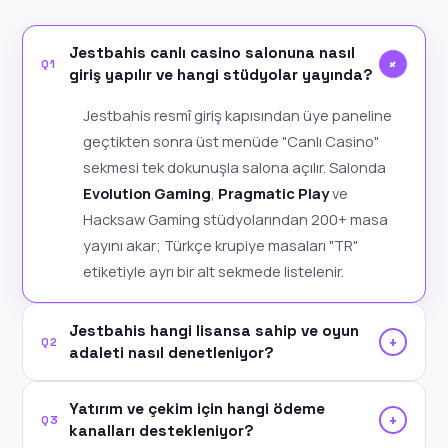
Jestbahis canlı casino salonuna nasıl
+
Q1
giriş yapılır ve hangi stüdyolar yayında?
Jestbahis resmî giriş kapısından üye paneline
geçtikten sonra üst menüde "Canlı Casino"
sekmesi tek dokunuşla salona açılır. Salonda
Evolution Gaming
,
Pragmatic Play
ve
Hacksaw Gaming stüdyolarından 200+ masa
yayını akar; Türkçe krupiye masaları "TR"
etiketiyle ayrı bir alt sekmede listelenir.
Jestbahis hangi lisansa sahip ve oyun
+
Q2
adaleti nasıl denetleniyor?
Yatırım ve çekim için hangi ödeme
+
Q3
kanalları destekleniyor?