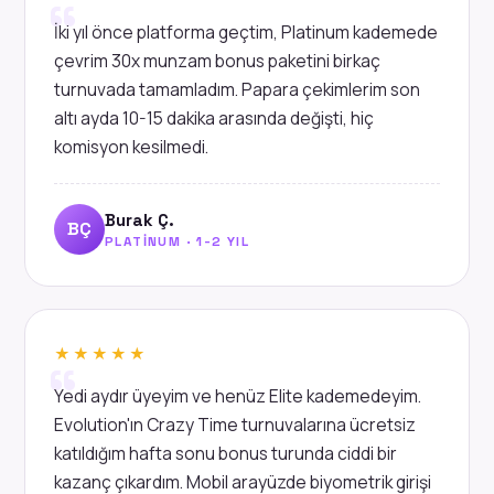
İki yıl önce platforma geçtim, Platinum kademede
çevrim 30x munzam bonus paketini birkaç
turnuvada tamamladım. Papara çekimlerim son
altı ayda 10-15 dakika arasında değişti, hiç
komisyon kesilmedi.
Burak Ç.
BÇ
PLATINUM · 1-2 YIL
★★★★★
Yedi aydır üyeyim ve henüz Elite kademedeyim.
Evolution'ın Crazy Time turnuvalarına ücretsiz
katıldığım hafta sonu bonus turunda ciddi bir
kazanç çıkardım. Mobil arayüzde biyometrik girişi