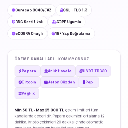
Curaçao 8048/JAZ
SSL · TLS 1.3
RNG Sertifikalı
GDPR Uyumlu
eCOGRA Onaylı
18+ Yaş Doğrulama
ÖDEME KANALLARI · KOMISYONSUZ
Papara
Anlık Havale
USDT TRC20
Bitcoin
Jeton Cüzdan
Pep+
PayFix
Min 50 TL · Max 25.000 TL
çekim limitleri tüm
kanallarda geçerlidir. Papara çekimleri ortalama 12
dakika, kripto çekimleri 20 dakika içinde otomatik