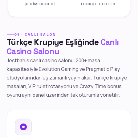
ÇEKIM SÜRESI
TÜRKÇE DESTEK
01 · CANLI SALON
Türkçe Krupiye Eşliğinde
Canlı
Casino Salonu
Jestbahis canlı casino salonu, 200+ masa
kapasitesiyle Evolution Gaming ve Pragmatic Play
stüdyolarından eş zamanlı yayın akar. Türkçe krupiye
masaları, VIP rulet rotasyonu ve Crazy Time bonus
oyunu aynı panel üzerinden tek oturumla yönetilir.