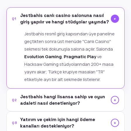
Jestbahis canlı casino salonuna nasıl
+
Q1
giriş yapılır ve hangi stüdyolar yayında?
Jestbahis resmî giriş kapısından üye paneline
geçtikten sonra üst menüde "Canlı Casino"
sekmesi tek dokunuşla salona açılır. Salonda
Evolution Gaming
,
Pragmatic Play
ve
Hacksaw Gaming stüdyolarından 200+ masa
yayını akar; Türkçe krupiye masaları "TR"
etiketiyle ayrı bir alt sekmede listelenir.
Jestbahis hangi lisansa sahip ve oyun
+
Q2
adaleti nasıl denetleniyor?
Yatırım ve çekim için hangi ödeme
+
Q3
kanalları destekleniyor?