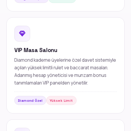
VIP Masa Salonu
Diamond kademe üyelerine özel davet sistemiyle
açılan yüksek limitli rulet ve baccarat masaları.
Adanmış hesap yöneticisi ve munzam bonus
tanımlamaları VIP panelden yönetilir.
Diamond Özel
Yüksek Limit