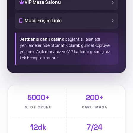
VIP Masa Salonu
Mobil Erişim Linki
Jestbahis canlı casino
bağlantısı, alan adı
yenilemelerinde otomatik olarak güncel köprüye
yönlenir. Açık masanız ve VIP kademe geçmişiniz
tek hesapta korunur.
5000+
200+
SLOT OYUNU
CANLI MASA
12dk
7/24