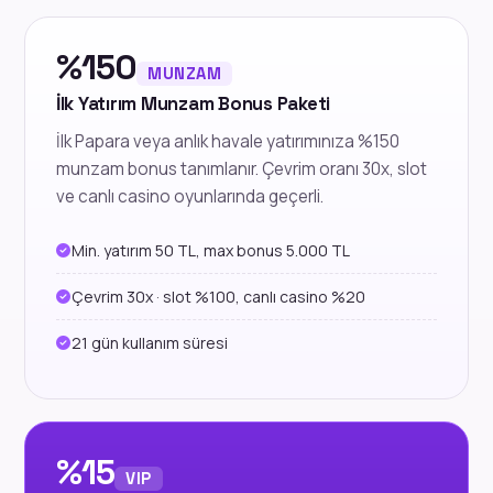
%150
MUNZAM
İlk Yatırım Munzam Bonus Paketi
İlk Papara veya anlık havale yatırımınıza %150
munzam bonus tanımlanır. Çevrim oranı 30x, slot
ve canlı casino oyunlarında geçerli.
Min. yatırım 50 TL, max bonus 5.000 TL
Çevrim 30x · slot %100, canlı casino %20
21 gün kullanım süresi
%15
VIP