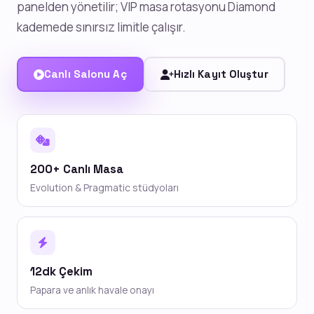
panelden yönetilir; VIP masa rotasyonu Diamond
kademede sınırsız limitle çalışır.
Canlı Salonu Aç
Hızlı Kayıt Oluştur
200+ Canlı Masa
Evolution & Pragmatic stüdyoları
12dk Çekim
Papara ve anlık havale onayı