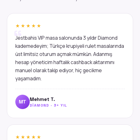
★★★★★
Jestbahis VIP masa salonunda 3 yıldır Diamond
kademedeyim; Türkçe krupiyeli rulet masalarında
üst limitsiz oturum açmak mümkün. Adanmış
hesap yöneticim haftalık cashback aktarımını
manuel olarak takip ediyor, hiç gecikme
yaşamadım.
Mehmet T.
MT
DIAMOND · 3+ YIL
★★★★★