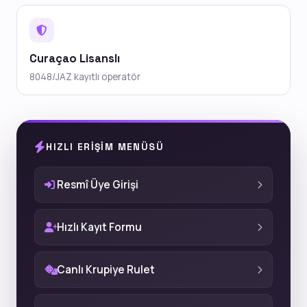
Curaçao Lisanslı
8048/JAZ kayıtlı operatör
HIZLI ERIŞIM MENÜSÜ
Resmî Üye Girişi
Hızlı Kayıt Formu
Canlı Krupiye Rulet