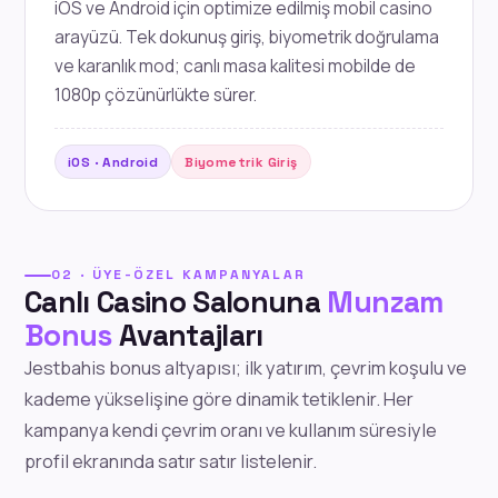
iOS ve Android için optimize edilmiş mobil casino
arayüzü. Tek dokunuş giriş, biyometrik doğrulama
ve karanlık mod; canlı masa kalitesi mobilde de
1080p çözünürlükte sürer.
iOS · Android
Biyometrik Giriş
02 · ÜYE-ÖZEL KAMPANYALAR
Canlı Casino Salonuna
Munzam
Bonus
Avantajları
Jestbahis bonus altyapısı; ilk yatırım, çevrim koşulu ve
kademe yükselişine göre dinamik tetiklenir. Her
kampanya kendi çevrim oranı ve kullanım süresiyle
profil ekranında satır satır listelenir.