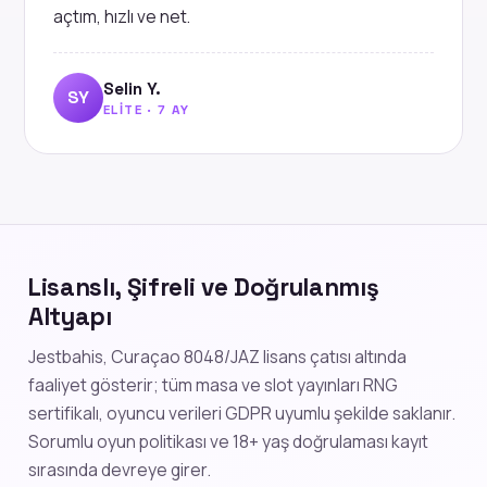
açtım, hızlı ve net.
Selin Y.
SY
ELITE · 7 AY
Lisanslı, Şifreli ve Doğrulanmış
Altyapı
Jestbahis, Curaçao 8048/JAZ lisans çatısı altında
faaliyet gösterir; tüm masa ve slot yayınları RNG
sertifikalı, oyuncu verileri GDPR uyumlu şekilde saklanır.
Sorumlu oyun politikası ve 18+ yaş doğrulaması kayıt
sırasında devreye girer.