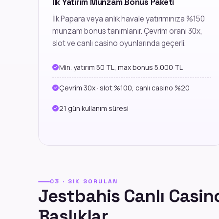
İlk Yatırım Munzam Bonus Paketi
İlk Papara veya anlık havale yatırımınıza %150
munzam bonus tanımlanır. Çevrim oranı 30x,
slot ve canlı casino oyunlarında geçerli.
Min. yatırım 50 TL, max bonus 5.000 TL
Çevrim 30x · slot %100, canlı casino %20
21 gün kullanım süresi
03 · SIK SORULAN
Jestbahis Canlı Casi
Başlıklar