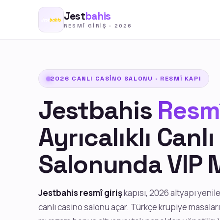
Jest
bahis
RESMÎ GIRIŞ · 2026
2026 CANLI CASINO SALONU · RESMÎ KAPI
Jestbahis
Resmî
Ayrıcalıklı Canl
Salonunda VIP 
Jestbahis resmî giriş
kapısı, 2026 altyapı yenil
canlı casino salonu açar. Türkçe krupiye masaları