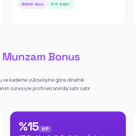
5000+ Slot
RTP %96+
a
Munzam Bonus
ulu ve kademe yükselişine göre dinamik
nım süresiyle profil ekranında satır satır
%15
VIP