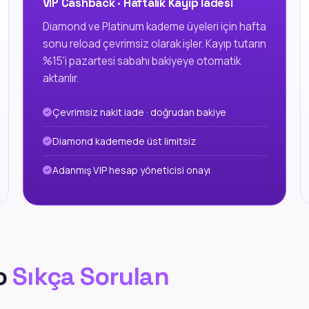
VIP Cashback · Haftalık Kayıp İadesi
Diamond ve Platinum kademe üyeleri için hafta
sonu reload çevrimsiz olarak işler. Kayıp tutarın
%15'i pazartesi sabahı bakiyeye otomatik
aktarılır.
Çevrimsiz nakit iade · doğrudan bakiye
Diamond kademede üst limitsiz
Adanmış VIP hesap yöneticisi onayı
no
Sıkça Sorulan