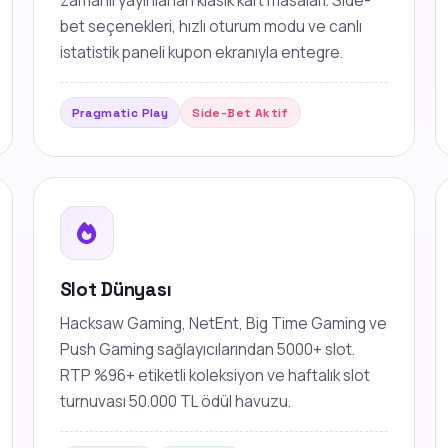
zamanlı yayınlanan klasik kart masaları. Side-
bet seçenekleri, hızlı oturum modu ve canlı
istatistik paneli kupon ekranıyla entegre.
Pragmatic Play
Side-Bet Aktif
Slot Dünyası
Hacksaw Gaming, NetEnt, Big Time Gaming ve
Push Gaming sağlayıcılarından 5000+ slot.
RTP %96+ etiketli koleksiyon ve haftalık slot
turnuvası 50.000 TL ödül havuzu.