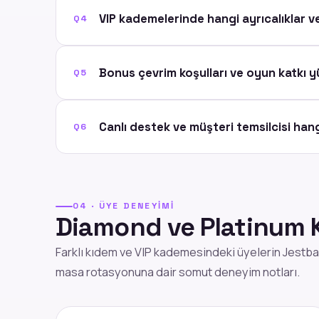
VIP kademelerinde hangi ayrıcalıklar 
Q4
Bonus çevrim koşulları ve oyun katkı y
Q5
Canlı destek ve müşteri temsilcisi han
Q6
04 · ÜYE DENEYIMI
Diamond ve Platinum
Farklı kıdem ve VIP kademesindeki üyelerin Jestbah
masa rotasyonuna dair somut deneyim notları.