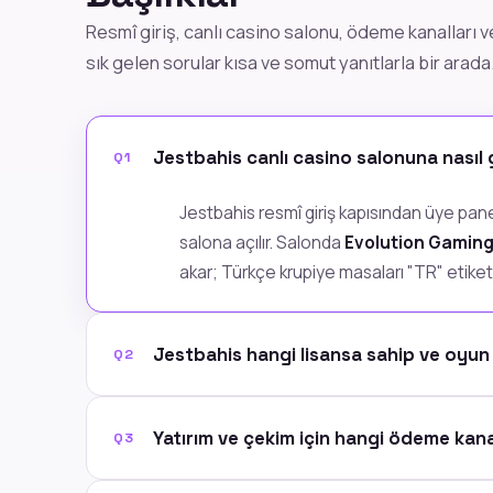
Resmî giriş, canlı casino salonu, ödeme kanalları 
sık gelen sorular kısa ve somut yanıtlarla bir arada
Jestbahis canlı casino salonuna nasıl 
Q1
Jestbahis resmî giriş kapısından üye pa
salona açılır. Salonda
Evolution Gamin
akar; Türkçe krupiye masaları "TR" etiketiy
Jestbahis hangi lisansa sahip ve oyun 
Q2
Yatırım ve çekim için hangi ödeme kana
Q3