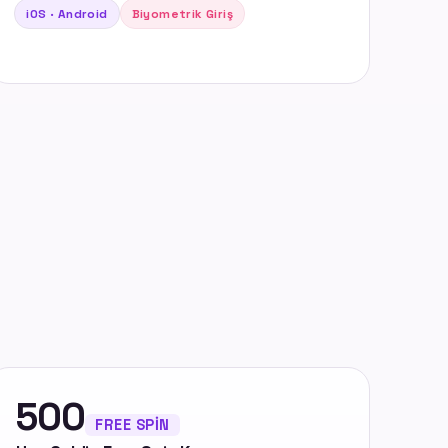
iOS · Android
Biyometrik Giriş
500
FREE SPIN