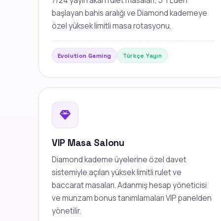
7/24 yayın akan rulet masaları; 5 TL'den
başlayan bahis aralığı ve Diamond kademeye
özel yüksek limitli masa rotasyonu.
Evolution Gaming
Türkçe Yayın
VIP Masa Salonu
Diamond kademe üyelerine özel davet
sistemiyle açılan yüksek limitli rulet ve
baccarat masaları. Adanmış hesap yöneticisi
ve munzam bonus tanımlamaları VIP panelden
yönetilir.