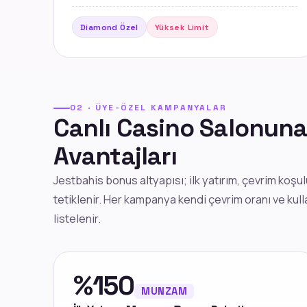
Diamond Özel
Yüksek Limit
02 · ÜYE-ÖZEL KAMPANYALAR
Canlı Casino Salonun
Avantajları
Jestbahis bonus altyapısı; ilk yatırım, çevrim koş
tetiklenir. Her kampanya kendi çevrim oranı ve kulla
listelenir.
%150
MUNZAM