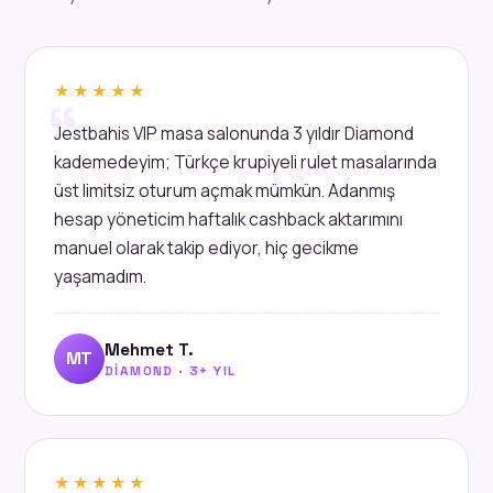
★★★★★
Jestbahis VIP masa salonunda 3 yıldır Diamond
kademedeyim; Türkçe krupiyeli rulet masalarında
üst limitsiz oturum açmak mümkün. Adanmış
hesap yöneticim haftalık cashback aktarımını
manuel olarak takip ediyor, hiç gecikme
yaşamadım.
Mehmet T.
MT
DIAMOND · 3+ YIL
★★★★★