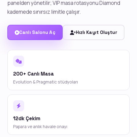
panelden yönetilir; VIP masa rotasyonu Diamond
kademede sınırsız limitle çalışır.
Canlı Salonu Aç
Hızlı Kayıt Oluştur
200+ Canlı Masa
Evolution & Pragmatic stüdyoları
12dk Çekim
Papara ve anlık havale onayı