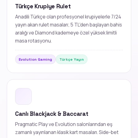
Türkçe Krupiye Rulet
Anadili Türkçe olan profesyonel krupiyelerle 7/24
yayın akan rulet masaları; 5 TL'den başlayan bahis
aralığı ve Diamond kademeye özel yüksek limitli
masa rotasyonu.
Evolution Gaming
Türkçe Yayın
Canlı Blackjack & Baccarat
Pragmatic Play ve Evolution salonlarından eş
zamanlı yayınlanan klasik kart masaları. Side-bet