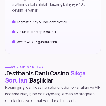
slotlarında kullanılabilir, kazanç bakiyeye 40x
çevrim ile yansır.
Pragmatic Play & Hacksaw slotları
Günlük 70 free spin paketi
Çevrim 40x · 7 gün kullanım
03 · SIK SORULAN
Jestbahis Canlı Casino
Sıkça
Sorulan
Başlıklar
Resmî giriş, canlı casino salonu, ödeme kanalları ve VIP
kademe işleyişine dair ziyaretçilerden en sık gelen
sorular kısa ve somut yanıtlarla bir arada.