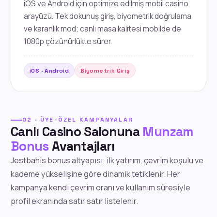
iOS ve Android için optimize edilmiş mobil casino
arayüzü. Tek dokunuş giriş, biyometrik doğrulama
ve karanlık mod; canlı masa kalitesi mobilde de
1080p çözünürlükte sürer.
iOS · Android
Biyometrik Giriş
02 · ÜYE-ÖZEL KAMPANYALAR
Canlı Casino Salonuna
Munzam
Bonus
Avantajları
Jestbahis bonus altyapısı; ilk yatırım, çevrim koşulu ve
kademe yükselişine göre dinamik tetiklenir. Her
kampanya kendi çevrim oranı ve kullanım süresiyle
profil ekranında satır satır listelenir.