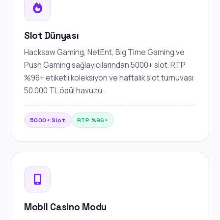
Slot Dünyası
Hacksaw Gaming, NetEnt, Big Time Gaming ve
Push Gaming sağlayıcılarından 5000+ slot. RTP
%96+ etiketli koleksiyon ve haftalık slot turnuvası
50.000 TL ödül havuzu.
5000+ Slot
RTP %96+
Mobil Casino Modu