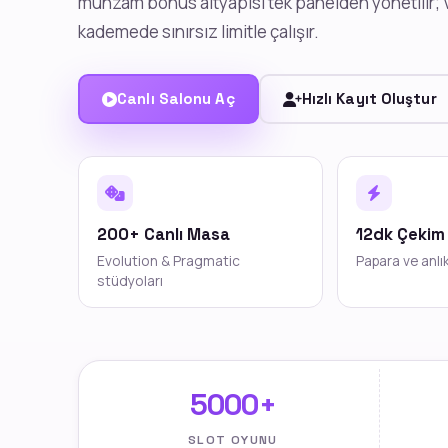
munzam bonus altyapısı tek panelden yönetilir;
kademede sınırsız limitle çalışır.
Canlı Salonu Aç
Hızlı Kayıt Oluştur
200+ Canlı Masa
12dk Çekim
Evolution & Pragmatic
Papara ve anlı
stüdyoları
5000+
SLOT OYUNU