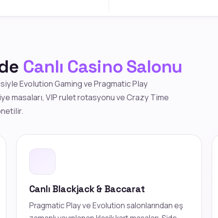
nde
Canlı Casino Salonu
esiyle Evolution Gaming ve Pragmatic Play
iye masaları, VIP rulet rotasyonu ve Crazy Time
etilir.
Canlı Blackjack & Baccarat
Pragmatic Play ve Evolution salonlarından eş