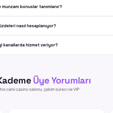
ve munzam bonuslar tanımlanır?
üzdeleri nasıl hesaplanıyor?
gi kanallarda hizmet veriyor?
 Kademe
Üye Yorumları
is canlı casino salonu, çekim süreci ve VIP