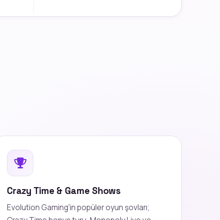
Crazy Time & Game Shows
Evolution Gaming'in popüler oyun şovları;