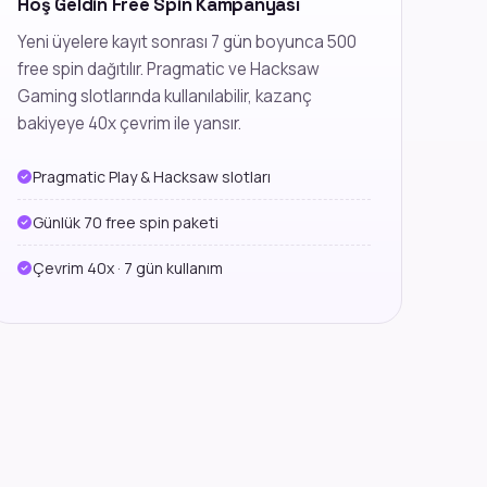
Hoş Geldin Free Spin Kampanyası
Yeni üyelere kayıt sonrası 7 gün boyunca 500
free spin dağıtılır. Pragmatic ve Hacksaw
Gaming slotlarında kullanılabilir, kazanç
bakiyeye 40x çevrim ile yansır.
Pragmatic Play & Hacksaw slotları
Günlük 70 free spin paketi
Çevrim 40x · 7 gün kullanım