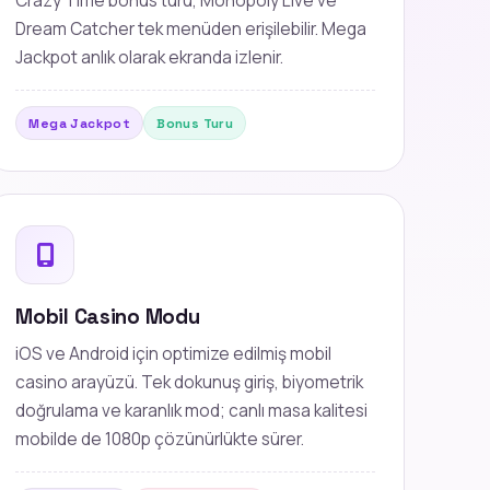
Crazy Time bonus turu, Monopoly Live ve
Dream Catcher tek menüden erişilebilir. Mega
Jackpot anlık olarak ekranda izlenir.
Mega Jackpot
Bonus Turu
Mobil Casino Modu
iOS ve Android için optimize edilmiş mobil
casino arayüzü. Tek dokunuş giriş, biyometrik
doğrulama ve karanlık mod; canlı masa kalitesi
mobilde de 1080p çözünürlükte sürer.