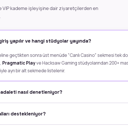
ve VIP kademe işleyişine dair ziyaretçilerden en
.
giriş yapılır ve hangi stüdyolar yayında?
neline geçtikten sonra üst menüde "Canlı Casino" sekmesi tek d
g
,
Pragmatic Play
ve Hacksaw Gaming stüdyolarından 200+ mas
le ayrı bir alt sekmede listelenir.
adaleti nasıl denetleniyor?
lları destekleniyor?