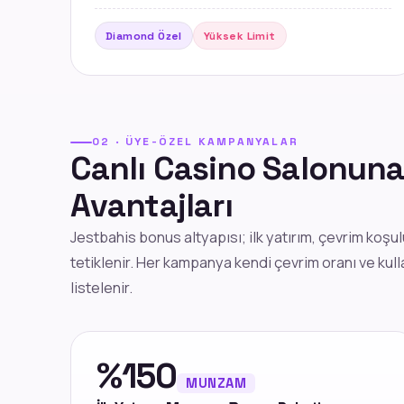
Diamond Özel
Yüksek Limit
02 · ÜYE-ÖZEL KAMPANYALAR
Canlı Casino Salonun
Avantajları
Jestbahis bonus altyapısı; ilk yatırım, çevrim koş
tetiklenir. Her kampanya kendi çevrim oranı ve kulla
listelenir.
%150
MUNZAM