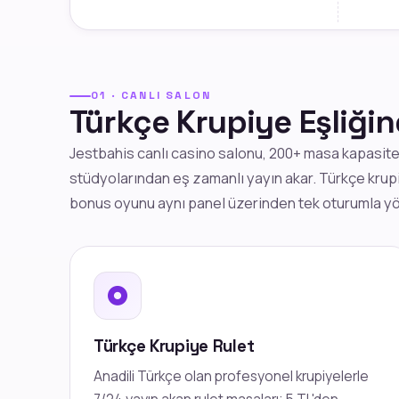
01 · CANLI SALON
Türkçe Krupiye Eşliği
Jestbahis canlı casino salonu, 200+ masa kapasit
stüdyolarından eş zamanlı yayın akar. Türkçe krup
bonus oyunu aynı panel üzerinden tek oturumla yön
Türkçe Krupiye Rulet
Anadili Türkçe olan profesyonel krupiyelerle