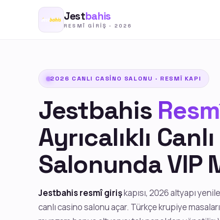
Jest
bahis
RESMÎ GIRIŞ · 2026
2026 CANLI CASINO SALONU · RESMÎ KAPI
Jestbahis
Resmî
Ayrıcalıklı Canl
Salonunda VIP 
Jestbahis resmî giriş
kapısı, 2026 altyapı yenil
canlı casino salonu açar. Türkçe krupiye masaları