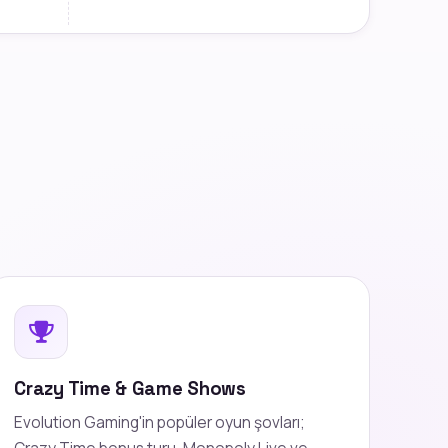
Crazy Time & Game Shows
Evolution Gaming'in popüler oyun şovları;