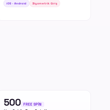
iOS · Android
Biyometrik Giriş
500
FREE SPIN