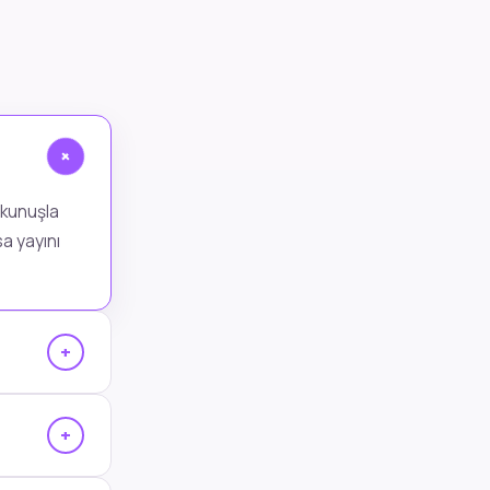
+
okunuşla
a yayını
+
+