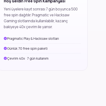
Hoş Geldin Free Spin Kampanyası
Yeni üyelere kayıt sonrası 7 gün boyunca 500
free spin dağıtılır. Pragmatic ve Hacksaw
Gaming slotlarında kullanılabilir, kazanç
bakiyeye 40x çevrim ile yansır.
Pragmatic Play & Hacksaw slotları
Günlük 70 free spin paketi
Çevrim 40x · 7 gün kullanım