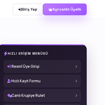
Giriş Yap
Ayrıcalıklı Üyelik
HIZLI ERIŞIM MENÜSÜ
Resmî Üye Girişi
Hızlı Kayıt Formu
Canlı Krupiye Rulet