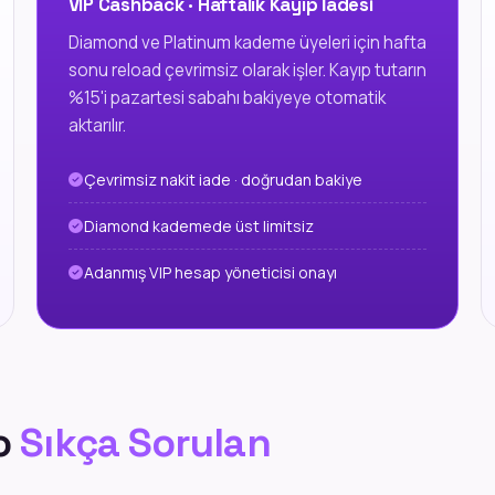
VIP Cashback · Haftalık Kayıp İadesi
Diamond ve Platinum kademe üyeleri için hafta
sonu reload çevrimsiz olarak işler. Kayıp tutarın
%15'i pazartesi sabahı bakiyeye otomatik
aktarılır.
Çevrimsiz nakit iade · doğrudan bakiye
Diamond kademede üst limitsiz
Adanmış VIP hesap yöneticisi onayı
no
Sıkça Sorulan