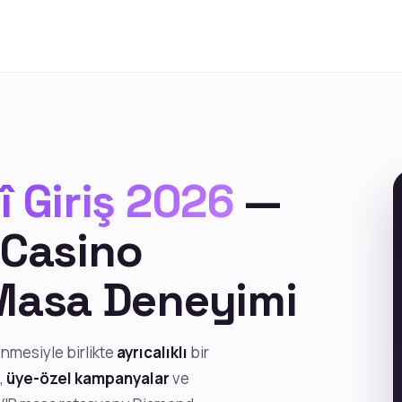
 Giriş 2026
—
ı Casino
Masa Deneyimi
enmesiyle birlikte
ayrıcalıklı
bir
,
üye-özel kampanyalar
ve