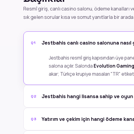
Resmî giriş, canlı casino salonu, ödeme kanalları 
sık gelen sorular kısa ve somut yanıtlarla bir arada
Jestbahis canlı casino salonuna nasıl 
Q1
Jestbahis resmî giriş kapısından üye pa
salona açılır. Salonda
Evolution Gamin
akar; Türkçe krupiye masaları "TR" etiketiy
Jestbahis hangi lisansa sahip ve oyun 
Q2
Yatırım ve çekim için hangi ödeme kana
Q3