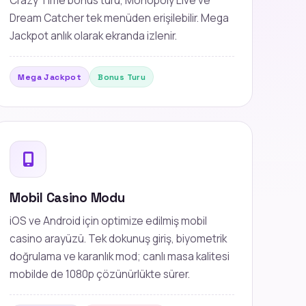
Crazy Time bonus turu, Monopoly Live ve
Dream Catcher tek menüden erişilebilir. Mega
Jackpot anlık olarak ekranda izlenir.
Mega Jackpot
Bonus Turu
Mobil Casino Modu
iOS ve Android için optimize edilmiş mobil
casino arayüzü. Tek dokunuş giriş, biyometrik
doğrulama ve karanlık mod; canlı masa kalitesi
mobilde de 1080p çözünürlükte sürer.