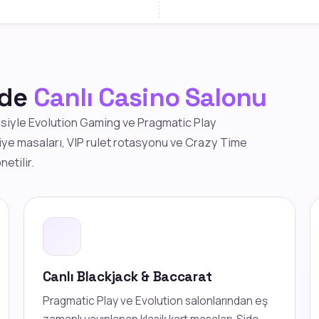
nde
Canlı Casino Salonu
esiyle Evolution Gaming ve Pragmatic Play
iye masaları, VIP rulet rotasyonu ve Crazy Time
etilir.
Canlı Blackjack & Baccarat
Pragmatic Play ve Evolution salonlarından eş