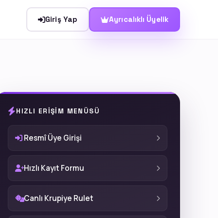
Giriş Yap
Ayrıcalıklı Üyelik
HIZLI ERIŞIM MENÜSÜ
Resmî Üye Girişi
Hızlı Kayıt Formu
Canlı Krupiye Rulet