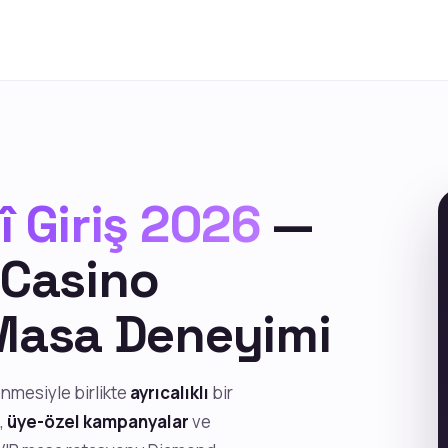
 Giriş 2026
—
ı Casino
Masa Deneyimi
enmesiyle birlikte
ayrıcalıklı
bir
,
üye-özel kampanyalar
ve