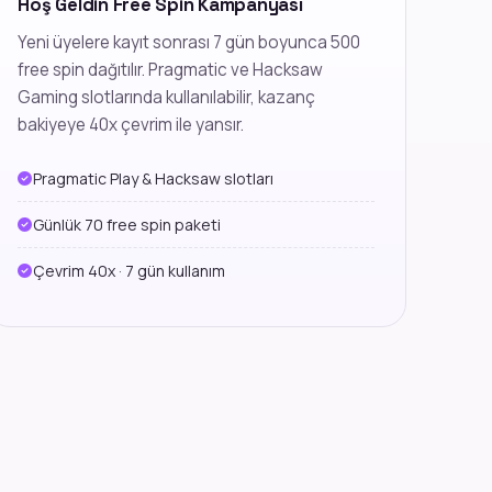
Hoş Geldin Free Spin Kampanyası
Yeni üyelere kayıt sonrası 7 gün boyunca 500
free spin dağıtılır. Pragmatic ve Hacksaw
Gaming slotlarında kullanılabilir, kazanç
bakiyeye 40x çevrim ile yansır.
Pragmatic Play & Hacksaw slotları
Günlük 70 free spin paketi
Çevrim 40x · 7 gün kullanım