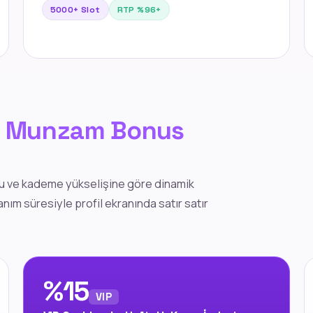
5000+ Slot
RTP %96+
a
Munzam Bonus
ulu ve kademe yükselişine göre dinamik
nım süresiyle profil ekranında satır satır
%15
VIP