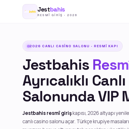
Jest
bahis
RESMÎ GIRIŞ · 2026
2026 CANLI CASINO SALONU · RESMÎ KAPI
Jestbahis
Resmî
Ayrıcalıklı Canl
Salonunda VIP 
Jestbahis resmî giriş
kapısı, 2026 altyapı yenil
canlı casino salonu açar. Türkçe krupiye masaları