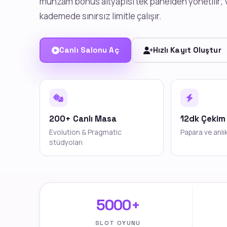
munzam bonus altyapısı tek panelden yönetilir;
kademede sınırsız limitle çalışır.
Canlı Salonu Aç
Hızlı Kayıt Oluştur
200+ Canlı Masa
12dk Çekim
Evolution & Pragmatic
Papara ve anlı
stüdyoları
5000+
SLOT OYUNU