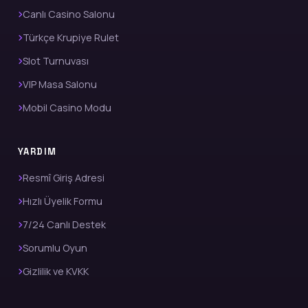
Canlı Casino Salonu
Türkçe Krupiye Rulet
Slot Turnuvası
VIP Masa Salonu
Mobil Casino Modu
YARDIM
Resmî Giriş Adresi
Hızlı Üyelik Formu
7/24 Canlı Destek
Sorumlu Oyun
Gizlilik ve KVKK