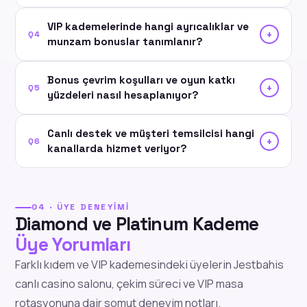
VIP kademelerinde hangi ayrıcalıklar ve
+
Q4
munzam bonuslar tanımlanır?
Bonus çevrim koşulları ve oyun katkı
+
Q5
yüzdeleri nasıl hesaplanıyor?
Canlı destek ve müşteri temsilcisi hangi
+
Q6
kanallarda hizmet veriyor?
04 · ÜYE DENEYIMI
Diamond ve Platinum Kademe
Üye Yorumları
Farklı kıdem ve VIP kademesindeki üyelerin Jestbahis
canlı casino salonu, çekim süreci ve VIP masa
rotasyonuna dair somut deneyim notları.