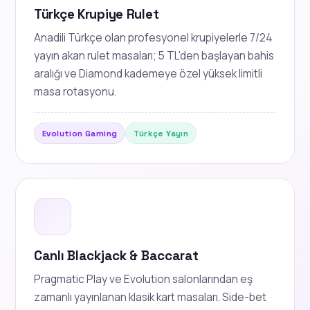
Türkçe Krupiye Rulet
Anadili Türkçe olan profesyonel krupiyelerle 7/24
yayın akan rulet masaları; 5 TL'den başlayan bahis
aralığı ve Diamond kademeye özel yüksek limitli
masa rotasyonu.
Evolution Gaming
Türkçe Yayın
Canlı Blackjack & Baccarat
Pragmatic Play ve Evolution salonlarından eş
zamanlı yayınlanan klasik kart masaları. Side-bet