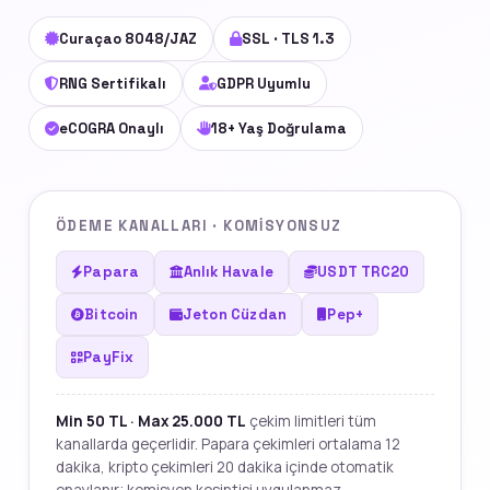
Curaçao 8048/JAZ
SSL · TLS 1.3
RNG Sertifikalı
GDPR Uyumlu
eCOGRA Onaylı
18+ Yaş Doğrulama
ÖDEME KANALLARI · KOMISYONSUZ
Papara
Anlık Havale
USDT TRC20
Bitcoin
Jeton Cüzdan
Pep+
PayFix
Min 50 TL · Max 25.000 TL
çekim limitleri tüm
kanallarda geçerlidir. Papara çekimleri ortalama 12
dakika, kripto çekimleri 20 dakika içinde otomatik