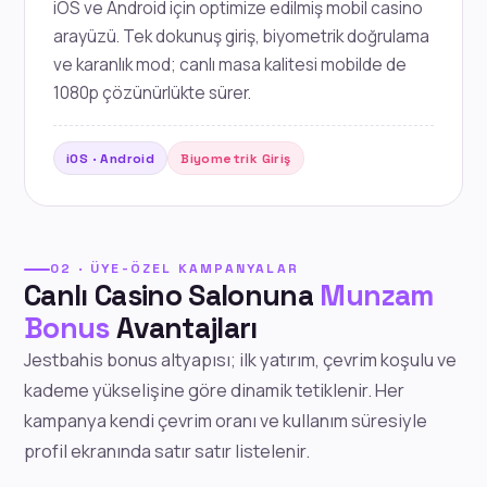
iOS ve Android için optimize edilmiş mobil casino
arayüzü. Tek dokunuş giriş, biyometrik doğrulama
ve karanlık mod; canlı masa kalitesi mobilde de
1080p çözünürlükte sürer.
iOS · Android
Biyometrik Giriş
02 · ÜYE-ÖZEL KAMPANYALAR
Canlı Casino Salonuna
Munzam
Bonus
Avantajları
Jestbahis bonus altyapısı; ilk yatırım, çevrim koşulu ve
kademe yükselişine göre dinamik tetiklenir. Her
kampanya kendi çevrim oranı ve kullanım süresiyle
profil ekranında satır satır listelenir.