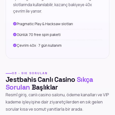
slotlarında kullanılabilir, kazanç bakiyeye 40x
çevrim ile yansır.
Pragmatic Play & Hacksaw slotları
Günlük 70 free spin paketi
Çevrim 40x · 7 gün kullanım
03 · SIK SORULAN
Jestbahis Canlı Casino
Sıkça
Sorulan
Başlıklar
Resmî giriş, canlı casino salonu, ödeme kanalları ve VIP
kademe işleyişine dair ziyaretçilerden en sık gelen
sorular kısa ve somut yanıtlarla bir arada.