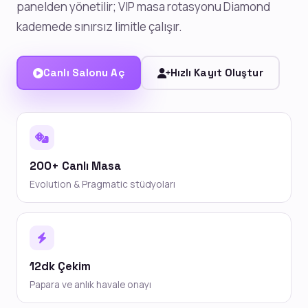
panelden yönetilir; VIP masa rotasyonu Diamond
kademede sınırsız limitle çalışır.
Canlı Salonu Aç
Hızlı Kayıt Oluştur
200+ Canlı Masa
Evolution & Pragmatic stüdyoları
12dk Çekim
Papara ve anlık havale onayı