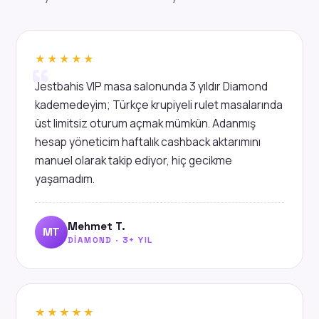
★★★★★
Jestbahis VIP masa salonunda 3 yıldır Diamond
kademedeyim; Türkçe krupiyeli rulet masalarında
üst limitsiz oturum açmak mümkün. Adanmış
hesap yöneticim haftalık cashback aktarımını
manuel olarak takip ediyor, hiç gecikme
yaşamadım.
Mehmet T.
MT
DIAMOND · 3+ YIL
★★★★★