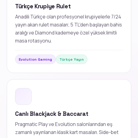
Türkçe Krupiye Rulet
Anadili Türkçe olan profesyonel krupiyelerle 7/24
yayın akan rulet masaları; 5 TL'den başlayan bahis
aralığı ve Diamond kademeye özel yüksek limitli
masa rotasyonu.
Evolution Gaming
Türkçe Yayın
Canlı Blackjack & Baccarat
Pragmatic Play ve Evolution salonlarından eş
zamanlı yayınlanan klasik kart masaları. Side-bet