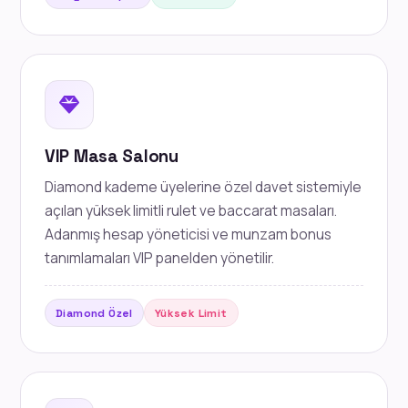
VIP Masa Salonu
Diamond kademe üyelerine özel davet sistemiyle
açılan yüksek limitli rulet ve baccarat masaları.
Adanmış hesap yöneticisi ve munzam bonus
tanımlamaları VIP panelden yönetilir.
Diamond Özel
Yüksek Limit