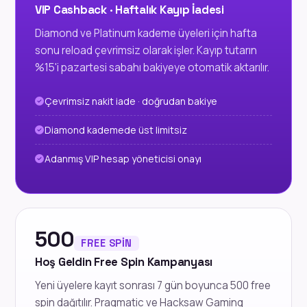
VIP Cashback · Haftalık Kayıp İadesi
Diamond ve Platinum kademe üyeleri için hafta
sonu reload çevrimsiz olarak işler. Kayıp tutarın
%15'i pazartesi sabahı bakiyeye otomatik aktarılır.
Çevrimsiz nakit iade · doğrudan bakiye
Diamond kademede üst limitsiz
Adanmış VIP hesap yöneticisi onayı
500
FREE SPIN
Hoş Geldin Free Spin Kampanyası
Yeni üyelere kayıt sonrası 7 gün boyunca 500 free
spin dağıtılır. Pragmatic ve Hacksaw Gaming