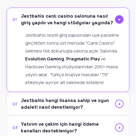
Jestbahis canlı casino salonuna nasıl
+
Q1
giriş yapılır ve hangi stüdyolar yayında?
Jestbahis resmî giriş kapısından üye paneline
geçtikten sonra üst menüde "Canlı Casino"
sekmesi tek dokunuşla salona açılır. Salonda
Evolution Gaming
,
Pragmatic Play
ve
Hacksaw Gaming stüdyolarından 200+ masa
yayını akar; Türkçe krupiye masaları "TR"
etiketiyle ayrı bir alt sekmede listelenir.
Jestbahis hangi lisansa sahip ve oyun
+
Q2
adaleti nasıl denetleniyor?
Yatırım ve çekim için hangi ödeme
+
Q3
kanalları destekleniyor?