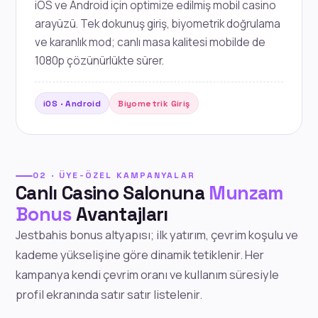
iOS ve Android için optimize edilmiş mobil casino
arayüzü. Tek dokunuş giriş, biyometrik doğrulama
ve karanlık mod; canlı masa kalitesi mobilde de
1080p çözünürlükte sürer.
iOS · Android
Biyometrik Giriş
02 · ÜYE-ÖZEL KAMPANYALAR
Canlı Casino Salonuna
Munzam
Bonus
Avantajları
Jestbahis bonus altyapısı; ilk yatırım, çevrim koşulu ve
kademe yükselişine göre dinamik tetiklenir. Her
kampanya kendi çevrim oranı ve kullanım süresiyle
profil ekranında satır satır listelenir.