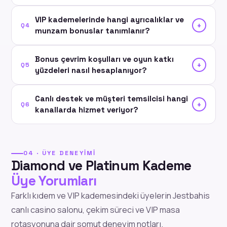
VIP kademelerinde hangi ayrıcalıklar ve
+
Q4
munzam bonuslar tanımlanır?
Bonus çevrim koşulları ve oyun katkı
+
Q5
yüzdeleri nasıl hesaplanıyor?
Canlı destek ve müşteri temsilcisi hangi
+
Q6
kanallarda hizmet veriyor?
04 · ÜYE DENEYIMI
Diamond ve Platinum Kademe
Üye Yorumları
Farklı kıdem ve VIP kademesindeki üyelerin Jestbahis
canlı casino salonu, çekim süreci ve VIP masa
rotasyonuna dair somut deneyim notları.