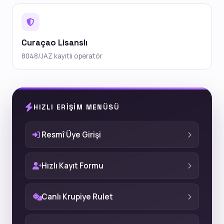
Curaçao Lisanslı
8048/JAZ kayıtlı operatör
HIZLI ERIŞIM MENÜSÜ
Resmî Üye Girişi
Hızlı Kayıt Formu
Canlı Krupiye Rulet