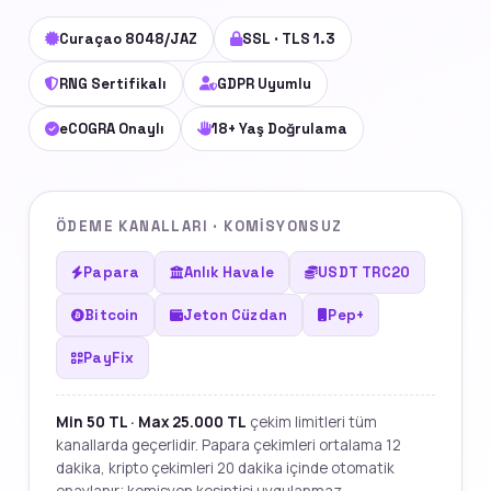
Curaçao 8048/JAZ
SSL · TLS 1.3
RNG Sertifikalı
GDPR Uyumlu
eCOGRA Onaylı
18+ Yaş Doğrulama
ÖDEME KANALLARI · KOMISYONSUZ
Papara
Anlık Havale
USDT TRC20
Bitcoin
Jeton Cüzdan
Pep+
PayFix
Min 50 TL · Max 25.000 TL
çekim limitleri tüm
kanallarda geçerlidir. Papara çekimleri ortalama 12
dakika, kripto çekimleri 20 dakika içinde otomatik