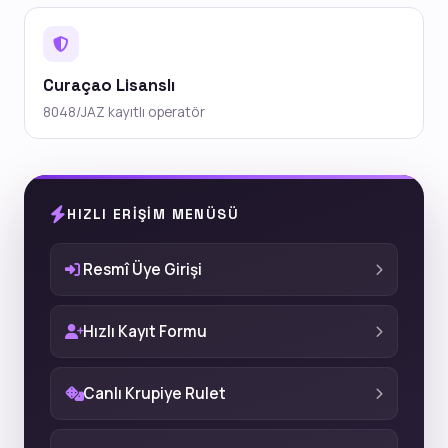
Curaçao Lisanslı
8048/JAZ kayıtlı operatör
HIZLI ERIŞIM MENÜSÜ
Resmî Üye Girişi
Hızlı Kayıt Formu
Canlı Krupiye Rulet