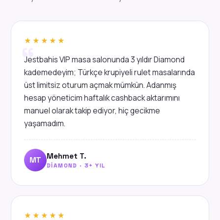
★★★★★
Jestbahis VIP masa salonunda 3 yıldır Diamond
kademedeyim; Türkçe krupiyeli rulet masalarında
üst limitsiz oturum açmak mümkün. Adanmış
hesap yöneticim haftalık cashback aktarımını
manuel olarak takip ediyor, hiç gecikme
yaşamadım.
Mehmet T.
MT
DIAMOND · 3+ YIL
★★★★★