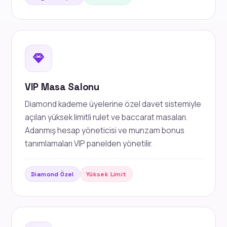
VIP Masa Salonu
Diamond kademe üyelerine özel davet sistemiyle
açılan yüksek limitli rulet ve baccarat masaları.
Adanmış hesap yöneticisi ve munzam bonus
tanımlamaları VIP panelden yönetilir.
Diamond Özel
Yüksek Limit