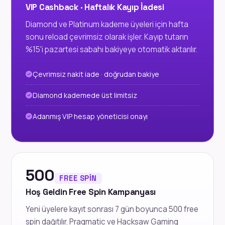
VIP Cashback · Haftalık Kayıp İadesi
Diamond ve Platinum kademe üyeleri için hafta
sonu reload çevrimsiz olarak işler. Kayıp tutarın
%15'i pazartesi sabahı bakiyeye otomatik aktarılır.
Çevrimsiz nakit iade · doğrudan bakiye
Diamond kademede üst limitsiz
Adanmış VIP hesap yöneticisi onayı
500
FREE SPIN
Hoş Geldin Free Spin Kampanyası
Yeni üyelere kayıt sonrası 7 gün boyunca 500 free
spin dağıtılır. Pragmatic ve Hacksaw Gaming