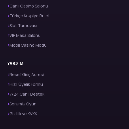
Canlı Casino Salonu
Türkçe Krupiye Rulet
Slot Turnuvası
VIP Masa Salonu
Mobil Casino Modu
YARDIM
Resmî Giriş Adresi
Hızlı Üyelik Formu
7/24 Canlı Destek
Sorumlu Oyun
Gizlilik ve KVKK