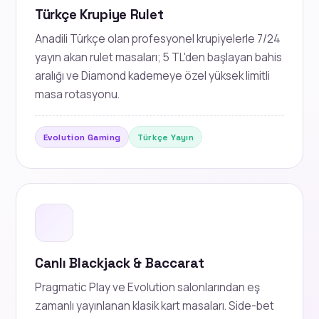
Türkçe Krupiye Rulet
Anadili Türkçe olan profesyonel krupiyelerle 7/24
yayın akan rulet masaları; 5 TL'den başlayan bahis
aralığı ve Diamond kademeye özel yüksek limitli
masa rotasyonu.
Evolution Gaming
Türkçe Yayın
Canlı Blackjack & Baccarat
Pragmatic Play ve Evolution salonlarından eş
zamanlı yayınlanan klasik kart masaları. Side-bet