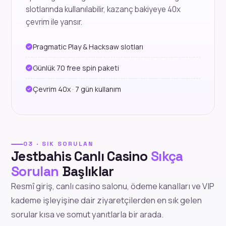
slotlarında kullanılabilir, kazanç bakiyeye 40x
çevrim ile yansır.
Pragmatic Play & Hacksaw slotları
Günlük 70 free spin paketi
Çevrim 40x · 7 gün kullanım
03 · SIK SORULAN
Jestbahis Canlı Casino
Sıkça
Sorulan
Başlıklar
Resmî giriş, canlı casino salonu, ödeme kanalları ve VIP
kademe işleyişine dair ziyaretçilerden en sık gelen
sorular kısa ve somut yanıtlarla bir arada.