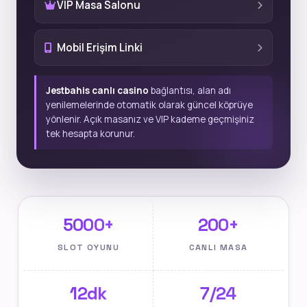
VIP Masa Salonu
Mobil Erişim Linki
Jestbahis canlı casino
bağlantısı, alan adı
yenilemelerinde otomatik olarak güncel köprüye
yönlenir. Açık masanız ve VIP kademe geçmişiniz
tek hesapta korunur.
5000+
200+
SLOT OYUNU
CANLI MASA
12dk
7/24