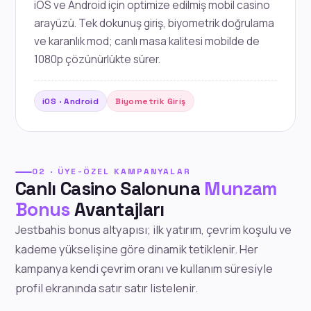
iOS ve Android için optimize edilmiş mobil casino
arayüzü. Tek dokunuş giriş, biyometrik doğrulama
ve karanlık mod; canlı masa kalitesi mobilde de
1080p çözünürlükte sürer.
iOS · Android
Biyometrik Giriş
02 · ÜYE-ÖZEL KAMPANYALAR
Canlı Casino Salonuna
Munzam
Bonus
Avantajları
Jestbahis bonus altyapısı; ilk yatırım, çevrim koşulu ve
kademe yükselişine göre dinamik tetiklenir. Her
kampanya kendi çevrim oranı ve kullanım süresiyle
profil ekranında satır satır listelenir.