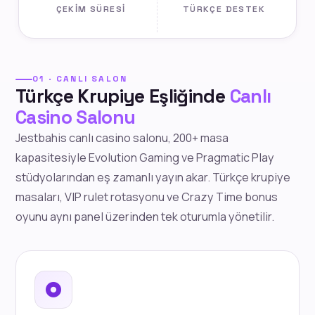
ÇEKIM SÜRESI
TÜRKÇE DESTEK
01 · CANLI SALON
Türkçe Krupiye Eşliğinde
Canlı
Casino Salonu
Jestbahis canlı casino salonu, 200+ masa
kapasitesiyle Evolution Gaming ve Pragmatic Play
stüdyolarından eş zamanlı yayın akar. Türkçe krupiye
masaları, VIP rulet rotasyonu ve Crazy Time bonus
oyunu aynı panel üzerinden tek oturumla yönetilir.