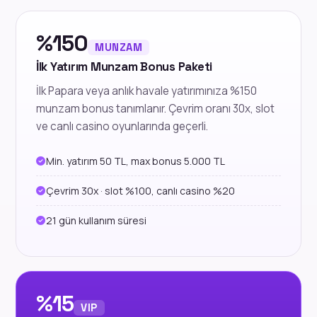
%150
MUNZAM
İlk Yatırım Munzam Bonus Paketi
İlk Papara veya anlık havale yatırımınıza %150
munzam bonus tanımlanır. Çevrim oranı 30x, slot
ve canlı casino oyunlarında geçerli.
Min. yatırım 50 TL, max bonus 5.000 TL
Çevrim 30x · slot %100, canlı casino %20
21 gün kullanım süresi
%15
VIP