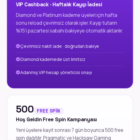
VIP Cashback · Haftalık Kayıp İadesi
Diamond ve Platinum kademe üyeleri için hafta
sonu reload çevrimsiz olarak işler. Kayıp tutarın
%15'i pazartesi sabahı bakiyeye otomatik aktarılır.
Çevrimsiz nakit iade · doğrudan bakiye
Diamond kademede üst limitsiz
Adanmış VIP hesap yöneticisi onayı
500
FREE SPIN
Hoş Geldin Free Spin Kampanyası
Yeni üyelere kayıt sonrası 7 gün boyunca 500 free
spin dağıtılır. Pragmatic ve Hacksaw Gaming