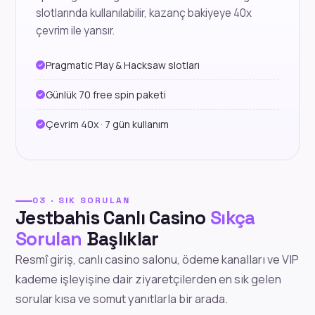
slotlarında kullanılabilir, kazanç bakiyeye 40x
çevrim ile yansır.
Pragmatic Play & Hacksaw slotları
Günlük 70 free spin paketi
Çevrim 40x · 7 gün kullanım
03 · SIK SORULAN
Jestbahis Canlı Casino
Sıkça
Sorulan
Başlıklar
Resmî giriş, canlı casino salonu, ödeme kanalları ve VIP
kademe işleyişine dair ziyaretçilerden en sık gelen
sorular kısa ve somut yanıtlarla bir arada.