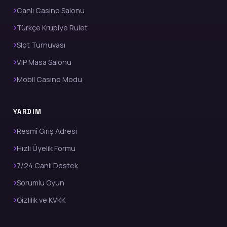
Canlı Casino Salonu
Türkçe Krupiye Rulet
Slot Turnuvası
VIP Masa Salonu
Mobil Casino Modu
YARDIM
Resmî Giriş Adresi
Hızlı Üyelik Formu
7/24 Canlı Destek
Sorumlu Oyun
Gizlilik ve KVKK