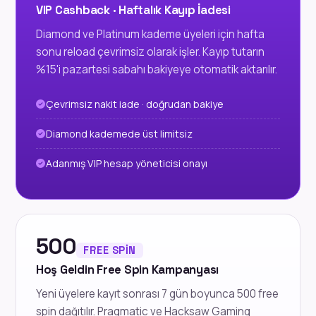
VIP Cashback · Haftalık Kayıp İadesi
Diamond ve Platinum kademe üyeleri için hafta
sonu reload çevrimsiz olarak işler. Kayıp tutarın
%15'i pazartesi sabahı bakiyeye otomatik aktarılır.
Çevrimsiz nakit iade · doğrudan bakiye
Diamond kademede üst limitsiz
Adanmış VIP hesap yöneticisi onayı
500
FREE SPIN
Hoş Geldin Free Spin Kampanyası
Yeni üyelere kayıt sonrası 7 gün boyunca 500 free
spin dağıtılır. Pragmatic ve Hacksaw Gaming