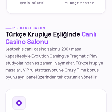
ÇEKIM SÜRESI
TÜRKÇE DESTEK
01 · CANLI SALON
Türkçe Krupiye Eşliğinde
Canlı
Casino Salonu
Jestbahis canlı casino salonu, 200+ masa
kapasitesiyle Evolution Gaming ve Pragmatic Play
stüdyolarından eş zamanlı yayın akar. Türkçe krupiye
masaları, VIP rulet rotasyonu ve Crazy Time bonus
oyunu aynı panel üzerinden tek oturumla yönetilir.