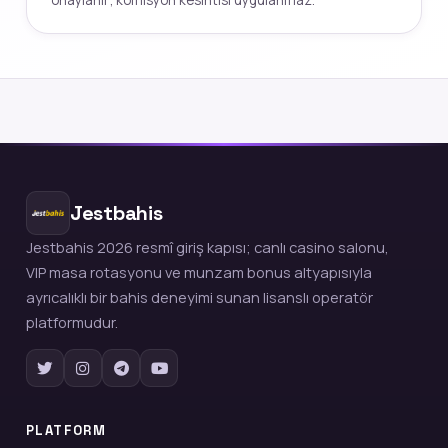
onaylanır; komisyon kesintisi uygulanmaz.
Jestbahis
Jestbahis 2026 resmî giriş kapısı; canlı casino salonu,
VIP masa rotasyonu ve munzam bonus altyapısıyla
ayrıcalıklı bir bahis deneyimi sunan lisanslı operatör
platformudur.
PLATFORM