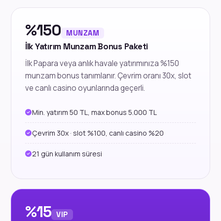
%150
MUNZAM
İlk Yatırım Munzam Bonus Paketi
İlk Papara veya anlık havale yatırımınıza %150
munzam bonus tanımlanır. Çevrim oranı 30x, slot
ve canlı casino oyunlarında geçerli.
Min. yatırım 50 TL, max bonus 5.000 TL
Çevrim 30x · slot %100, canlı casino %20
21 gün kullanım süresi
%15
VIP