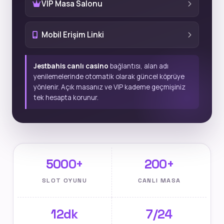
VIP Masa Salonu
Mobil Erişim Linki
Jestbahis canlı casino
bağlantısı, alan adı
yenilemelerinde otomatik olarak güncel köprüye
yönlenir. Açık masanız ve VIP kademe geçmişiniz
tek hesapta korunur.
5000+
200+
SLOT OYUNU
CANLI MASA
12dk
7/24