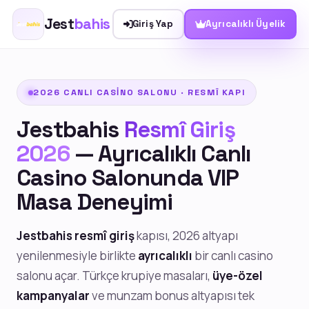
Jest
bahis
Giriş Yap
Ayrıcalıklı Üyelik
2026 CANLI CASINO SALONU · RESMÎ KAPI
Jestbahis
Resmî Giriş
2026
— Ayrıcalıklı Canlı
Casino Salonunda VIP
Masa Deneyimi
Jestbahis resmî giriş
kapısı, 2026 altyapı
yenilenmesiyle birlikte
ayrıcalıklı
bir canlı casino
salonu açar. Türkçe krupiye masaları,
üye-özel
kampanyalar
ve munzam bonus altyapısı tek