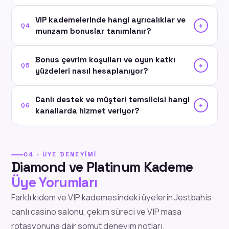
VIP kademelerinde hangi ayrıcalıklar ve
+
Q4
munzam bonuslar tanımlanır?
Bonus çevrim koşulları ve oyun katkı
+
Q5
yüzdeleri nasıl hesaplanıyor?
Canlı destek ve müşteri temsilcisi hangi
+
Q6
kanallarda hizmet veriyor?
04 · ÜYE DENEYIMI
Diamond ve Platinum Kademe
Üye Yorumları
Farklı kıdem ve VIP kademesindeki üyelerin Jestbahis
canlı casino salonu, çekim süreci ve VIP masa
rotasyonuna dair somut deneyim notları.