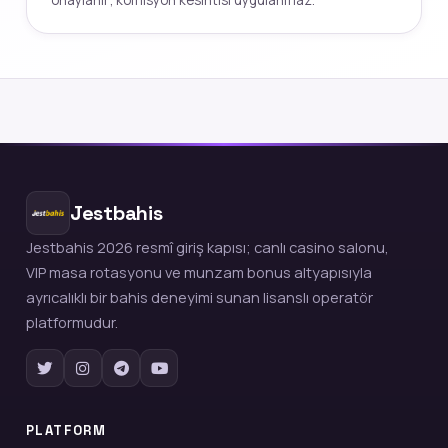
onaylanır; komisyon kesintisi uygulanmaz.
Jestbahis
Jestbahis 2026 resmî giriş kapısı; canlı casino salonu,
VIP masa rotasyonu ve munzam bonus altyapısıyla
ayrıcalıklı bir bahis deneyimi sunan lisanslı operatör
platformudur.
PLATFORM