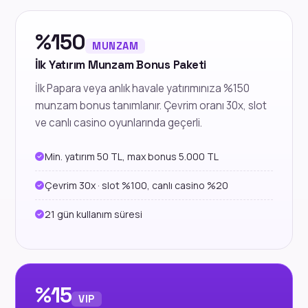
%150
MUNZAM
İlk Yatırım Munzam Bonus Paketi
İlk Papara veya anlık havale yatırımınıza %150
munzam bonus tanımlanır. Çevrim oranı 30x, slot
ve canlı casino oyunlarında geçerli.
Min. yatırım 50 TL, max bonus 5.000 TL
Çevrim 30x · slot %100, canlı casino %20
21 gün kullanım süresi
%15
VIP