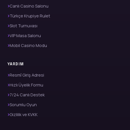
Canlı Casino Salonu
Türkçe Krupiye Rulet
Slot Turnuvası
VIP Masa Salonu
Mobil Casino Modu
YARDIM
Resmî Giriş Adresi
Hızlı Üyelik Formu
7/24 Canlı Destek
Sorumlu Oyun
Gizlilik ve KVKK