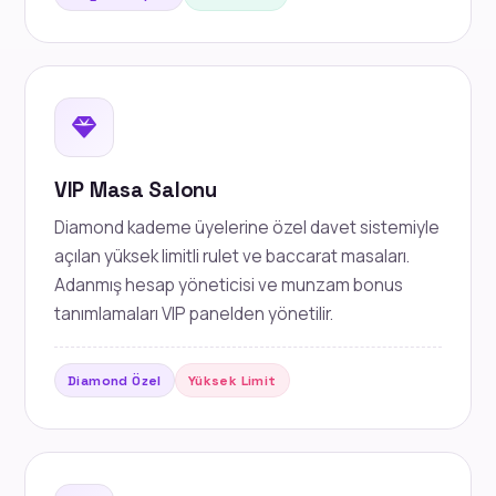
VIP Masa Salonu
Diamond kademe üyelerine özel davet sistemiyle
açılan yüksek limitli rulet ve baccarat masaları.
Adanmış hesap yöneticisi ve munzam bonus
tanımlamaları VIP panelden yönetilir.
Diamond Özel
Yüksek Limit