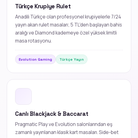
Türkçe Krupiye Rulet
Anadili Türkçe olan profesyonel krupiyelerle 7/24
yayın akan rulet masaları; 5 TL'den başlayan bahis
aralığı ve Diamond kademeye özel yüksek limitli
masa rotasyonu.
Evolution Gaming
Türkçe Yayın
Canlı Blackjack & Baccarat
Pragmatic Play ve Evolution salonlarından eş
zamanlı yayınlanan klasik kart masaları. Side-bet