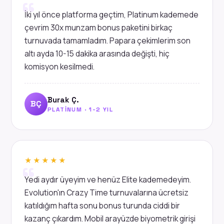
İki yıl önce platforma geçtim, Platinum kademede
çevrim 30x munzam bonus paketini birkaç
turnuvada tamamladım. Papara çekimlerim son
altı ayda 10-15 dakika arasında değişti, hiç
komisyon kesilmedi.
Burak Ç.
BÇ
PLATINUM · 1-2 YIL
★★★★★
Yedi aydır üyeyim ve henüz Elite kademedeyim.
Evolution'ın Crazy Time turnuvalarına ücretsiz
katıldığım hafta sonu bonus turunda ciddi bir
kazanç çıkardım. Mobil arayüzde biyometrik girişi