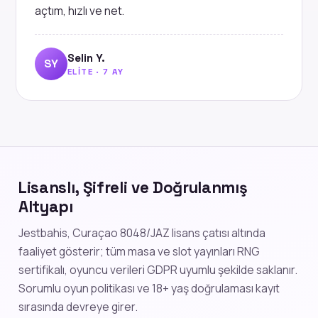
açtım, hızlı ve net.
Selin Y.
SY
ELITE · 7 AY
Lisanslı, Şifreli ve Doğrulanmış
Altyapı
Jestbahis, Curaçao 8048/JAZ lisans çatısı altında
faaliyet gösterir; tüm masa ve slot yayınları RNG
sertifikalı, oyuncu verileri GDPR uyumlu şekilde saklanır.
Sorumlu oyun politikası ve 18+ yaş doğrulaması kayıt
sırasında devreye girer.