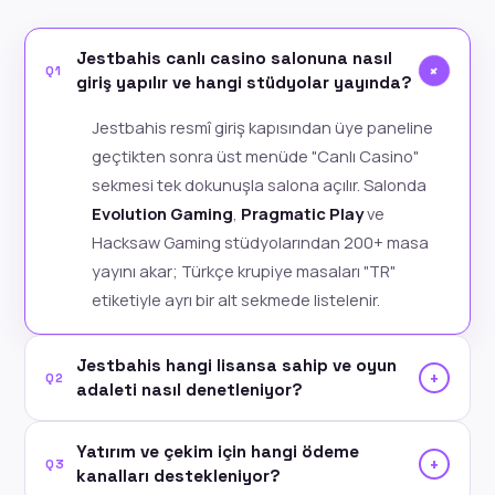
Jestbahis canlı casino salonuna nasıl
+
Q1
giriş yapılır ve hangi stüdyolar yayında?
Jestbahis resmî giriş kapısından üye paneline
geçtikten sonra üst menüde "Canlı Casino"
sekmesi tek dokunuşla salona açılır. Salonda
Evolution Gaming
,
Pragmatic Play
ve
Hacksaw Gaming stüdyolarından 200+ masa
yayını akar; Türkçe krupiye masaları "TR"
etiketiyle ayrı bir alt sekmede listelenir.
Jestbahis hangi lisansa sahip ve oyun
+
Q2
adaleti nasıl denetleniyor?
Yatırım ve çekim için hangi ödeme
+
Q3
kanalları destekleniyor?