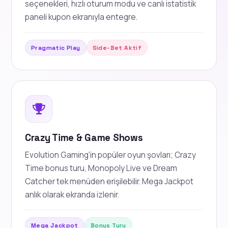
seçenekleri, hızlı oturum modu ve canlı istatistik
paneli kupon ekranıyla entegre.
Pragmatic Play
Side-Bet Aktif
Crazy Time & Game Shows
Evolution Gaming'in popüler oyun şovları; Crazy
Time bonus turu, Monopoly Live ve Dream
Catcher tek menüden erişilebilir. Mega Jackpot
anlık olarak ekranda izlenir.
Mega Jackpot
Bonus Turu