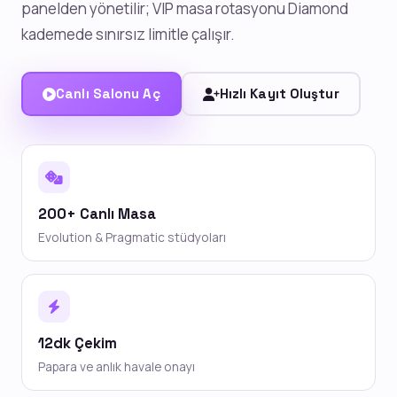
panelden yönetilir; VIP masa rotasyonu Diamond
kademede sınırsız limitle çalışır.
Canlı Salonu Aç
Hızlı Kayıt Oluştur
200+ Canlı Masa
Evolution & Pragmatic stüdyoları
12dk Çekim
Papara ve anlık havale onayı