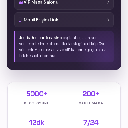
VIP Masa Salonu
Mobil Erişim Linki
Jestbahis canlı casino
bağlantısı, alan adı
yenilemelerinde otomatik olarak güncel köprüye
yönlenir. Açık masanız ve VIP kademe geçmişiniz
tek hesapta korunur.
5000+
200+
SLOT OYUNU
CANLI MASA
12dk
7/24