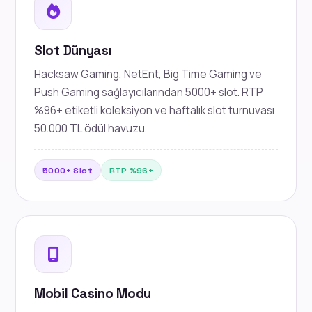
Slot Dünyası
Hacksaw Gaming, NetEnt, Big Time Gaming ve
Push Gaming sağlayıcılarından 5000+ slot. RTP
%96+ etiketli koleksiyon ve haftalık slot turnuvası
50.000 TL ödül havuzu.
5000+ Slot
RTP %96+
Mobil Casino Modu