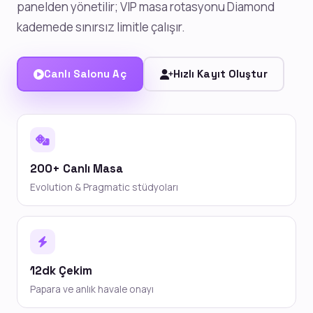
panelden yönetilir; VIP masa rotasyonu Diamond
kademede sınırsız limitle çalışır.
Canlı Salonu Aç
Hızlı Kayıt Oluştur
200+ Canlı Masa
Evolution & Pragmatic stüdyoları
12dk Çekim
Papara ve anlık havale onayı