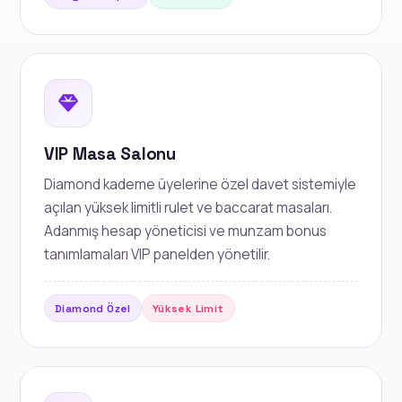
VIP Masa Salonu
Diamond kademe üyelerine özel davet sistemiyle
açılan yüksek limitli rulet ve baccarat masaları.
Adanmış hesap yöneticisi ve munzam bonus
tanımlamaları VIP panelden yönetilir.
Diamond Özel
Yüksek Limit