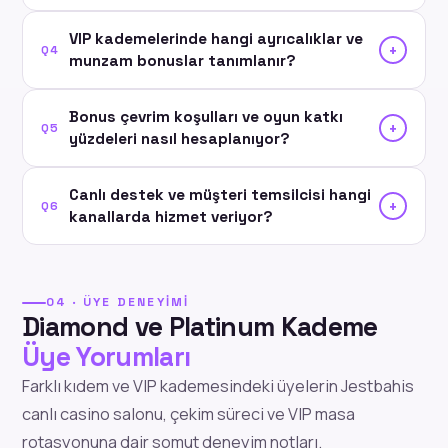
VIP kademelerinde hangi ayrıcalıklar ve
+
Q4
munzam bonuslar tanımlanır?
Bonus çevrim koşulları ve oyun katkı
+
Q5
yüzdeleri nasıl hesaplanıyor?
Canlı destek ve müşteri temsilcisi hangi
+
Q6
kanallarda hizmet veriyor?
04 · ÜYE DENEYIMI
Diamond ve Platinum Kademe
Üye Yorumları
Farklı kıdem ve VIP kademesindeki üyelerin Jestbahis
canlı casino salonu, çekim süreci ve VIP masa
rotasyonuna dair somut deneyim notları.