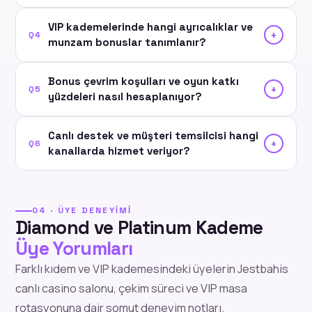
VIP kademelerinde hangi ayrıcalıklar ve
+
Q4
munzam bonuslar tanımlanır?
Bonus çevrim koşulları ve oyun katkı
+
Q5
yüzdeleri nasıl hesaplanıyor?
Canlı destek ve müşteri temsilcisi hangi
+
Q6
kanallarda hizmet veriyor?
04 · ÜYE DENEYIMI
Diamond ve Platinum Kademe
Üye Yorumları
Farklı kıdem ve VIP kademesindeki üyelerin Jestbahis
canlı casino salonu, çekim süreci ve VIP masa
rotasyonuna dair somut deneyim notları.