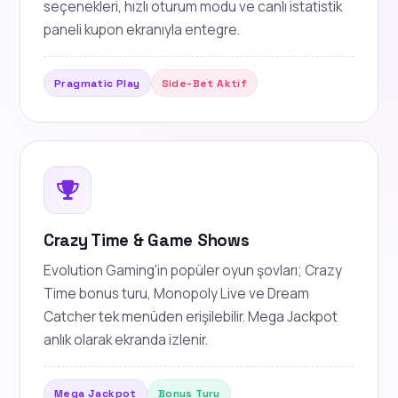
seçenekleri, hızlı oturum modu ve canlı istatistik
paneli kupon ekranıyla entegre.
Pragmatic Play
Side-Bet Aktif
Crazy Time & Game Shows
Evolution Gaming'in popüler oyun şovları; Crazy
Time bonus turu, Monopoly Live ve Dream
Catcher tek menüden erişilebilir. Mega Jackpot
anlık olarak ekranda izlenir.
Mega Jackpot
Bonus Turu