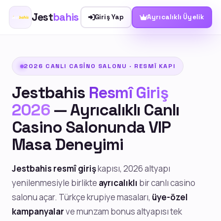
Jest
bahis
Giriş Yap
Ayrıcalıklı Üyelik
2026 CANLI CASINO SALONU · RESMÎ KAPI
Jestbahis
Resmî Giriş
2026
— Ayrıcalıklı Canlı
Casino Salonunda VIP
Masa Deneyimi
Jestbahis resmî giriş
kapısı, 2026 altyapı
yenilenmesiyle birlikte
ayrıcalıklı
bir canlı casino
salonu açar. Türkçe krupiye masaları,
üye-özel
kampanyalar
ve munzam bonus altyapısı tek