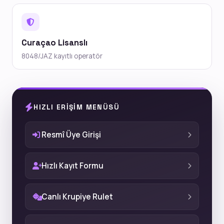
Curaçao Lisanslı
8048/JAZ kayıtlı operatör
HIZLI ERIŞIM MENÜSÜ
Resmî Üye Girişi
Hızlı Kayıt Formu
Canlı Krupiye Rulet