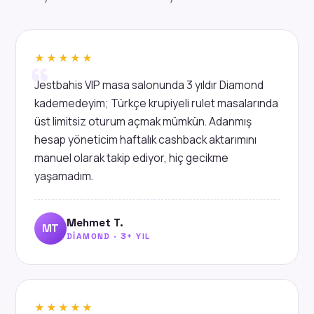
★★★★★
Jestbahis VIP masa salonunda 3 yıldır Diamond
kademedeyim; Türkçe krupiyeli rulet masalarında
üst limitsiz oturum açmak mümkün. Adanmış
hesap yöneticim haftalık cashback aktarımını
manuel olarak takip ediyor, hiç gecikme
yaşamadım.
Mehmet T.
MT
DIAMOND · 3+ YIL
★★★★★