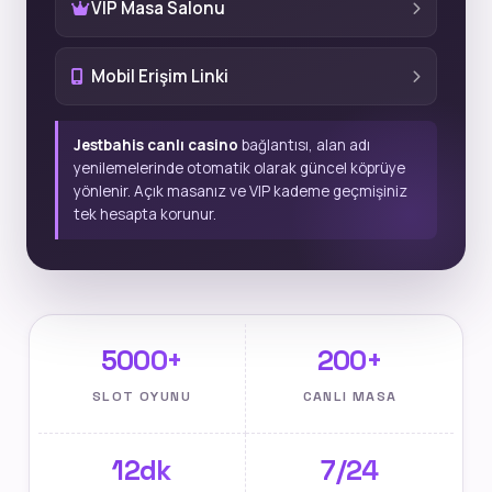
VIP Masa Salonu
Mobil Erişim Linki
Jestbahis canlı casino
bağlantısı, alan adı
yenilemelerinde otomatik olarak güncel köprüye
yönlenir. Açık masanız ve VIP kademe geçmişiniz
tek hesapta korunur.
5000+
200+
SLOT OYUNU
CANLI MASA
12dk
7/24