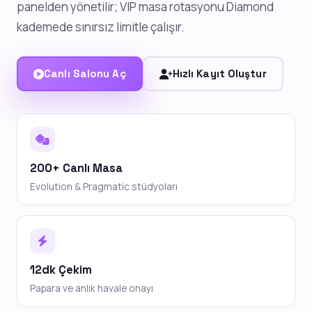
panelden yönetilir; VIP masa rotasyonu Diamond
kademede sınırsız limitle çalışır.
Canlı Salonu Aç
Hızlı Kayıt Oluştur
200+ Canlı Masa
Evolution & Pragmatic stüdyoları
12dk Çekim
Papara ve anlık havale onayı