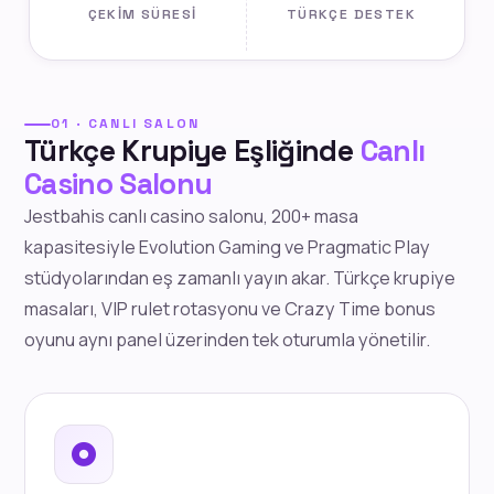
ÇEKIM SÜRESI
TÜRKÇE DESTEK
01 · CANLI SALON
Türkçe Krupiye Eşliğinde
Canlı
Casino Salonu
Jestbahis canlı casino salonu, 200+ masa
kapasitesiyle Evolution Gaming ve Pragmatic Play
stüdyolarından eş zamanlı yayın akar. Türkçe krupiye
masaları, VIP rulet rotasyonu ve Crazy Time bonus
oyunu aynı panel üzerinden tek oturumla yönetilir.