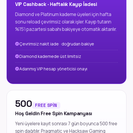
VIP Cashback · Haftalık Kayıp İadesi
Diamond ve Platinum kademe üyeleri için hafta
sonu reload çevrimsiz olarak işler. Kayıp tutarın
%15'i pazartesi sabahı bakiyeye otomatik aktarılır.
Çevrimsiz nakit iade · doğrudan bakiye
Diamond kademede üst limitsiz
Adanmış VIP hesap yöneticisi onayı
500
FREE SPIN
Hoş Geldin Free Spin Kampanyası
Yeni üyelere kayıt sonrası 7 gün boyunca 500 free
spin dağıtılır. Pragmatic ve Hacksaw Gaming