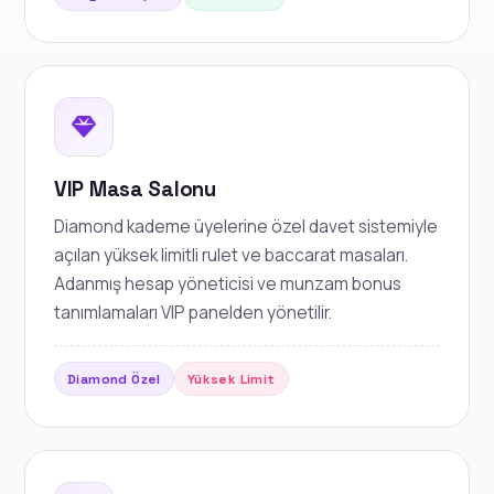
VIP Masa Salonu
Diamond kademe üyelerine özel davet sistemiyle
açılan yüksek limitli rulet ve baccarat masaları.
Adanmış hesap yöneticisi ve munzam bonus
tanımlamaları VIP panelden yönetilir.
Diamond Özel
Yüksek Limit