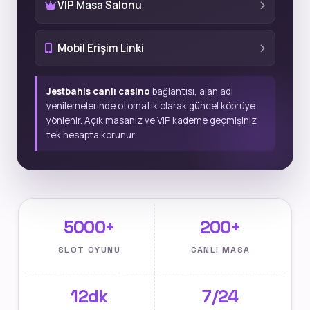
VIP Masa Salonu
Mobil Erişim Linki
Jestbahis canlı casino
bağlantısı, alan adı
yenilemelerinde otomatik olarak güncel köprüye
yönlenir. Açık masanız ve VIP kademe geçmişiniz
tek hesapta korunur.
5000+
200+
SLOT OYUNU
CANLI MASA
12dk
7/24